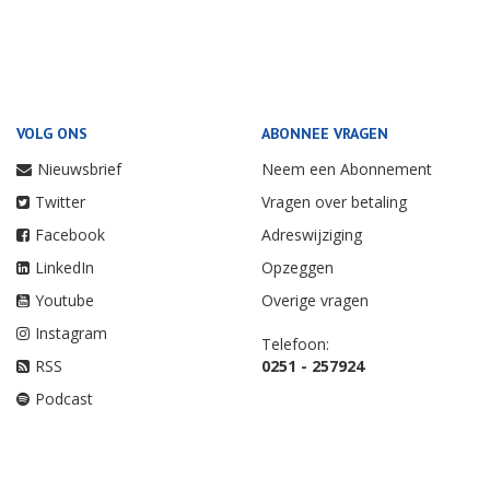
VOLG ONS
ABONNEE VRAGEN
Nieuwsbrief
Neem een Abonnement
Twitter
Vragen over betaling
Facebook
Adreswijziging
LinkedIn
Opzeggen
Youtube
Overige vragen
Instagram
Telefoon:
RSS
0251 - 257924
Podcast