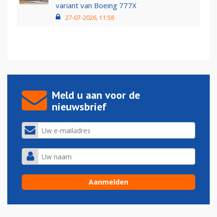
variant van Boeing 777X
27-07-2026, 11:58
Meld u aan voor de
nieuwsbrief