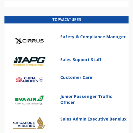
TOPVACATURES
Safety & Compliance Manager
Sales Support Staff
Customer Care
Junior Passenger Traffic
Officer
Sales Admin Executive Benelux