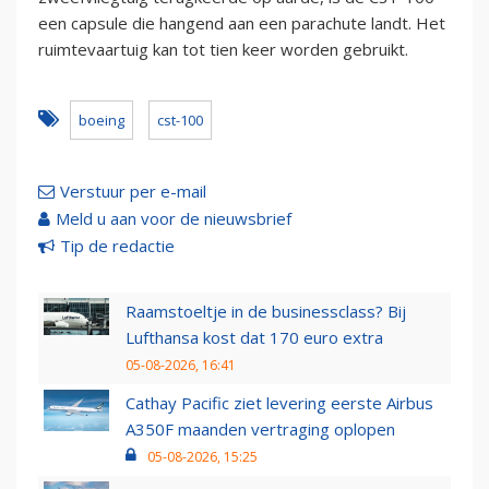
een capsule die hangend aan een parachute landt. Het
ruimtevaartuig kan tot tien keer worden gebruikt.
boeing
cst-100
Verstuur per e-mail
Meld u aan voor de nieuwsbrief
Tip de redactie
Raamstoeltje in de businessclass? Bij
Lufthansa kost dat 170 euro extra
05-08-2026, 16:41
Cathay Pacific ziet levering eerste Airbus
A350F maanden vertraging oplopen
05-08-2026, 15:25