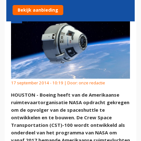
Bekijk aanbieding
17 september 2014 - 10:19 | Door:
onze redactie
HOUSTON - Boeing heeft van de Amerikaanse
ruimtevaartorganisatie NASA opdracht gekregen
om de opvolger van de spaceshuttle te
ontwikkelen en te bouwen. De Crew Space
Transportation (CST)-100 wordt ontwikkeld als
onderdeel van het programma van NASA om
vanaf 2017 bemande Amerikaanse ruimtevluchten