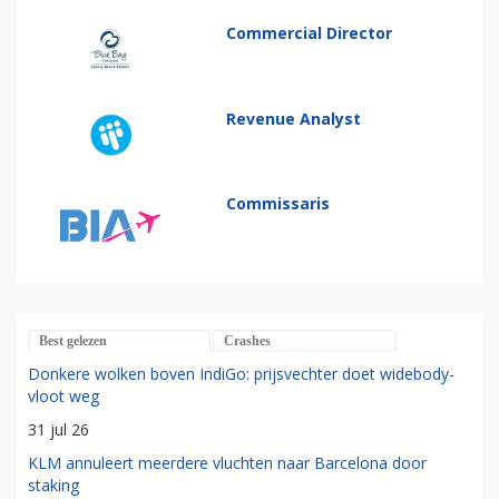
Commercial Director
Revenue Analyst
Commissaris
Best gelezen
Crashes
Donkere wolken boven IndiGo: prijsvechter doet widebody-
vloot weg
31 jul 26
KLM annuleert meerdere vluchten naar Barcelona door
staking