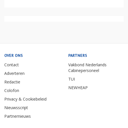
OVER ONS
PARTNERS
Contact
Vakbond Nederlands
Cabinepersoneel
Adverteren
TUI
Redactie
NEWHEAP
Colofon
Privacy & Cookiebeleid
Nieuwsscript
Partnernieuws