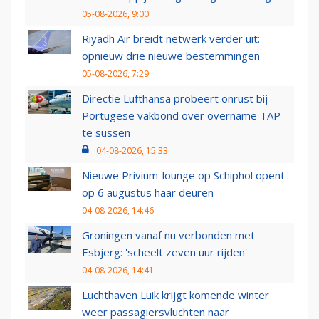
05-08-2026, 9:00
Riyadh Air breidt netwerk verder uit:
opnieuw drie nieuwe bestemmingen
05-08-2026, 7:29
Directie Lufthansa probeert onrust bij
Portugese vakbond over overname TAP
te sussen
04-08-2026, 15:33
Nieuwe Privium-lounge op Schiphol opent
op 6 augustus haar deuren
04-08-2026, 14:46
Groningen vanaf nu verbonden met
Esbjerg: 'scheelt zeven uur rijden'
04-08-2026, 14:41
Luchthaven Luik krijgt komende winter
weer passagiersvluchten naar