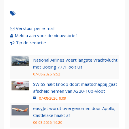
Verstuur per e-mail
Meld u aan voor de nieuwsbrief
Tip de redactie
National Airlines voert langste vrachtvlucht
met Boeing 777F ooit uit
07-08-2026, 9:52
SWISS hakt knoop door: maatschappij gaat
afscheid nemen van A220-100-vloot
07-08-2026, 9:09
easyJet wordt overgenomen door Apollo,
Castlelake haakt af
06-08-2026, 16:20