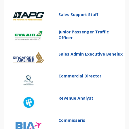
Sales Support Staff
Junior Passenger Traffic
Officer
Sales Admin Executive Benelux
Commercial Director
Revenue Analyst
Commissaris