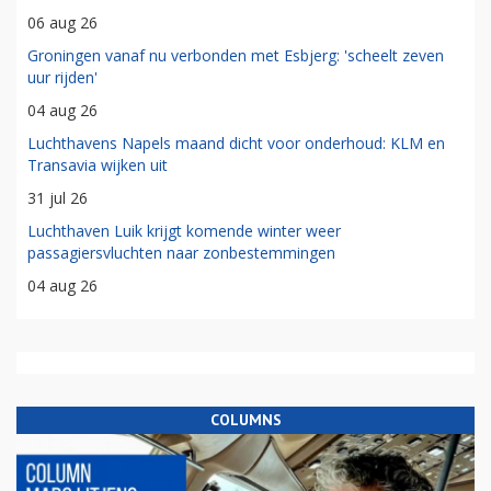
06 aug 26
Groningen vanaf nu verbonden met Esbjerg: 'scheelt zeven
uur rijden'
04 aug 26
Luchthavens Napels maand dicht voor onderhoud: KLM en
Transavia wijken uit
31 jul 26
Luchthaven Luik krijgt komende winter weer
passagiersvluchten naar zonbestemmingen
04 aug 26
COLUMNS