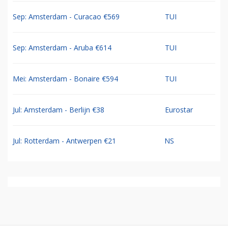
Sep: Amsterdam - Curacao €569
TUI
Sep: Amsterdam - Aruba €614
TUI
Mei: Amsterdam - Bonaire €594
TUI
Jul: Amsterdam - Berlijn €38
Eurostar
Jul: Rotterdam - Antwerpen €21
NS