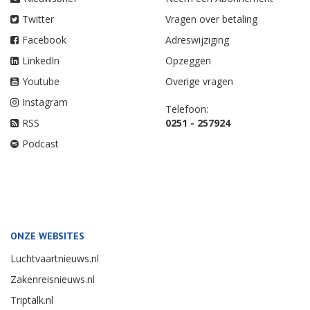
Twitter
Vragen over betaling
Facebook
Adreswijziging
LinkedIn
Opzeggen
Youtube
Overige vragen
Instagram
Telefoon:
RSS
0251 - 257924
Podcast
ONZE WEBSITES
Luchtvaartnieuws.nl
Zakenreisnieuws.nl
Triptalk.nl