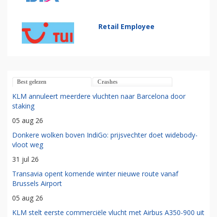
Retail Employee
Best gelezen
Crashes
KLM annuleert meerdere vluchten naar Barcelona door
staking
05 aug 26
Donkere wolken boven IndiGo: prijsvechter doet widebody-
vloot weg
31 jul 26
Transavia opent komende winter nieuwe route vanaf
Brussels Airport
05 aug 26
KLM stelt eerste commerciële vlucht met Airbus A350-900 uit