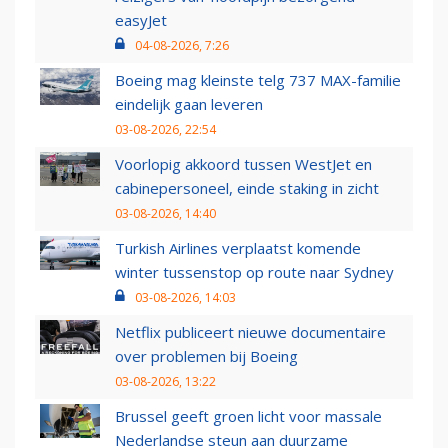
easyJet
04-08-2026, 7:26
Boeing mag kleinste telg 737 MAX-familie
eindelijk gaan leveren
03-08-2026, 22:54
Voorlopig akkoord tussen WestJet en
cabinepersoneel, einde staking in zicht
03-08-2026, 14:40
Turkish Airlines verplaatst komende
winter tussenstop op route naar Sydney
03-08-2026, 14:03
Netflix publiceert nieuwe documentaire
over problemen bij Boeing
03-08-2026, 13:22
Brussel geeft groen licht voor massale
Nederlandse steun aan duurzame