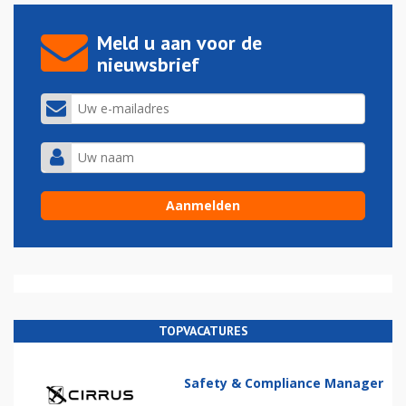
Meld u aan voor de
nieuwsbrief
TOPVACATURES
Safety & Compliance Manager