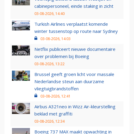
cabinepersoneel, einde staking in zicht
03-08-2026, 14:40
Turkish Airlines verplaatst komende
winter tussenstop op route naar Sydney
03-08-2026, 14:03
Netflix publiceert nieuwe documentaire
over problemen bij Boeing
03-08-2026, 13:22
Brussel geeft groen licht voor massale
Nederlandse steun aan duurzame
vliegtuigbrandstoffen
03-08-2026, 12:41
Airbus A321neo in Wizz Air-kleurstelling
beklad met graffiti
03-08-2026, 12:34
Boeing 737 MAX maakt opwachting in