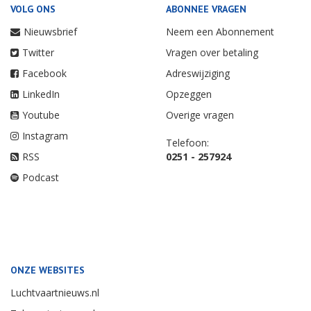
VOLG ONS
ABONNEE VRAGEN
Nieuwsbrief
Neem een Abonnement
Twitter
Vragen over betaling
Facebook
Adreswijziging
LinkedIn
Opzeggen
Youtube
Overige vragen
Instagram
Telefoon:
RSS
0251 - 257924
Podcast
ONZE WEBSITES
Luchtvaartnieuws.nl