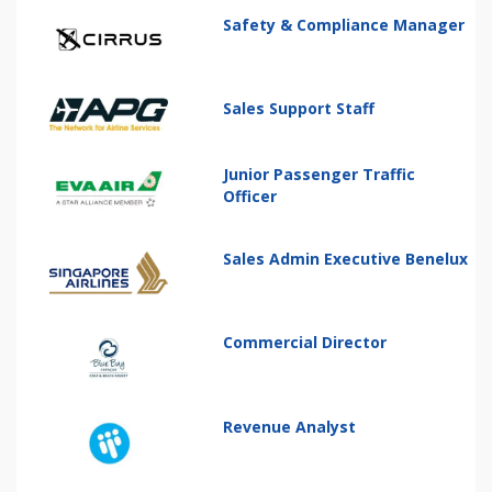
Safety & Compliance Manager
Sales Support Staff
Junior Passenger Traffic
Officer
Sales Admin Executive Benelux
Commercial Director
Revenue Analyst