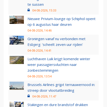
te sussen
04-08-2026, 15:33
Nieuwe Privium-lounge op Schiphol opent
op 6 augustus haar deuren
04-08-2026, 14:46
Groningen vanaf nu verbonden met
Esbjerg: 'scheelt zeven uur rijden'
04-08-2026, 14:41
Luchthaven Luik krijgt komende winter
weer passagiersvluchten naar
zonbestemmingen
04-08-2026, 13:54
Brussels Airlines grijpt ternauwernood in:
streep door vlootuitbreiding
04-08-2026, 11:47
Stakingen en dure brandstof drukken