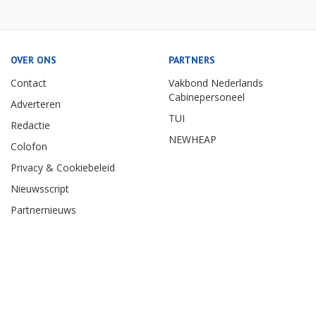
OVER ONS
PARTNERS
Contact
Vakbond Nederlands
Cabinepersoneel
Adverteren
TUI
Redactie
NEWHEAP
Colofon
Privacy & Cookiebeleid
Nieuwsscript
Partnernieuws