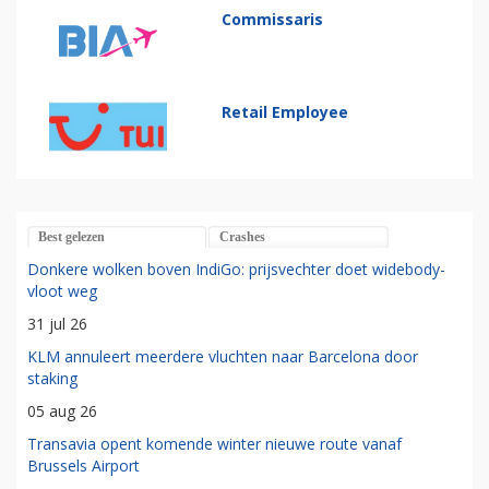
Commissaris
Retail Employee
Best gelezen
Crashes
Donkere wolken boven IndiGo: prijsvechter doet widebody-
vloot weg
31 jul 26
KLM annuleert meerdere vluchten naar Barcelona door
staking
05 aug 26
Transavia opent komende winter nieuwe route vanaf
Brussels Airport