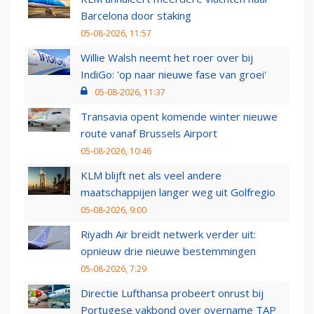
Barcelona door staking
05-08-2026, 11:57
Willie Walsh neemt het roer over bij
IndiGo: 'op naar nieuwe fase van groei'
05-08-2026, 11:37
Transavia opent komende winter nieuwe
route vanaf Brussels Airport
05-08-2026, 10:46
KLM blijft net als veel andere
maatschappijen langer weg uit Golfregio
05-08-2026, 9:00
Riyadh Air breidt netwerk verder uit:
opnieuw drie nieuwe bestemmingen
05-08-2026, 7:29
Directie Lufthansa probeert onrust bij
Portugese vakbond over overname TAP