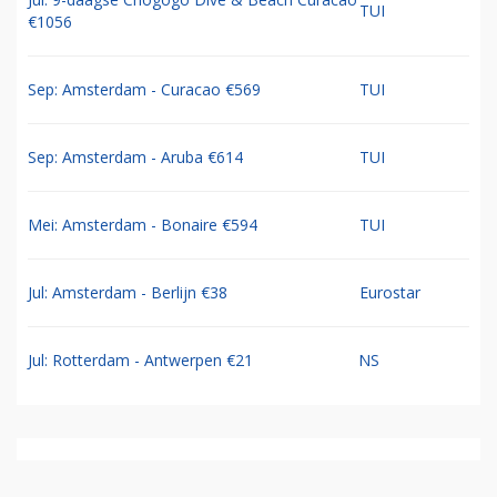
TUI
€1056
Sep: Amsterdam - Curacao €569
TUI
Sep: Amsterdam - Aruba €614
TUI
Mei: Amsterdam - Bonaire €594
TUI
Jul: Amsterdam - Berlijn €38
Eurostar
Jul: Rotterdam - Antwerpen €21
NS