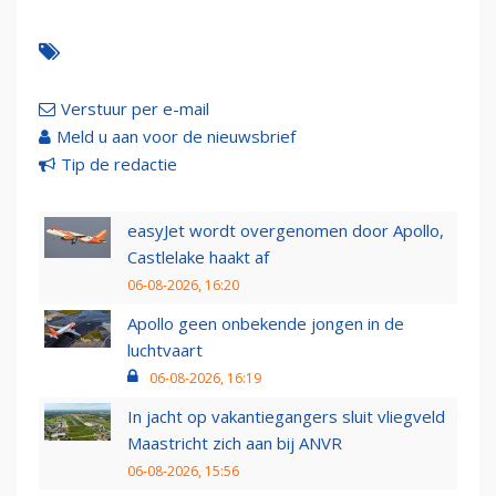
Verstuur per e-mail
Meld u aan voor de nieuwsbrief
Tip de redactie
easyJet wordt overgenomen door Apollo,
Castlelake haakt af
06-08-2026, 16:20
Apollo geen onbekende jongen in de
luchtvaart
06-08-2026, 16:19
In jacht op vakantiegangers sluit vliegveld
Maastricht zich aan bij ANVR
06-08-2026, 15:56