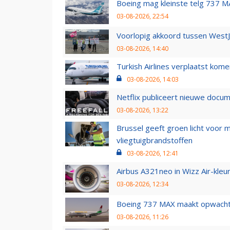
Boeing mag kleinste telg 737 MA
03-08-2026, 22:54
Voorlopig akkoord tussen WestJe
03-08-2026, 14:40
Turkish Airlines verplaatst ko
03-08-2026, 14:03
Netflix publiceert nieuwe docu
03-08-2026, 13:22
Brussel geeft groen licht voor
vliegtuigbrandstoffen
03-08-2026, 12:41
Airbus A321neo in Wizz Air-kleur
03-08-2026, 12:34
Boeing 737 MAX maakt opwachtin
03-08-2026, 11:26