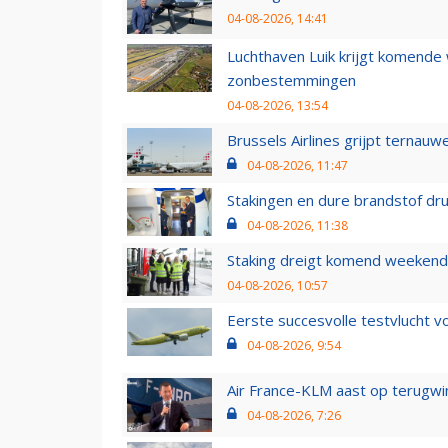
04-08-2026, 14:41
Luchthaven Luik krijgt komende
zonbestemmingen
04-08-2026, 13:54
Brussels Airlines grijpt ternauw
04-08-2026, 11:47
Stakingen en dure brandstof dr
04-08-2026, 11:38
Staking dreigt komend weekend
04-08-2026, 10:57
Eerste succesvolle testvlucht 
04-08-2026, 9:54
Air France-KLM aast op terugwin
04-08-2026, 7:26