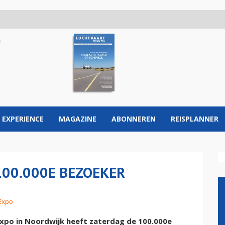
 EXPERIENCE
MAGAZINE
ABONNEREN
REISPLANNER
100.000E BEZOEKER
 Expo
o in Noordwijk heeft zaterdag de 100.000e