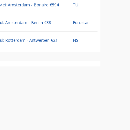
Mei: Amsterdam - Bonaire €594
TUI
Jul: Amsterdam - Berlijn €38
Eurostar
Jul: Rotterdam - Antwerpen €21
NS