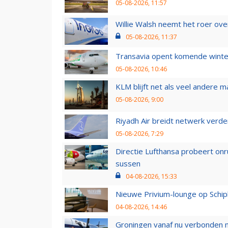
05-08-2026, 11:57
Willie Walsh neemt het roer over
05-08-2026, 11:37
Transavia opent komende winter
05-08-2026, 10:46
KLM blijft net als veel andere m
05-08-2026, 9:00
Riyadh Air breidt netwerk verd
05-08-2026, 7:29
Directie Lufthansa probeert on
sussen
04-08-2026, 15:33
Nieuwe Privium-lounge op Schip
04-08-2026, 14:46
Groningen vanaf nu verbonden me