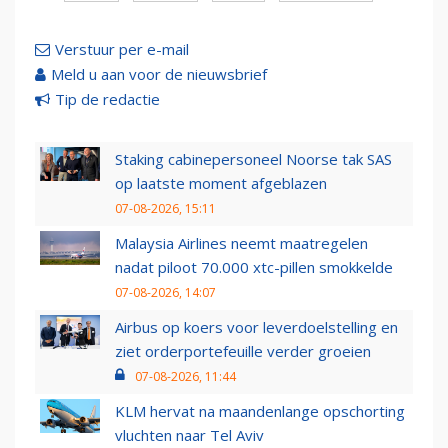
Verstuur per e-mail
Meld u aan voor de nieuwsbrief
Tip de redactie
Staking cabinepersoneel Noorse tak SAS
op laatste moment afgeblazen
07-08-2026, 15:11
Malaysia Airlines neemt maatregelen
nadat piloot 70.000 xtc-pillen smokkelde
07-08-2026, 14:07
Airbus op koers voor leverdoelstelling en
ziet orderportefeuille verder groeien
07-08-2026, 11:44
KLM hervat na maandenlange opschorting
vluchten naar Tel Aviv