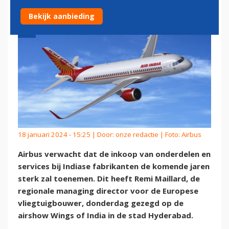
Bekijk aanbieding
18 januari 2024 - 15:25 | Door:
onze redactie
| Foto: Airbus
Airbus verwacht dat de inkoop van onderdelen en
services bij Indiase fabrikanten de komende jaren
sterk zal toenemen. Dit heeft Remi Maillard, de
regionale managing director voor de Europese
vliegtuigbouwer, donderdag gezegd op de
airshow Wings of India in de stad Hyderabad.