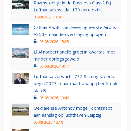
Raamstoeltje in de Business Class? Bij
Lufthansa kost dat 170 euro extra
05-08-2026, 16:41
Cathay Pacific ziet levering eerste Airbus
A350F maanden vertraging oplopen
05-08-2026, 15:25
El Al noteert snelle groei in kwartaal met
minder oorlogsgeweld
05-08-2026, 14:17
Lufthansa verwacht 777-9’s nog steeds
begin 2027, maar maatschappij heeft ook
plan B
05-08-2026, 13:42
Oekraïense Antonov mogelijk ontsnapt
aan aanslag op luchthaven Leipzig
05-08-2026, 13:18