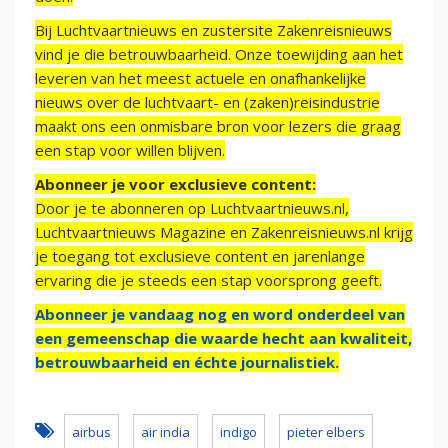
Bij Luchtvaartnieuws en zustersite Zakenreisnieuws
vind je die betrouwbaarheid. Onze toewijding aan het
leveren van het meest actuele en onafhankelijke
nieuws over de luchtvaart- en (zaken)reisindustrie
maakt ons een onmisbare bron voor lezers die graag
een stap voor willen blijven.
Abonneer je voor exclusieve content:
Door je te abonneren op Luchtvaartnieuws.nl,
Luchtvaartnieuws Magazine en Zakenreisnieuws.nl krijg
je toegang tot exclusieve content en jarenlange
ervaring die je steeds een stap voorsprong geeft.
Abonneer je vandaag nog en word onderdeel van
een gemeenschap die waarde hecht aan kwaliteit,
betrouwbaarheid en échte journalistiek.
airbus
air india
indigo
pieter elbers