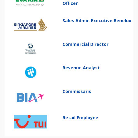
Officer
Sales Admin Executive Benelux
Commercial Director
Revenue Analyst
Commissaris
Retail Employee