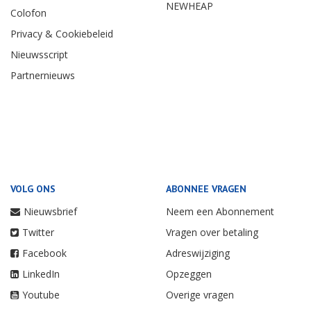
NEWHEAP
Colofon
Privacy & Cookiebeleid
Nieuwsscript
Partnernieuws
VOLG ONS
ABONNEE VRAGEN
Nieuwsbrief
Neem een Abonnement
Twitter
Vragen over betaling
Facebook
Adreswijziging
LinkedIn
Opzeggen
Youtube
Overige vragen