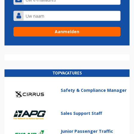
TOPVACATURES
Safety & Compliance Manager
Sales Support Staff
Junior Passenger Traffic