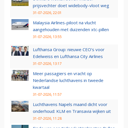
prijsvechter doet widebody-vloot weg
31-07-2026, 22:01
Malaysia Airlines-piloot na vlucht
aangehouden met duizenden xtc-pillen
31-07-2026, 13:55
Lufthansa Group: nieuwe CEO’s voor
Edelweiss en Lufthansa City Airlines
31-07-2026, 13:17
Meer passagiers en vracht op
Nederlandse luchthavens in tweede
kwartaal
31-07-2026, 11:57
Luchthavens Napels maand dicht voor
onderhoud: KLM en Transavia wijken uit
31-07-2026, 11:28