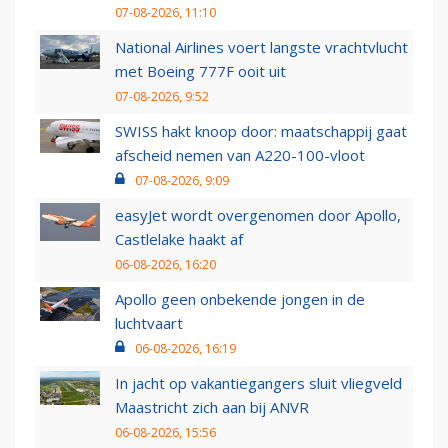
07-08-2026, 11:10
National Airlines voert langste vrachtvlucht
met Boeing 777F ooit uit
07-08-2026, 9:52
SWISS hakt knoop door: maatschappij gaat
afscheid nemen van A220-100-vloot
07-08-2026, 9:09
easyJet wordt overgenomen door Apollo,
Castlelake haakt af
06-08-2026, 16:20
Apollo geen onbekende jongen in de
luchtvaart
06-08-2026, 16:19
In jacht op vakantiegangers sluit vliegveld
Maastricht zich aan bij ANVR
06-08-2026, 15:56