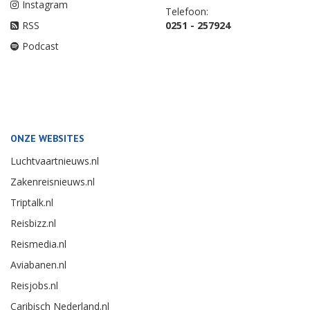
Instagram
Telefoon:
RSS
0251 - 257924
Podcast
ONZE WEBSITES
Luchtvaartnieuws.nl
Zakenreisnieuws.nl
Triptalk.nl
Reisbizz.nl
Reismedia.nl
Aviabanen.nl
Reisjobs.nl
Caribisch Nederland.nl