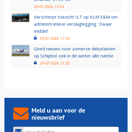
29-07-2026, 13:34
Verscherpt toezicht ILT op KLM E&M om
administratieve verslaglegging: ‘Zwaar
middel’
29-07-2026, 11:54
Goed nieuws voor zomerse debutanten
op Schiphol: ook in de winter alle ruimte
29-07-2026, 11:20
Meld u aan voor de
nieuwsbrief