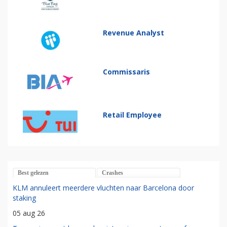
Revenue Analyst
Commissaris
Retail Employee
Best gelezen
Crashes
KLM annuleert meerdere vluchten naar Barcelona door
staking
05 aug 26