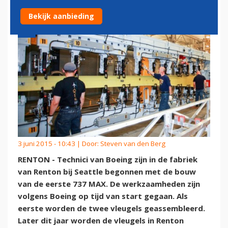
Bekijk aanbieding
3 juni 2015 - 10:43 | Door:
Steven van den Berg
RENTON - Technici van Boeing zijn in de fabriek
van Renton bij Seattle begonnen met de bouw
van de eerste 737 MAX. De werkzaamheden zijn
volgens Boeing op tijd van start gegaan. Als
eerste worden de twee vleugels geassembleerd.
Later dit jaar worden de vleugels in Renton