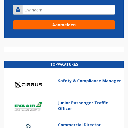
TOPVACATURES
Safety & Compliance Manager
Junior Passenger Traffic
Officer
Commercial Director