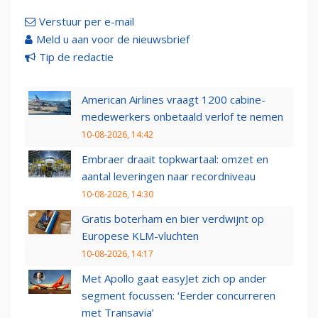
Verstuur per e-mail
Meld u aan voor de nieuwsbrief
Tip de redactie
American Airlines vraagt 1200 cabine-
medewerkers onbetaald verlof te nemen
10-08-2026, 14:42
Embraer draait topkwartaal: omzet en
aantal leveringen naar recordniveau
10-08-2026, 14:30
Gratis boterham en bier verdwijnt op
Europese KLM-vluchten
10-08-2026, 14:17
Met Apollo gaat easyJet zich op ander
segment focussen: ‘Eerder concurreren
met Transavia’