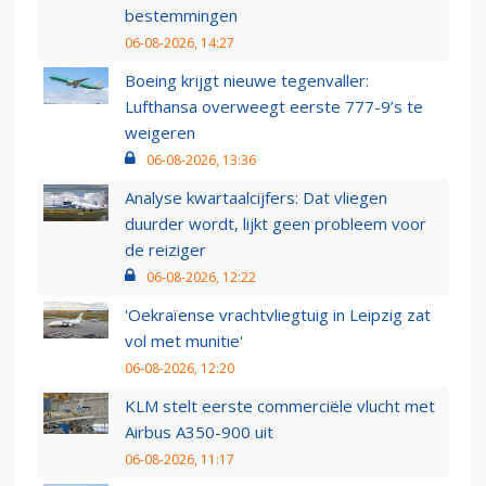
bestemmingen
06-08-2026, 14:27
Boeing krijgt nieuwe tegenvaller:
Lufthansa overweegt eerste 777-9’s te
weigeren
06-08-2026, 13:36
Analyse kwartaalcijfers: Dat vliegen
duurder wordt, lijkt geen probleem voor
de reiziger
06-08-2026, 12:22
'Oekraïense vrachtvliegtuig in Leipzig zat
vol met munitie'
06-08-2026, 12:20
KLM stelt eerste commerciële vlucht met
Airbus A350-900 uit
06-08-2026, 11:17