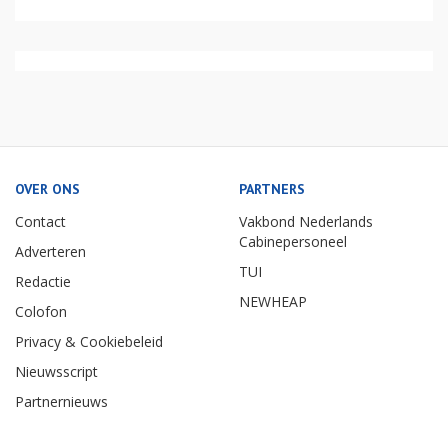
OVER ONS
PARTNERS
Contact
Vakbond Nederlands
Cabinepersoneel
Adverteren
TUI
Redactie
NEWHEAP
Colofon
Privacy & Cookiebeleid
Nieuwsscript
Partnernieuws