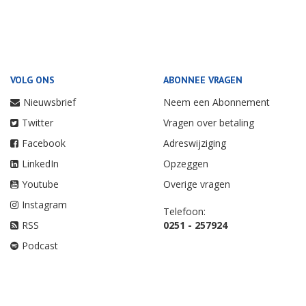
VOLG ONS
ABONNEE VRAGEN
Nieuwsbrief
Neem een Abonnement
Twitter
Vragen over betaling
Facebook
Adreswijziging
LinkedIn
Opzeggen
Youtube
Overige vragen
Instagram
Telefoon:
RSS
0251 - 257924
Podcast