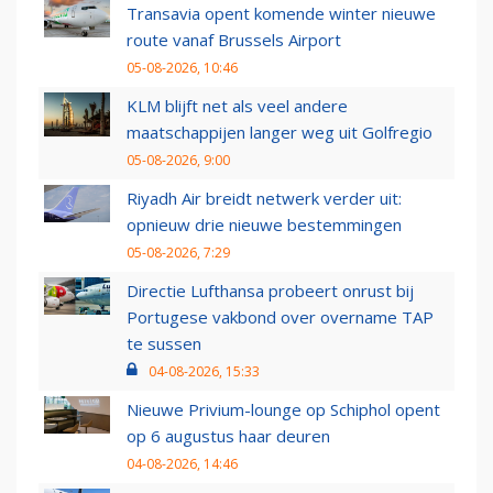
Transavia opent komende winter nieuwe
route vanaf Brussels Airport
05-08-2026, 10:46
KLM blijft net als veel andere
maatschappijen langer weg uit Golfregio
05-08-2026, 9:00
Riyadh Air breidt netwerk verder uit:
opnieuw drie nieuwe bestemmingen
05-08-2026, 7:29
Directie Lufthansa probeert onrust bij
Portugese vakbond over overname TAP
te sussen
04-08-2026, 15:33
Nieuwe Privium-lounge op Schiphol opent
op 6 augustus haar deuren
04-08-2026, 14:46