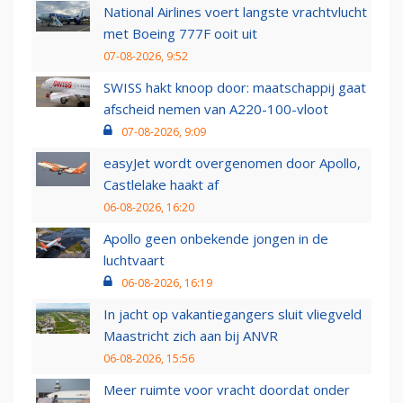
National Airlines voert langste vrachtvlucht
met Boeing 777F ooit uit
07-08-2026, 9:52
SWISS hakt knoop door: maatschappij gaat
afscheid nemen van A220-100-vloot
07-08-2026, 9:09
easyJet wordt overgenomen door Apollo,
Castlelake haakt af
06-08-2026, 16:20
Apollo geen onbekende jongen in de
luchtvaart
06-08-2026, 16:19
In jacht op vakantiegangers sluit vliegveld
Maastricht zich aan bij ANVR
06-08-2026, 15:56
Meer ruimte voor vracht doordat onder