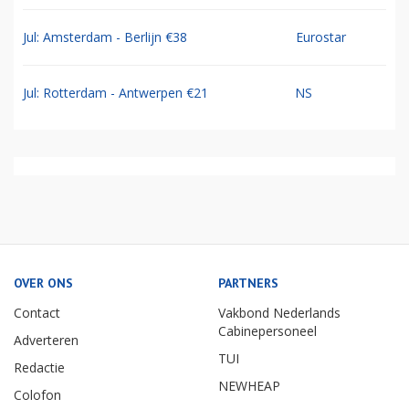
Jul: Amsterdam - Berlijn €38
Eurostar
Jul: Rotterdam - Antwerpen €21
NS
OVER ONS
PARTNERS
Contact
Vakbond Nederlands
Cabinepersoneel
Adverteren
TUI
Redactie
NEWHEAP
Colofon