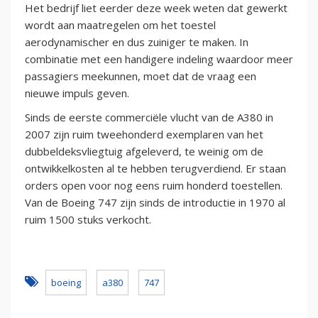
Het bedrijf liet eerder deze week weten dat gewerkt
wordt aan maatregelen om het toestel
aerodynamischer en dus zuiniger te maken. In
combinatie met een handigere indeling waardoor meer
passagiers meekunnen, moet dat de vraag een
nieuwe impuls geven.
Sinds de eerste commerciële vlucht van de A380 in
2007 zijn ruim tweehonderd exemplaren van het
dubbeldeksvliegtuig afgeleverd, te weinig om de
ontwikkelkosten al te hebben terugverdiend. Er staan
orders open voor nog eens ruim honderd toestellen.
Van de Boeing 747 zijn sinds de introductie in 1970 al
ruim 1500 stuks verkocht.
boeing
a380
747