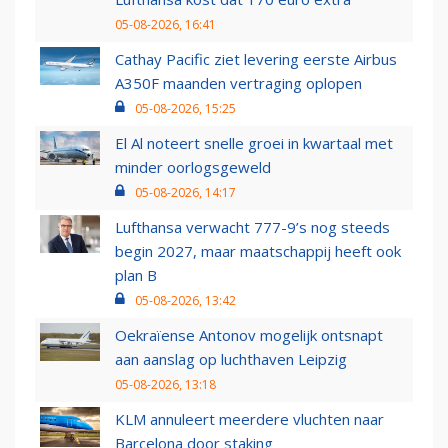
05-08-2026, 16:41
Cathay Pacific ziet levering eerste Airbus
A350F maanden vertraging oplopen
05-08-2026, 15:25
El Al noteert snelle groei in kwartaal met
minder oorlogsgeweld
05-08-2026, 14:17
Lufthansa verwacht 777-9’s nog steeds
begin 2027, maar maatschappij heeft ook
plan B
05-08-2026, 13:42
Oekraïense Antonov mogelijk ontsnapt
aan aanslag op luchthaven Leipzig
05-08-2026, 13:18
KLM annuleert meerdere vluchten naar
Barcelona door staking