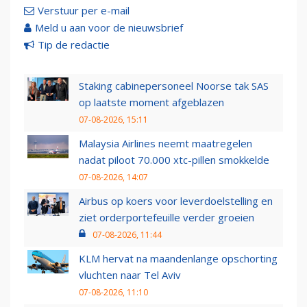
Verstuur per e-mail
Meld u aan voor de nieuwsbrief
Tip de redactie
Staking cabinepersoneel Noorse tak SAS
op laatste moment afgeblazen
07-08-2026, 15:11
Malaysia Airlines neemt maatregelen
nadat piloot 70.000 xtc-pillen smokkelde
07-08-2026, 14:07
Airbus op koers voor leverdoelstelling en
ziet orderportefeuille verder groeien
07-08-2026, 11:44
KLM hervat na maandenlange opschorting
vluchten naar Tel Aviv
07-08-2026, 11:10