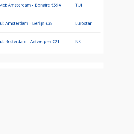
Mei: Amsterdam - Bonaire €594
TUI
Jul: Amsterdam - Berlijn €38
Eurostar
Jul: Rotterdam - Antwerpen €21
NS