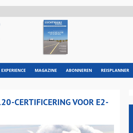
 EXPERIENCE
MAGAZINE
ABONNEREN
REISPLANNER
20-CERTIFICERING VOOR E2-