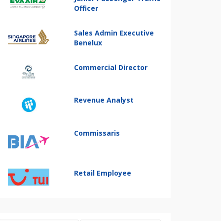
Officer
Sales Admin Executive
Benelux
Commercial Director
Revenue Analyst
Commissaris
Retail Employee