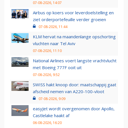
07-08-2026, 14:07
Airbus op koers voor leverdoelstelling en
ziet orderportefeuille verder groeien
07-08-2026, 11:44
KLM hervat na maandenlange opschorting
vluchten naar Tel Aviv
07-08-2026, 11:10
National Airlines voert langste vrachtvlucht
met Boeing 777F ooit uit
07-08-2026, 9:52
SWISS hakt knoop door: maatschappij gaat
afscheid nemen van A220-100-vloot
07-08-2026, 9:09
easyJet wordt overgenomen door Apollo,
Castlelake haakt af
06-08-2026, 16:20