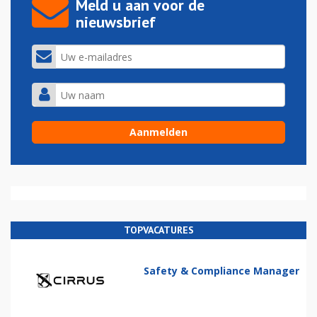
Meld u aan voor de
nieuwsbrief
TOPVACATURES
Safety & Compliance Manager