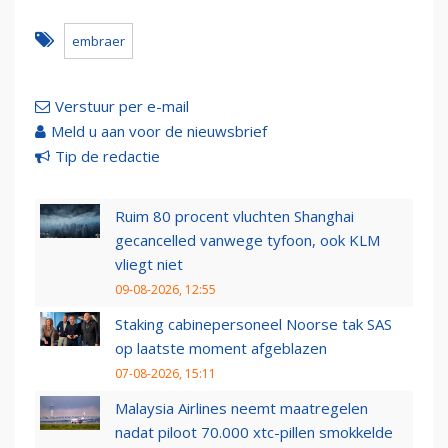
embraer
Verstuur per e-mail
Meld u aan voor de nieuwsbrief
Tip de redactie
Ruim 80 procent vluchten Shanghai
gecancelled vanwege tyfoon, ook KLM
vliegt niet
09-08-2026, 12:55
Staking cabinepersoneel Noorse tak SAS
op laatste moment afgeblazen
07-08-2026, 15:11
Malaysia Airlines neemt maatregelen
nadat piloot 70.000 xtc-pillen smokkelde