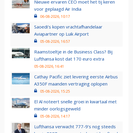
Nieuwe ervaren CEO moet het tij keren
voor geplaagd Air India
06-08-2026, 10:17
Saoedi’s kopen vrachtafhandelaar
Aviapartner op Luik Airport
05-08-2026, 16:57
Raamstoeltje in de Business Class? Bij
Lufthansa kost dat 170 euro extra
05-08-2026, 16:41
Cathay Pacific ziet levering eerste Airbus
A350F maanden vertraging oplopen
05-08-2026, 15:25
El Al noteert snelle groei in kwartaal met
minder oorlogsgeweld
05-08-2026, 14:17
Lufthansa verwacht 777-9’s nog steeds