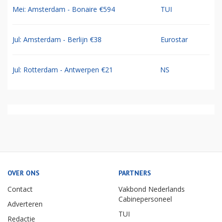
Mei: Amsterdam - Bonaire €594
TUI
Jul: Amsterdam - Berlijn €38
Eurostar
Jul: Rotterdam - Antwerpen €21
NS
OVER ONS
PARTNERS
Contact
Vakbond Nederlands
Cabinepersoneel
Adverteren
TUI
Redactie