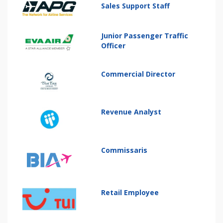
Sales Support Staff
Junior Passenger Traffic
Officer
Commercial Director
Revenue Analyst
Commissaris
Retail Employee