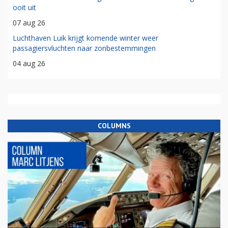
ooit uit
07 aug 26
Luchthaven Luik krijgt komende winter weer
passagiersvluchten naar zonbestemmingen
04 aug 26
COLUMNS