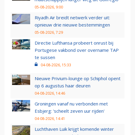
05-08-2026, 9:00
Riyadh Air breidt netwerk verder uit:
opnieuw drie nieuwe bestemmingen
05-08-2026, 7:29
Directie Lufthansa probeert onrust bij
Portugese vakbond over overname TAP
te sussen
04-08-2026, 15:33
Nieuwe Privium-lounge op Schiphol opent
op 6 augustus haar deuren
04-08-2026, 14:46
Groningen vanaf nu verbonden met
Esbjerg: 'scheelt zeven uur rijden'
04-08-2026, 14:41
Luchthaven Luik krijgt komende winter