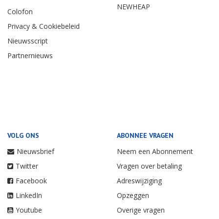
NEWHEAP
Colofon
Privacy & Cookiebeleid
Nieuwsscript
Partnernieuws
VOLG ONS
ABONNEE VRAGEN
Nieuwsbrief
Neem een Abonnement
Twitter
Vragen over betaling
Facebook
Adreswijziging
LinkedIn
Opzeggen
Youtube
Overige vragen