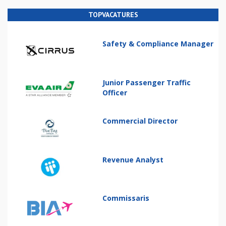
TOPVACATURES
Safety & Compliance Manager
Junior Passenger Traffic
Officer
Commercial Director
Revenue Analyst
Commissaris