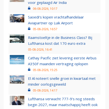
voor geplaagd Air India
06-08-2026, 10:17
Saoedi’s kopen vrachtafhandelaar
Aviapartner op Luik Airport
05-08-2026, 16:57
Raamstoeltje in de Business Class? Bij
Lufthansa kost dat 170 euro extra
05-08-2026, 16:41
Cathay Pacific ziet levering eerste Airbus
A350F maanden vertraging oplopen
05-08-2026, 15:25
El Al noteert snelle groei in kwartaal met
minder oorlogsgeweld
05-08-2026, 14:17
Lufthansa verwacht 777-9’s nog steeds
begin 2027, maar maatschappij heeft ook