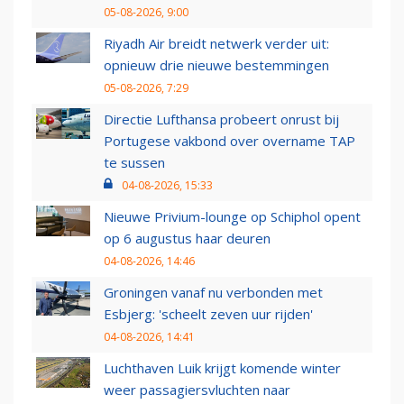
05-08-2026, 9:00
Riyadh Air breidt netwerk verder uit:
opnieuw drie nieuwe bestemmingen
05-08-2026, 7:29
Directie Lufthansa probeert onrust bij
Portugese vakbond over overname TAP
te sussen
04-08-2026, 15:33
Nieuwe Privium-lounge op Schiphol opent
op 6 augustus haar deuren
04-08-2026, 14:46
Groningen vanaf nu verbonden met
Esbjerg: 'scheelt zeven uur rijden'
04-08-2026, 14:41
Luchthaven Luik krijgt komende winter
weer passagiersvluchten naar