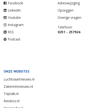
Facebook
Adreswijziging
LinkedIn
Opzeggen
Youtube
Overige vragen
Instagram
Telefoon:
RSS
0251 - 257924
Podcast
ONZE WEBSITES
Luchtvaartnieuws.nl
Zakenreisnieuws.nl
Triptalk.nl
Reisbizz.nl