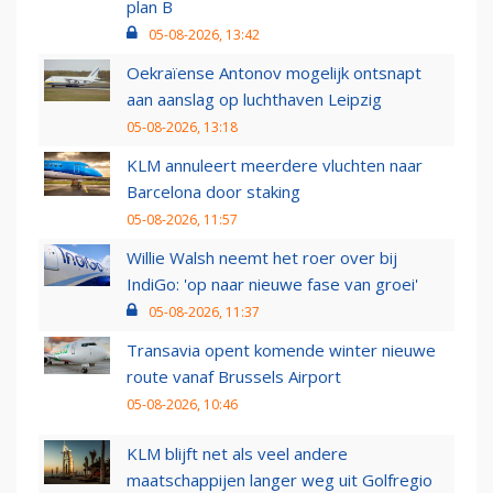
plan B
05-08-2026, 13:42
Oekraïense Antonov mogelijk ontsnapt
aan aanslag op luchthaven Leipzig
05-08-2026, 13:18
KLM annuleert meerdere vluchten naar
Barcelona door staking
05-08-2026, 11:57
Willie Walsh neemt het roer over bij
IndiGo: 'op naar nieuwe fase van groei'
05-08-2026, 11:37
Transavia opent komende winter nieuwe
route vanaf Brussels Airport
05-08-2026, 10:46
KLM blijft net als veel andere
maatschappijen langer weg uit Golfregio