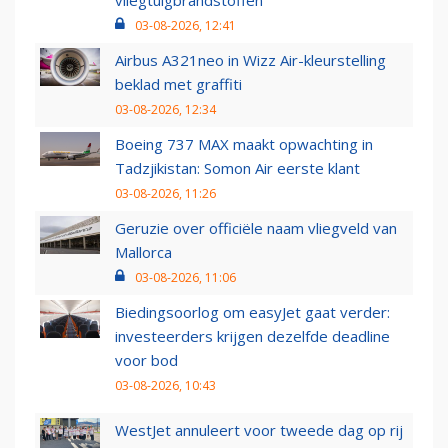
vliegtuigbrandstoffen
03-08-2026, 12:41
Airbus A321neo in Wizz Air-kleurstelling
beklad met graffiti
03-08-2026, 12:34
Boeing 737 MAX maakt opwachting in
Tadzjikistan: Somon Air eerste klant
03-08-2026, 11:26
Geruzie over officiële naam vliegveld van
Mallorca
03-08-2026, 11:06
Biedingsoorlog om easyJet gaat verder:
investeerders krijgen dezelfde deadline
voor bod
03-08-2026, 10:43
WestJet annuleert voor tweede dag op rij