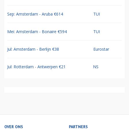
Sep: Amsterdam - Aruba €614
TUI
Mei: Amsterdam - Bonaire €594
TUI
Jul: Amsterdam - Berlijn €38
Eurostar
Jul: Rotterdam - Antwerpen €21
NS
OVER ONS
PARTNERS