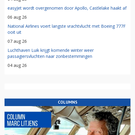
easyJet wordt overgenomen door Apollo, Castlelake haakt af
06 aug 26
National Airlines voert langste vrachtvlucht met Boeing 777F
ooit uit
07 aug 26
Luchthaven Luik krijgt komende winter weer
passagiersvluchten naar zonbestemmingen
04 aug 26
COLUMNS