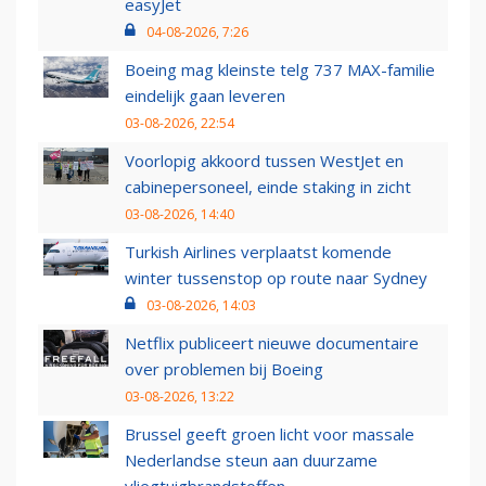
easyJet
04-08-2026, 7:26
Boeing mag kleinste telg 737 MAX-familie
eindelijk gaan leveren
03-08-2026, 22:54
Voorlopig akkoord tussen WestJet en
cabinepersoneel, einde staking in zicht
03-08-2026, 14:40
Turkish Airlines verplaatst komende
winter tussenstop op route naar Sydney
03-08-2026, 14:03
Netflix publiceert nieuwe documentaire
over problemen bij Boeing
03-08-2026, 13:22
Brussel geeft groen licht voor massale
Nederlandse steun aan duurzame