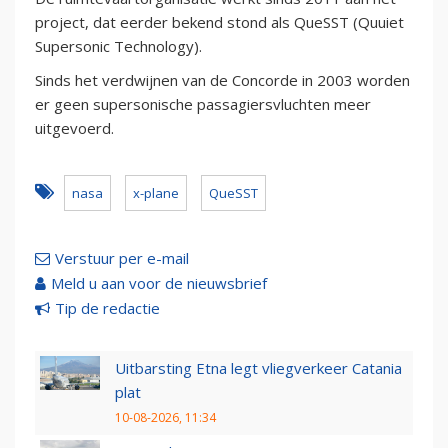
project, dat eerder bekend stond als QueSST (Quuiet
Supersonic Technology).
Sinds het verdwijnen van de Concorde in 2003 worden
er geen supersonische passagiersvluchten meer
uitgevoerd.
nasa
x-plane
QueSST
Verstuur per e-mail
Meld u aan voor de nieuwsbrief
Tip de redactie
Uitbarsting Etna legt vliegverkeer Catania
plat
10-08-2026, 11:34