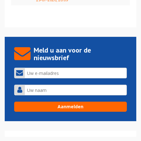
Meld u aan voor de
nieuwsbrief