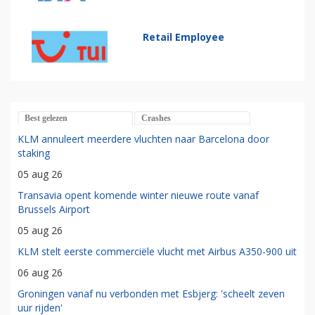
Retail Employee
Best gelezen
Crashes
KLM annuleert meerdere vluchten naar Barcelona door
staking
05 aug 26
Transavia opent komende winter nieuwe route vanaf
Brussels Airport
05 aug 26
KLM stelt eerste commerciële vlucht met Airbus A350-900 uit
06 aug 26
Groningen vanaf nu verbonden met Esbjerg: 'scheelt zeven
uur rijden'