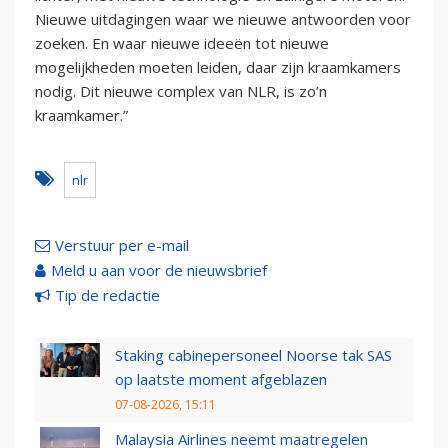
Nieuwe uitdagingen waar we nieuwe antwoorden voor
zoeken. En waar nieuwe ideeën tot nieuwe
mogelijkheden moeten leiden, daar zijn kraamkamers
nodig. Dit nieuwe complex van NLR, is zo’n
kraamkamer.”
nlr
Verstuur per e-mail
Meld u aan voor de nieuwsbrief
Tip de redactie
Staking cabinepersoneel Noorse tak SAS
op laatste moment afgeblazen
07-08-2026, 15:11
Malaysia Airlines neemt maatregelen