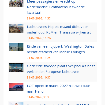
Meer passagiers en vracht op
Nederlandse luchthavens in tweede
kwartaal
31-07-2026, 11:57
Luchthavens Napels maand dicht voor
onderhoud: KLM en Transavia wijken uit
31-07-2026, 11:28
Einde van een tijdperk: Washington Dulles
neemt afscheid van Mobile Lounges
31-07-2026, 11:25
Gedeelde tweede plaats Schiphol als best
verbonden Europese luchthaven
31-07-2026, 10:37
LOT opent in maart 2027 nieuwe route
naar Hanoi
31-07-2026, 9:59