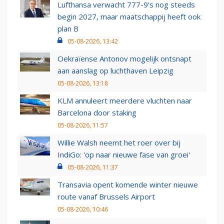
Lufthansa verwacht 777-9’s nog steeds
begin 2027, maar maatschappij heeft ook
plan B
05-08-2026, 13:42
Oekraïense Antonov mogelijk ontsnapt
aan aanslag op luchthaven Leipzig
05-08-2026, 13:18
KLM annuleert meerdere vluchten naar
Barcelona door staking
05-08-2026, 11:57
Willie Walsh neemt het roer over bij
IndiGo: 'op naar nieuwe fase van groei'
05-08-2026, 11:37
Transavia opent komende winter nieuwe
route vanaf Brussels Airport
05-08-2026, 10:46