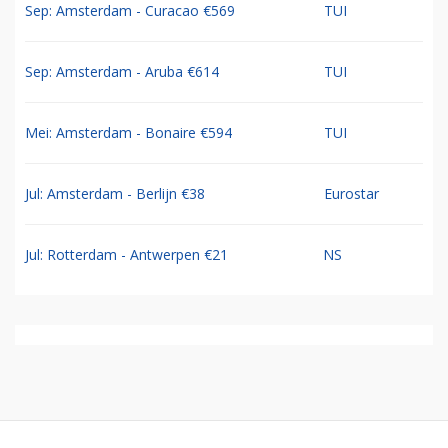
Sep: Amsterdam - Curacao €569
TUI
Sep: Amsterdam - Aruba €614
TUI
Mei: Amsterdam - Bonaire €594
TUI
Jul: Amsterdam - Berlijn €38
Eurostar
Jul: Rotterdam - Antwerpen €21
NS