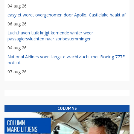
04 aug 26
easyJet wordt overgenomen door Apollo, Castlelake haakt af
06 aug 26
Luchthaven Luik krijgt komende winter weer
passagiersvluchten naar zonbestemmingen
04 aug 26
National Airlines voert langste vrachtvlucht met Boeing 777F
ooit uit
07 aug 26
COLUMNS