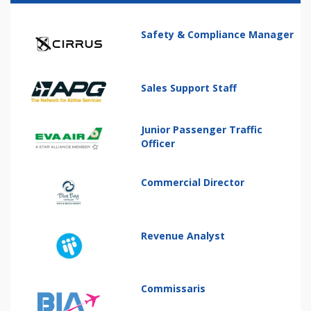
Safety & Compliance Manager
Sales Support Staff
Junior Passenger Traffic
Officer
Commercial Director
Revenue Analyst
Commissaris