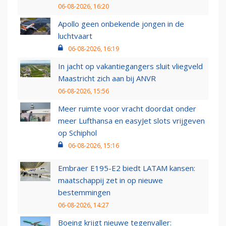
06-08-2026, 16:20
Apollo geen onbekende jongen in de
luchtvaart
06-08-2026, 16:19
In jacht op vakantiegangers sluit vliegveld
Maastricht zich aan bij ANVR
06-08-2026, 15:56
Meer ruimte voor vracht doordat onder
meer Lufthansa en easyJet slots vrijgeven
op Schiphol
06-08-2026, 15:16
Embraer E195-E2 biedt LATAM kansen:
maatschappij zet in op nieuwe
bestemmingen
06-08-2026, 14:27
Boeing krijgt nieuwe tegenvaller: