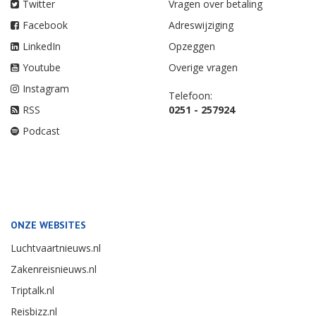
Twitter
Vragen over betaling
Facebook
Adreswijziging
LinkedIn
Opzeggen
Youtube
Overige vragen
Instagram
Telefoon:
RSS
0251 - 257924
Podcast
ONZE WEBSITES
Luchtvaartnieuws.nl
Zakenreisnieuws.nl
Triptalk.nl
Reisbizz.nl