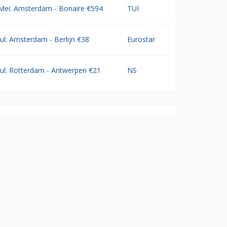
Mei: Amsterdam - Bonaire €594
TUI
Jul: Amsterdam - Berlijn €38
Eurostar
Jul: Rotterdam - Antwerpen €21
NS