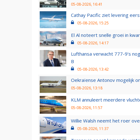
05-08-2026, 16:41
Cathay Pacific ziet levering ee
05-08-2026, 15:25
El Al noteert snelle groei in k
05-08-2026, 14:17
Lufthansa verwacht 777-9’s nog
B
05-08-2026, 13:42
Oekraïense Antonov mogelijk on
05-08-2026, 13:18
KLM annuleert meerdere vluchte
05-08-2026, 11:57
Willie Walsh neemt het roer over
05-08-2026, 11:37