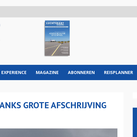
 EXPERIENCE
MAGAZINE
ABONNEREN
REISPLANNER
ANKS GROTE AFSCHRIJVING