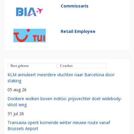
Commissaris
Retail Employee
Best gelezen
Crashes
KLM annuleert meerdere vluchten naar Barcelona door
staking
05 aug 26
Donkere wolken boven IndiGo: prijsvechter doet widebody-
vloot weg
31 jul 26
Transavia opent komende winter nieuwe route vanaf
Brussels Airport