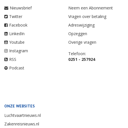
Nieuwsbrief
Neem een Abonnement
Twitter
Vragen over betaling
Facebook
Adreswijziging
LinkedIn
Opzeggen
Youtube
Overige vragen
Instagram
Telefoon:
RSS
0251 - 257924
Podcast
ONZE WEBSITES
Luchtvaartnieuws.nl
Zakenreisnieuws.nl