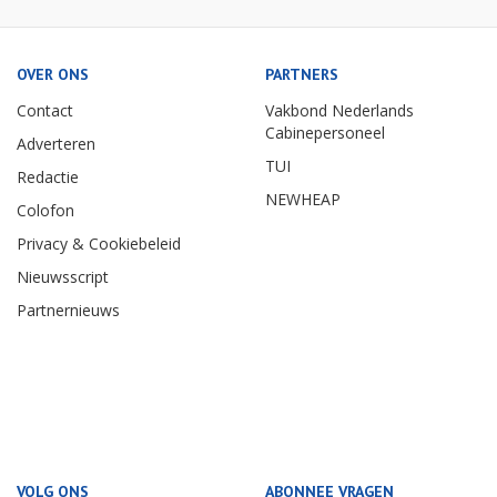
OVER ONS
PARTNERS
Contact
Vakbond Nederlands
Cabinepersoneel
Adverteren
TUI
Redactie
NEWHEAP
Colofon
Privacy & Cookiebeleid
Nieuwsscript
Partnernieuws
VOLG ONS
ABONNEE VRAGEN