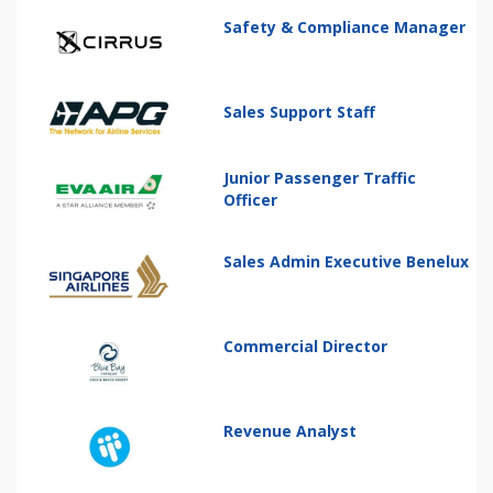
Safety & Compliance Manager
Sales Support Staff
Junior Passenger Traffic
Officer
Sales Admin Executive Benelux
Commercial Director
Revenue Analyst