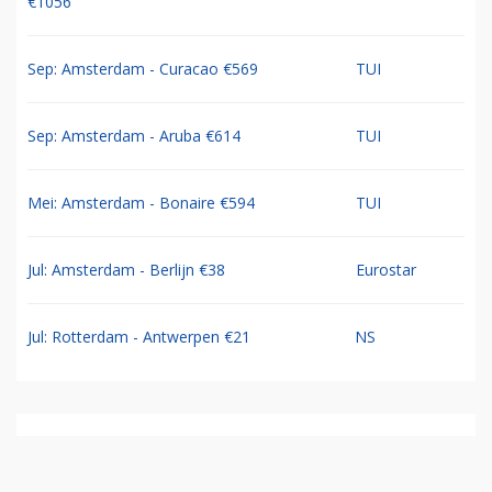
€1056
Sep: Amsterdam - Curacao €569
TUI
Sep: Amsterdam - Aruba €614
TUI
Mei: Amsterdam - Bonaire €594
TUI
Jul: Amsterdam - Berlijn €38
Eurostar
Jul: Rotterdam - Antwerpen €21
NS