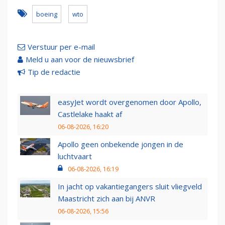
boeing
wto
Verstuur per e-mail
Meld u aan voor de nieuwsbrief
Tip de redactie
easyJet wordt overgenomen door Apollo,
Castlelake haakt af
06-08-2026, 16:20
Apollo geen onbekende jongen in de
luchtvaart
06-08-2026, 16:19
In jacht op vakantiegangers sluit vliegveld
Maastricht zich aan bij ANVR
06-08-2026, 15:56