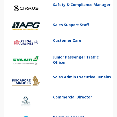
Safety & Compliance Manager
Sales Support Staff
Customer Care
Junior Passenger Traffic
Officer
Sales Admin Executive Benelux
Commercial Director