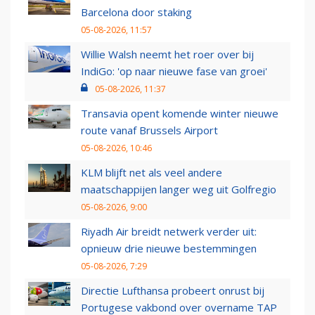
Barcelona door staking
05-08-2026, 11:57
Willie Walsh neemt het roer over bij
IndiGo: 'op naar nieuwe fase van groei'
05-08-2026, 11:37
Transavia opent komende winter nieuwe
route vanaf Brussels Airport
05-08-2026, 10:46
KLM blijft net als veel andere
maatschappijen langer weg uit Golfregio
05-08-2026, 9:00
Riyadh Air breidt netwerk verder uit:
opnieuw drie nieuwe bestemmingen
05-08-2026, 7:29
Directie Lufthansa probeert onrust bij
Portugese vakbond over overname TAP