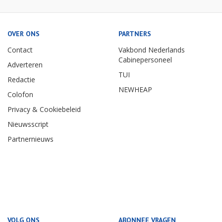
OVER ONS
PARTNERS
Contact
Vakbond Nederlands
Cabinepersoneel
Adverteren
TUI
Redactie
NEWHEAP
Colofon
Privacy & Cookiebeleid
Nieuwsscript
Partnernieuws
VOLG ONS
ABONNEE VRAGEN