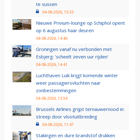
te sussen
04-08-2026, 15:33
Nieuwe Privium-lounge op Schiphol opent
op 6 augustus haar deuren
04-08-2026, 14:46
Groningen vanaf nu verbonden met
Esbjerg: 'scheelt zeven uur rijden'
04-08-2026, 14:41
Luchthaven Luik krijgt komende winter
weer passagiersvluchten naar
zonbestemmingen
04-08-2026, 13:54
Brussels Airlines grijpt ternauwernood in:
streep door vlootuitbreiding
04-08-2026, 11:47
Stakingen en dure brandstof drukken