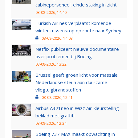
cabinepersoneel, einde staking in zicht
03-08-2026, 14:40
Turkish Airlines verplaatst komende
winter tussenstop op route naar Sydney
03-08-2026, 14:03
Netflix publiceert nieuwe documentaire
over problemen bij Boeing
03-08-2026, 13:22
Brussel geeft groen licht voor massale
Nederlandse steun aan duurzame
vliegtuigbrandstoffen
03-08-2026, 12:41
Airbus A321neo in Wizz Air-kleurstelling
beklad met graffiti
03-08-2026, 12:34
Boeing 737 MAX maakt opwachting in