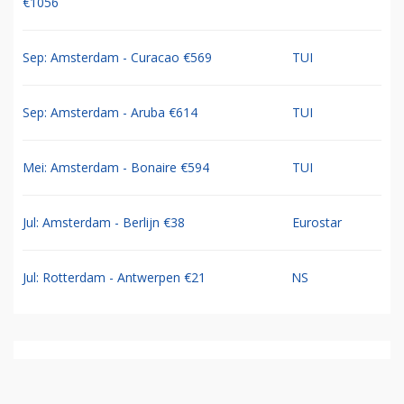
€1056
Sep: Amsterdam - Curacao €569
TUI
Sep: Amsterdam - Aruba €614
TUI
Mei: Amsterdam - Bonaire €594
TUI
Jul: Amsterdam - Berlijn €38
Eurostar
Jul: Rotterdam - Antwerpen €21
NS