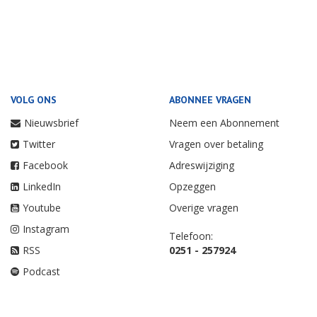
VOLG ONS
ABONNEE VRAGEN
Nieuwsbrief
Neem een Abonnement
Twitter
Vragen over betaling
Facebook
Adreswijziging
LinkedIn
Opzeggen
Youtube
Overige vragen
Instagram
Telefoon:
RSS
0251 - 257924
Podcast