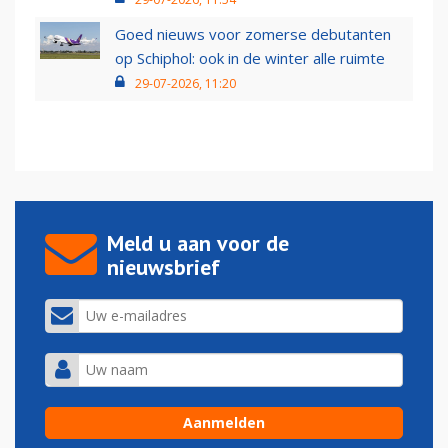
Goed nieuws voor zomerse debutanten
op Schiphol: ook in de winter alle ruimte
29-07-2026, 11:20
Meld u aan voor de
nieuwsbrief