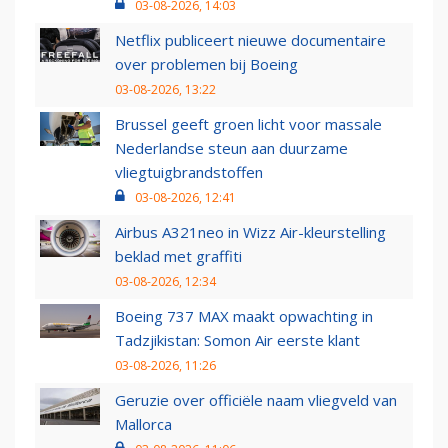
03-08-2026, 14:03
Netflix publiceert nieuwe documentaire
over problemen bij Boeing
03-08-2026, 13:22
Brussel geeft groen licht voor massale
Nederlandse steun aan duurzame
vliegtuigbrandstoffen
03-08-2026, 12:41
Airbus A321neo in Wizz Air-kleurstelling
beklad met graffiti
03-08-2026, 12:34
Boeing 737 MAX maakt opwachting in
Tadzjikistan: Somon Air eerste klant
03-08-2026, 11:26
Geruzie over officiële naam vliegveld van
Mallorca