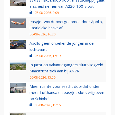
afscheid nemen van A220-100-vloot
07-08-2026, 9:09
easyJet wordt overgenomen door Apollo,
Castlelake haakt af
06-08-2026, 16:20
Apollo geen onbekende jongen in de
luchtvaart
06-08-2026, 16:19
In jacht op vakantiegangers sluit vliegveld
Maastricht zich aan bij ANVR
06-08-2026, 15:56
Meer ruimte voor vracht doordat onder
meer Lufthansa en easyJet slots vrijgeven
op Schiphol
06-08-2026, 15:16