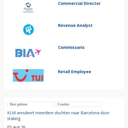
Commercial Director
Revenue Analyst
Commissaris
Retail Employee
Best gelezen
Crashes
KLM annuleert meerdere vluchten naar Barcelona door
staking
05 aug 26