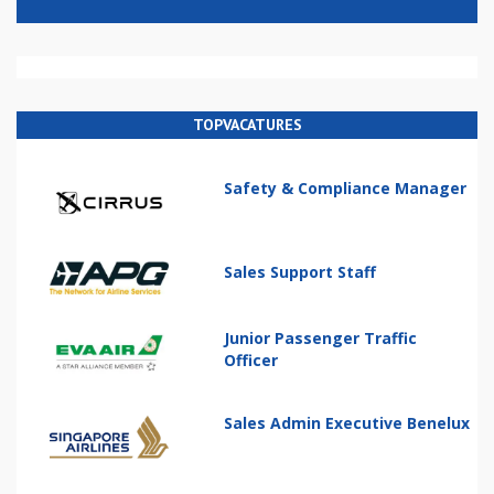
TOPVACATURES
Safety & Compliance Manager
Sales Support Staff
Junior Passenger Traffic
Officer
Sales Admin Executive Benelux