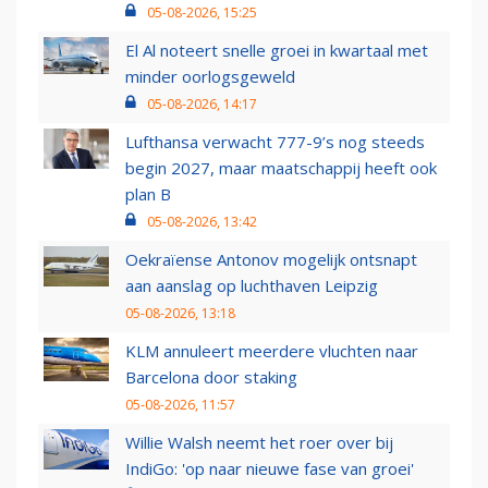
05-08-2026, 15:25
El Al noteert snelle groei in kwartaal met
minder oorlogsgeweld
05-08-2026, 14:17
Lufthansa verwacht 777-9’s nog steeds
begin 2027, maar maatschappij heeft ook
plan B
05-08-2026, 13:42
Oekraïense Antonov mogelijk ontsnapt
aan aanslag op luchthaven Leipzig
05-08-2026, 13:18
KLM annuleert meerdere vluchten naar
Barcelona door staking
05-08-2026, 11:57
Willie Walsh neemt het roer over bij
IndiGo: 'op naar nieuwe fase van groei'