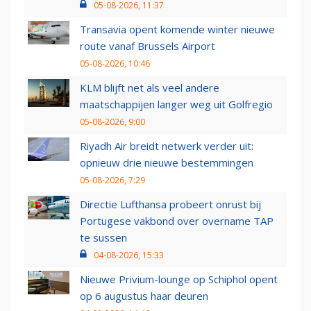
05-08-2026, 11:37
Transavia opent komende winter nieuwe
route vanaf Brussels Airport
05-08-2026, 10:46
KLM blijft net als veel andere
maatschappijen langer weg uit Golfregio
05-08-2026, 9:00
Riyadh Air breidt netwerk verder uit:
opnieuw drie nieuwe bestemmingen
05-08-2026, 7:29
Directie Lufthansa probeert onrust bij
Portugese vakbond over overname TAP
te sussen
04-08-2026, 15:33
Nieuwe Privium-lounge op Schiphol opent
op 6 augustus haar deuren