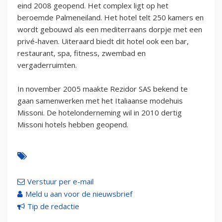
eind 2008 geopend. Het complex ligt op het
beroemde Palmeneiland. Het hotel telt 250 kamers en
wordt gebouwd als een mediterraans dorpje met een
privé-haven. Uiteraard biedt dit hotel ook een bar,
restaurant, spa, fitness, zwembad en
vergaderruimten.
In november 2005 maakte Rezidor SAS bekend te
gaan samenwerken met het Italiaanse modehuis
Missoni. De hotelonderneming wil in 2010 dertig
Missoni hotels hebben geopend.
Verstuur per e-mail
Meld u aan voor de nieuwsbrief
Tip de redactie