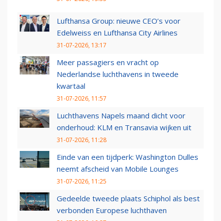
Lufthansa Group: nieuwe CEO’s voor
Edelweiss en Lufthansa City Airlines
31-07-2026, 13:17
Meer passagiers en vracht op
Nederlandse luchthavens in tweede
kwartaal
31-07-2026, 11:57
Luchthavens Napels maand dicht voor
onderhoud: KLM en Transavia wijken uit
31-07-2026, 11:28
Einde van een tijdperk: Washington Dulles
neemt afscheid van Mobile Lounges
31-07-2026, 11:25
Gedeelde tweede plaats Schiphol als best
verbonden Europese luchthaven