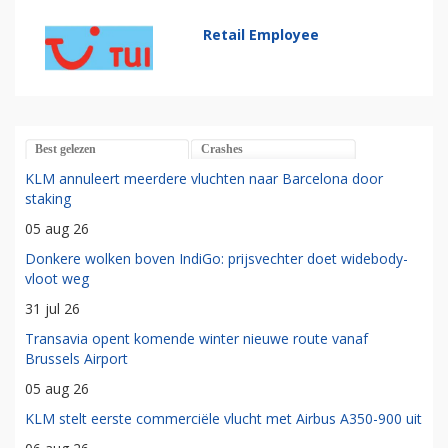
Retail Employee
Best gelezen
Crashes
KLM annuleert meerdere vluchten naar Barcelona door
staking
05 aug 26
Donkere wolken boven IndiGo: prijsvechter doet widebody-
vloot weg
31 jul 26
Transavia opent komende winter nieuwe route vanaf
Brussels Airport
05 aug 26
KLM stelt eerste commerciële vlucht met Airbus A350-900 uit