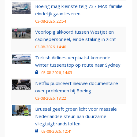
Boeing mag kleinste telg 737 MAX-familie
eindelijk gaan leveren
03-08-2026, 22:54
Voorlopig akkoord tussen WestJet en
cabinepersoneel, einde staking in zicht
03-08-2026, 14:40
Turkish Airlines verplaatst komende
winter tussenstop op route naar Sydney
03-08-2026, 14:03
Netflix publiceert nieuwe documentaire
over problemen bij Boeing
03-08-2026, 13:22
Brussel geeft groen licht voor massale
Nederlandse steun aan duurzame
vliegtuigbrandstoffen
03-08-2026, 12:41