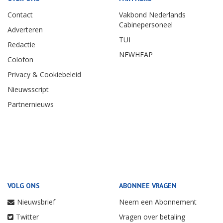
Contact
Vakbond Nederlands
Cabinepersoneel
Adverteren
TUI
Redactie
NEWHEAP
Colofon
Privacy & Cookiebeleid
Nieuwsscript
Partnernieuws
VOLG ONS
ABONNEE VRAGEN
Nieuwsbrief
Neem een Abonnement
Twitter
Vragen over betaling