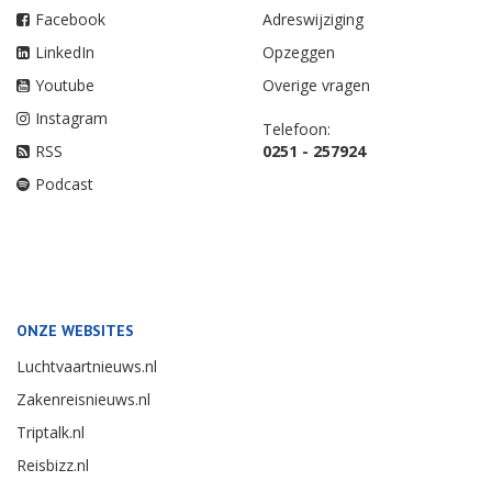
Facebook
Adreswijziging
LinkedIn
Opzeggen
Youtube
Overige vragen
Instagram
Telefoon:
RSS
0251 - 257924
Podcast
ONZE WEBSITES
Luchtvaartnieuws.nl
Zakenreisnieuws.nl
Triptalk.nl
Reisbizz.nl