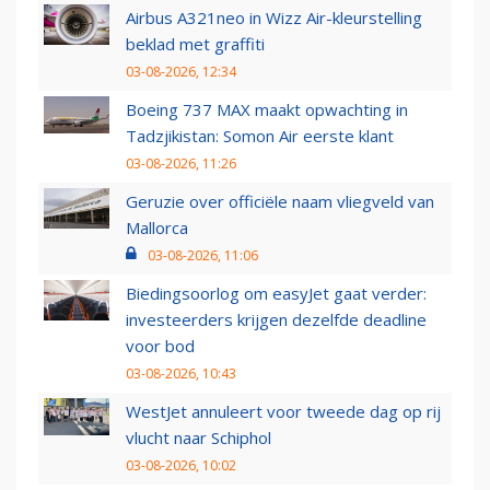
Airbus A321neo in Wizz Air-kleurstelling
beklad met graffiti
03-08-2026, 12:34
Boeing 737 MAX maakt opwachting in
Tadzjikistan: Somon Air eerste klant
03-08-2026, 11:26
Geruzie over officiële naam vliegveld van
Mallorca
03-08-2026, 11:06
Biedingsoorlog om easyJet gaat verder:
investeerders krijgen dezelfde deadline
voor bod
03-08-2026, 10:43
WestJet annuleert voor tweede dag op rij
vlucht naar Schiphol
03-08-2026, 10:02