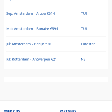
Sep: Amsterdam - Aruba €614
TUI
Mei: Amsterdam - Bonaire €594
TUI
Jul: Amsterdam - Berlijn €38
Eurostar
Jul: Rotterdam - Antwerpen €21
NS
OVER ONS
PARTNERS