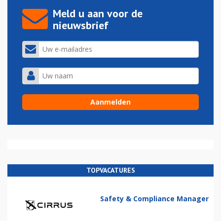
Meld u aan voor de
nieuwsbrief
TOPVACATURES
Safety & Compliance Manager