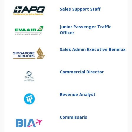
Sales Support Staff
Junior Passenger Traffic
Officer
Sales Admin Executive Benelux
Commercial Director
Revenue Analyst
Commissaris