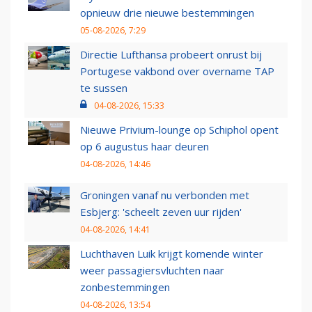
opnieuw drie nieuwe bestemmingen
05-08-2026, 7:29
Directie Lufthansa probeert onrust bij
Portugese vakbond over overname TAP
te sussen
04-08-2026, 15:33
Nieuwe Privium-lounge op Schiphol opent
op 6 augustus haar deuren
04-08-2026, 14:46
Groningen vanaf nu verbonden met
Esbjerg: 'scheelt zeven uur rijden'
04-08-2026, 14:41
Luchthaven Luik krijgt komende winter
weer passagiersvluchten naar
zonbestemmingen
04-08-2026, 13:54