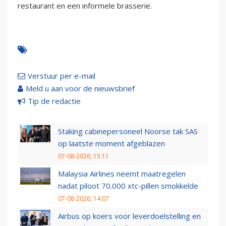
restaurant en een informele brasserie.
Verstuur per e-mail
Meld u aan voor de nieuwsbrief
Tip de redactie
Staking cabinepersoneel Noorse tak SAS
op laatste moment afgeblazen
07-08-2026, 15:11
Malaysia Airlines neemt maatregelen
nadat piloot 70.000 xtc-pillen smokkelde
07-08-2026, 14:07
Airbus op koers voor leverdoelstelling en