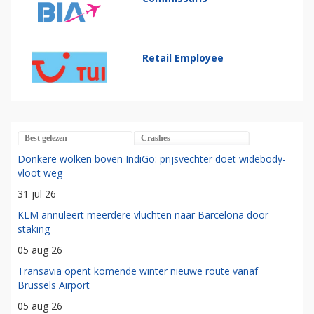
Retail Employee
Best gelezen
Crashes
Donkere wolken boven IndiGo: prijsvechter doet widebody-
vloot weg
31 jul 26
KLM annuleert meerdere vluchten naar Barcelona door
staking
05 aug 26
Transavia opent komende winter nieuwe route vanaf
Brussels Airport
05 aug 26