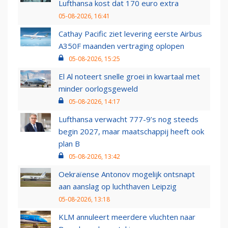
Lufthansa kost dat 170 euro extra
05-08-2026, 16:41
Cathay Pacific ziet levering eerste Airbus
A350F maanden vertraging oplopen
05-08-2026, 15:25
El Al noteert snelle groei in kwartaal met
minder oorlogsgeweld
05-08-2026, 14:17
Lufthansa verwacht 777-9’s nog steeds
begin 2027, maar maatschappij heeft ook
plan B
05-08-2026, 13:42
Oekraïense Antonov mogelijk ontsnapt
aan aanslag op luchthaven Leipzig
05-08-2026, 13:18
KLM annuleert meerdere vluchten naar