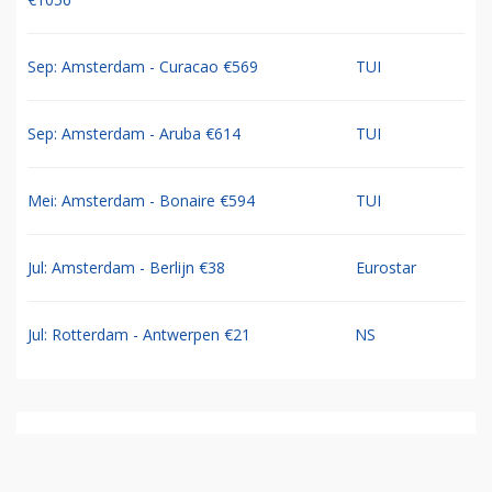
Sep: Amsterdam - Curacao €569
TUI
Sep: Amsterdam - Aruba €614
TUI
Mei: Amsterdam - Bonaire €594
TUI
Jul: Amsterdam - Berlijn €38
Eurostar
Jul: Rotterdam - Antwerpen €21
NS