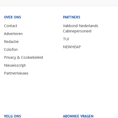
OVER ONS
PARTNERS
Contact
Vakbond Nederlands
Cabinepersoneel
Adverteren
TUI
Redactie
NEWHEAP
Colofon
Privacy & Cookiebeleid
Nieuwsscript
Partnernieuws
VOLG ONS
ABONNEE VRAGEN