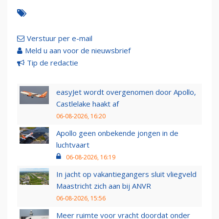
Verstuur per e-mail
Meld u aan voor de nieuwsbrief
Tip de redactie
easyJet wordt overgenomen door Apollo,
Castlelake haakt af
06-08-2026, 16:20
Apollo geen onbekende jongen in de
luchtvaart
06-08-2026, 16:19
In jacht op vakantiegangers sluit vliegveld
Maastricht zich aan bij ANVR
06-08-2026, 15:56
Meer ruimte voor vracht doordat onder