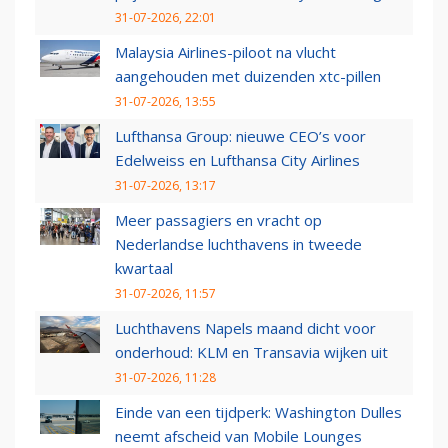
31-07-2026, 22:01
Malaysia Airlines-piloot na vlucht
aangehouden met duizenden xtc-pillen
31-07-2026, 13:55
Lufthansa Group: nieuwe CEO’s voor
Edelweiss en Lufthansa City Airlines
31-07-2026, 13:17
Meer passagiers en vracht op
Nederlandse luchthavens in tweede
kwartaal
31-07-2026, 11:57
Luchthavens Napels maand dicht voor
onderhoud: KLM en Transavia wijken uit
31-07-2026, 11:28
Einde van een tijdperk: Washington Dulles
neemt afscheid van Mobile Lounges