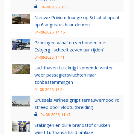
04-08-2026, 15:33
Nieuwe Privium-lounge op Schiphol opent
op 6 augustus haar deuren
04-08-2026, 14:46
Groningen vanaf nu verbonden met
Esbjerg: 'scheelt zeven uur rijden'
04-08-2026, 14:41
Luchthaven Luik krijgt komende winter
weer passagiersvluchten naar
zonbestemmingen
04-08-2026, 13:54
Brussels Airlines grijpt ternauwernood in:
streep door vlootuitbreiding
04-08-2026, 11:47
Stakingen en dure brandstof drukken
winst Lufthansa hard omlaag