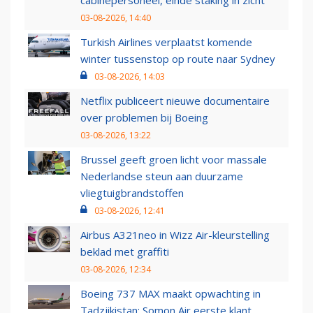
03-08-2026, 14:40
Turkish Airlines verplaatst komende
winter tussenstop op route naar Sydney
03-08-2026, 14:03
Netflix publiceert nieuwe documentaire
over problemen bij Boeing
03-08-2026, 13:22
Brussel geeft groen licht voor massale
Nederlandse steun aan duurzame
vliegtuigbrandstoffen
03-08-2026, 12:41
Airbus A321neo in Wizz Air-kleurstelling
beklad met graffiti
03-08-2026, 12:34
Boeing 737 MAX maakt opwachting in
Tadzjikistan: Somon Air eerste klant