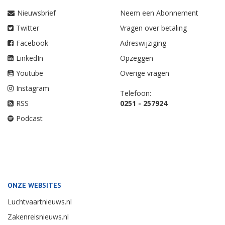
Nieuwsbrief
Neem een Abonnement
Twitter
Vragen over betaling
Facebook
Adreswijziging
LinkedIn
Opzeggen
Youtube
Overige vragen
Instagram
Telefoon:
RSS
0251 - 257924
Podcast
ONZE WEBSITES
Luchtvaartnieuws.nl
Zakenreisnieuws.nl