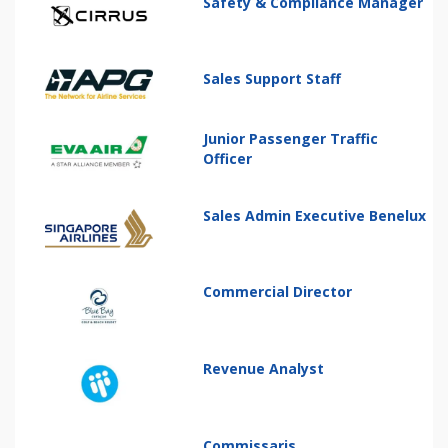
Safety & Compliance Manager
Sales Support Staff
Junior Passenger Traffic
Officer
Sales Admin Executive Benelux
Commercial Director
Revenue Analyst
Commissaris