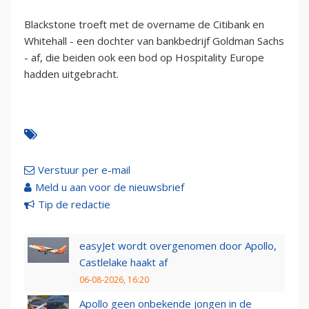
Blackstone troeft met de overname de Citibank en
Whitehall - een dochter van bankbedrijf Goldman Sachs
- af, die beiden ook een bod op Hospitality Europe
hadden uitgebracht.
Verstuur per e-mail
Meld u aan voor de nieuwsbrief
Tip de redactie
easyJet wordt overgenomen door Apollo,
Castlelake haakt af
06-08-2026, 16:20
Apollo geen onbekende jongen in de