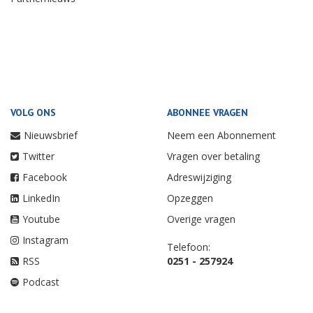
VOLG ONS
ABONNEE VRAGEN
Nieuwsbrief
Neem een Abonnement
Twitter
Vragen over betaling
Facebook
Adreswijziging
LinkedIn
Opzeggen
Youtube
Overige vragen
Instagram
Telefoon:
RSS
0251 - 257924
Podcast