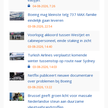
04-08-2026, 7:26
Boeing mag kleinste telg 737 MAX-familie
eindelijk gaan leveren
03-08-2026, 22:54
Voorlopig akkoord tussen WestJet en
cabinepersoneel, einde staking in zicht
03-08-2026, 14:40
Turkish Airlines verplaatst komende
winter tussenstop op route naar Sydney
03-08-2026, 14:03
Netflix publiceert nieuwe documentaire
over problemen bij Boeing
03-08-2026, 13:22
Brussel geeft groen licht voor massale
Nederlandse steun aan duurzame
vliegtuigbrandstoffen