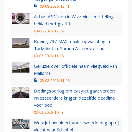
03-08-2026, 12:41
Airbus A321neo in Wizz Air-kleurstelling
beklad met graffiti
03-08-2026, 12:34
Boeing 737 MAX maakt opwachting in
Tadzjikistan: Somon Air eerste klant
03-08-2026, 11:26
Geruzie over officiële naam vliegveld van
Mallorca
03-08-2026, 11:06
Biedingsoorlog om easyJet gaat verder:
investeerders krijgen dezelfde deadline
voor bod
03-08-2026, 10:43
WestJet annuleert voor tweede dag op rij
vlucht naar Schiphol