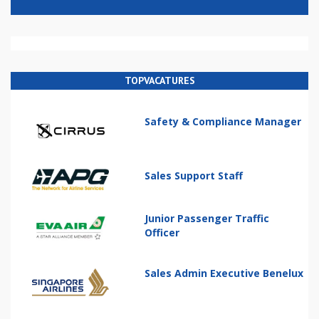
TOPVACATURES
Safety & Compliance Manager
Sales Support Staff
Junior Passenger Traffic
Officer
Sales Admin Executive Benelux