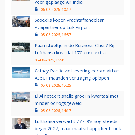
voor geplaagd Air India
06-08-2026, 10:17
Saoedi’s kopen vrachtafhandelaar
Aviapartner op Luik Airport
05-08-2026, 16:57
Raamstoeltje in de Business Class? Bij
Lufthansa kost dat 170 euro extra
05-08-2026, 16:41
Cathay Pacific ziet levering eerste Airbus
A350F maanden vertraging oplopen
05-08-2026, 15:25
El Al noteert snelle groei in kwartaal met
minder oorlogsgeweld
05-08-2026, 14:17
Lufthansa verwacht 777-9’s nog steeds
begin 2027, maar maatschappij heeft ook