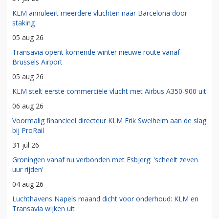
KLM annuleert meerdere vluchten naar Barcelona door
staking
05 aug 26
Transavia opent komende winter nieuwe route vanaf
Brussels Airport
05 aug 26
KLM stelt eerste commerciële vlucht met Airbus A350-900 uit
06 aug 26
Voormalig financieel directeur KLM Erik Swelheim aan de slag
bij ProRail
31 jul 26
Groningen vanaf nu verbonden met Esbjerg: 'scheelt zeven
uur rijden'
04 aug 26
Luchthavens Napels maand dicht voor onderhoud: KLM en
Transavia wijken uit