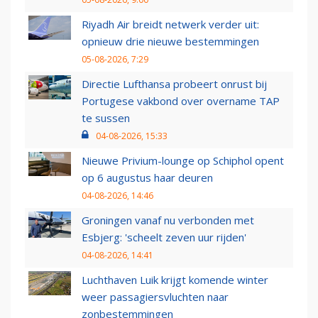
Riyadh Air breidt netwerk verder uit:
opnieuw drie nieuwe bestemmingen
05-08-2026, 7:29
Directie Lufthansa probeert onrust bij
Portugese vakbond over overname TAP
te sussen
04-08-2026, 15:33
Nieuwe Privium-lounge op Schiphol opent
op 6 augustus haar deuren
04-08-2026, 14:46
Groningen vanaf nu verbonden met
Esbjerg: 'scheelt zeven uur rijden'
04-08-2026, 14:41
Luchthaven Luik krijgt komende winter
weer passagiersvluchten naar
zonbestemmingen