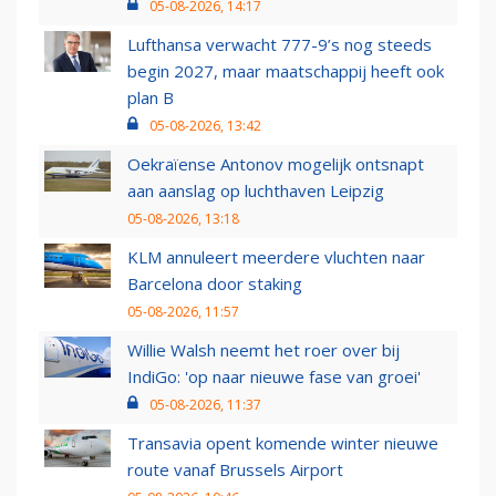
05-08-2026, 14:17
Lufthansa verwacht 777-9’s nog steeds
begin 2027, maar maatschappij heeft ook
plan B
05-08-2026, 13:42
Oekraïense Antonov mogelijk ontsnapt
aan aanslag op luchthaven Leipzig
05-08-2026, 13:18
KLM annuleert meerdere vluchten naar
Barcelona door staking
05-08-2026, 11:57
Willie Walsh neemt het roer over bij
IndiGo: 'op naar nieuwe fase van groei'
05-08-2026, 11:37
Transavia opent komende winter nieuwe
route vanaf Brussels Airport