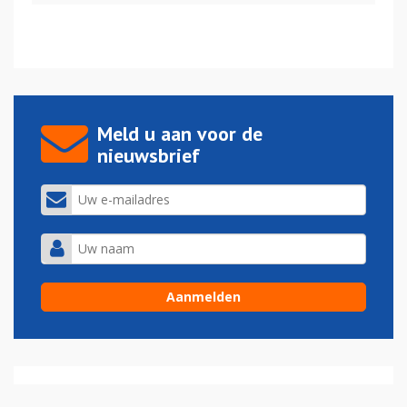
Meld u aan voor de
nieuwsbrief