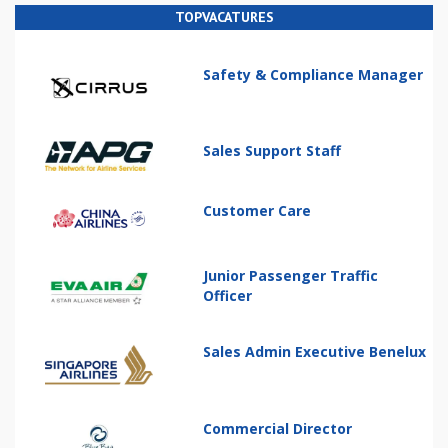
TOPVACATURES
Safety & Compliance Manager
Sales Support Staff
Customer Care
Junior Passenger Traffic
Officer
Sales Admin Executive Benelux
Commercial Director