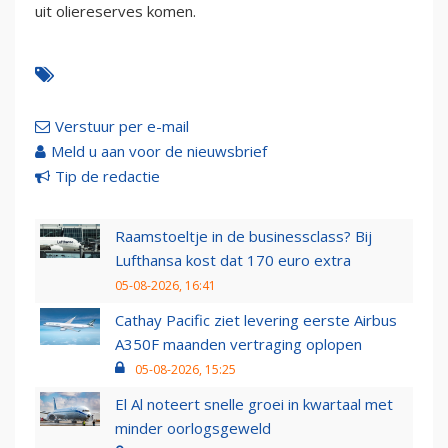
uit oliereserves komen.
Verstuur per e-mail
Meld u aan voor de nieuwsbrief
Tip de redactie
Raamstoeltje in de businessclass? Bij
Lufthansa kost dat 170 euro extra
05-08-2026, 16:41
Cathay Pacific ziet levering eerste Airbus
A350F maanden vertraging oplopen
05-08-2026, 15:25
El Al noteert snelle groei in kwartaal met
minder oorlogsgeweld