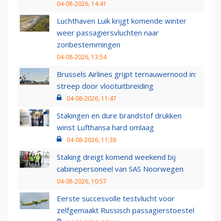
04-08-2026, 14:41
Luchthaven Luik krijgt komende winter
weer passagiersvluchten naar
zonbestemmingen
04-08-2026, 13:54
Brussels Airlines grijpt ternauwernood in:
streep door vlootuitbreiding
04-08-2026, 11:47
Stakingen en dure brandstof drukken
winst Lufthansa hard omlaag
04-08-2026, 11:38
Staking dreigt komend weekend bij
cabinepersoneel van SAS Noorwegen
04-08-2026, 10:57
Eerste succesvolle testvlucht voor
zelfgemaakt Russisch passagierstoestel