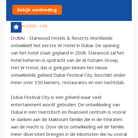
DUBAI
Bekijk aanbieding
8 maart 2006 - 1:00
DUBAI - Starwood Hotels & Resorts Worldwide
ontwikkelt het eerste W Hotel in Dubai. De opening
van het hotel staat gepland in 2008. Starwood zal het
hotel beheren in opdracht van de Al Futtaim Groep.
Het W Hotel, dat is gelegen binnen het nieuw
ontwikkelde gebied Dubai Festival City, beschikt onder
meer over 350 kamers, restaurants en een nachtclub.
Dubai Festival City is een gebied waar veel
entertainment wordt geboden. De ontwikkeling van
Dubai in een toeristisch en financieel centrum is vooral
te danken aan de Maktoum familie die in de Emiraten
aan de macht is. Door deze ontwikkeling wil de familie
meer diversiteit brengen in de inkomsten die nu vooral