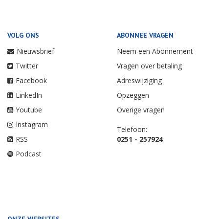
VOLG ONS
ABONNEE VRAGEN
Nieuwsbrief
Neem een Abonnement
Twitter
Vragen over betaling
Facebook
Adreswijziging
LinkedIn
Opzeggen
Youtube
Overige vragen
Instagram
Telefoon:
RSS
0251 - 257924
Podcast