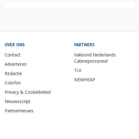
OVER ONS
PARTNERS
Contact
Vakbond Nederlands
Cabinepersoneel
Adverteren
TUI
Redactie
NEWHEAP
Colofon
Privacy & Cookiebeleid
Nieuwsscript
Partnernieuws