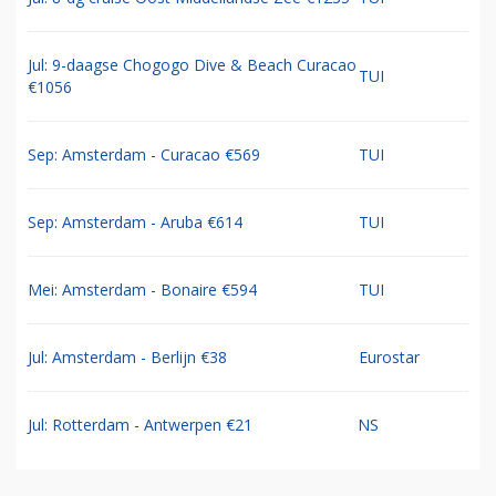
Jul: 9-daagse Chogogo Dive & Beach Curacao
TUI
€1056
Sep: Amsterdam - Curacao €569
TUI
Sep: Amsterdam - Aruba €614
TUI
Mei: Amsterdam - Bonaire €594
TUI
Jul: Amsterdam - Berlijn €38
Eurostar
Jul: Rotterdam - Antwerpen €21
NS