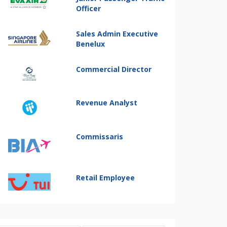
Officer
Sales Admin Executive
Benelux
Commercial Director
Revenue Analyst
Commissaris
Retail Employee