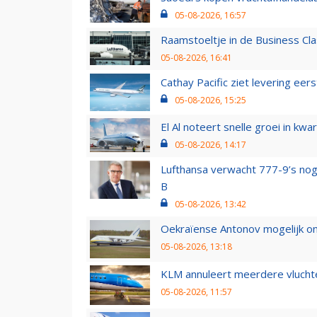
05-08-2026, 16:57
Raamstoeltje in de Business Cla
05-08-2026, 16:41
Cathay Pacific ziet levering ee
05-08-2026, 15:25
El Al noteert snelle groei in k
05-08-2026, 14:17
Lufthansa verwacht 777-9’s nog
B
05-08-2026, 13:42
Oekraïense Antonov mogelijk on
05-08-2026, 13:18
KLM annuleert meerdere vluchte
05-08-2026, 11:57