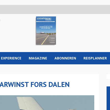
 EXPERIENCE
MAGAZINE
ABONNEREN
REISPLANNER
JAARWINST FORS DALEN