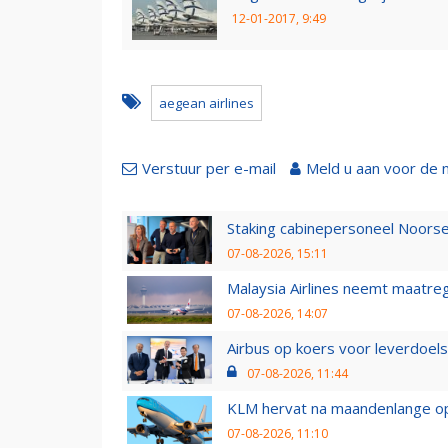
12-01-2017, 9:49
aegean airlines
Verstuur per e-mail
Meld u aan voor de 
Staking cabinepersoneel Noorse
07-08-2026, 15:11
Malaysia Airlines neemt maatreg
07-08-2026, 14:07
Airbus op koers voor leverdoelst
07-08-2026, 11:44
KLM hervat na maandenlange ops
07-08-2026, 11:10