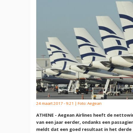
24 maart 2017 - 9:21 | Foto: Aegean
ATHENE - Aegean Airlines heeft de nettowin
van een jaar eerder, ondanks een passagier
meldt dat een goed resultaat in het derd