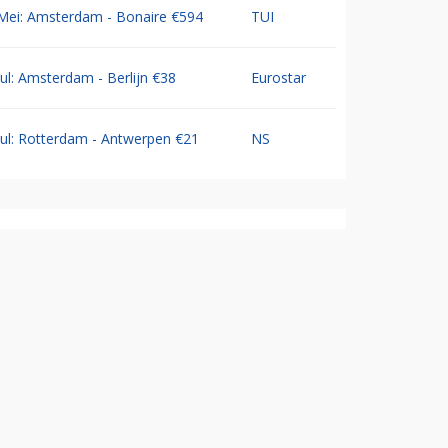
Mei: Amsterdam - Bonaire €594
TUI
Jul: Amsterdam - Berlijn €38
Eurostar
Jul: Rotterdam - Antwerpen €21
NS