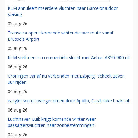
KLM annuleert meerdere vluchten naar Barcelona door
staking
05 aug 26
Transavia opent komende winter nieuwe route vanaf
Brussels Airport
05 aug 26
KLM stelt eerste commerciële vlucht met Airbus A350-900 uit
06 aug 26
Groningen vanaf nu verbonden met Esbjerg: 'scheelt zeven
uur rijden'
04 aug 26
easyJet wordt overgenomen door Apollo, Castlelake haakt af
06 aug 26
Luchthaven Luik krijgt komende winter weer
passagiersvluchten naar zonbestemmingen
04 aug 26