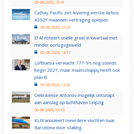
05-08-2026, 16:41
Cathay Pacific ziet levering eerste Airbus
A350F maanden vertraging oplopen
05-08-2026, 15:25
El Al noteert snelle groei in kwartaal met
minder oorlogsgeweld
05-08-2026, 14:17
Lufthansa verwacht 777-9’s nog steeds
begin 2027, maar maatschappij heeft ook
plan B
05-08-2026, 13:42
Oekraïense Antonov mogelijk ontsnapt
aan aanslag op luchthaven Leipzig
05-08-2026, 13:18
KLM annuleert meerdere vluchten naar
Barcelona door staking