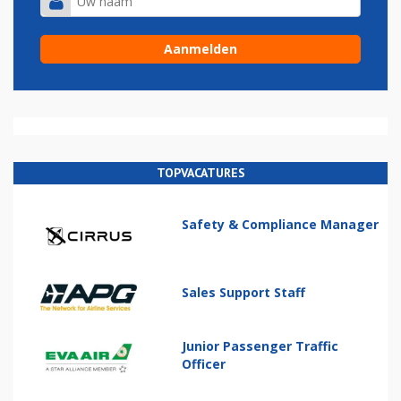
TOPVACATURES
Safety & Compliance Manager
Sales Support Staff
Junior Passenger Traffic
Officer