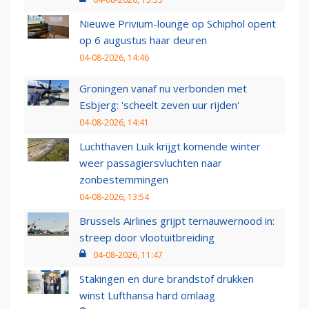
Nieuwe Privium-lounge op Schiphol opent
op 6 augustus haar deuren
04-08-2026, 14:46
Groningen vanaf nu verbonden met
Esbjerg: 'scheelt zeven uur rijden'
04-08-2026, 14:41
Luchthaven Luik krijgt komende winter
weer passagiersvluchten naar
zonbestemmingen
04-08-2026, 13:54
Brussels Airlines grijpt ternauwernood in:
streep door vlootuitbreiding
04-08-2026, 11:47
Stakingen en dure brandstof drukken
winst Lufthansa hard omlaag