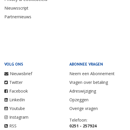
Nieuwsscript
Partnernieuws
VOLG ONS
ABONNEE VRAGEN
Nieuwsbrief
Neem een Abonnement
Twitter
Vragen over betaling
Facebook
Adreswijziging
LinkedIn
Opzeggen
Youtube
Overige vragen
Instagram
Telefoon:
RSS
0251 - 257924