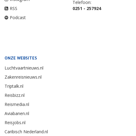
Telefoon:
RSS
0251 - 257924
Podcast
ONZE WEBSITES
Luchtvaartnieuws.nl
Zakenreisnieuws.nl
Triptalk.nl
Reisbizz.nl
Reismedia.nl
Aviabanen.nl
Reisjobs.nl
Caribisch Nederland.nl