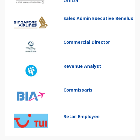
Officer
Sales Admin Executive Benelux
Commercial Director
Revenue Analyst
Commissaris
Retail Employee