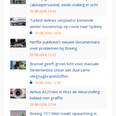
cabinepersoneel, einde staking in zicht
03-08-2026, 14:40
Turkish Airlines verplaatst komende
winter tussenstop op route naar Sydney
03-08-2026, 14:03
Netflix publiceert nieuwe documentaire
over problemen bij Boeing
03-08-2026, 13:22
Brussel geeft groen licht voor massale
Nederlandse steun aan duurzame
vliegtuigbrandstoffen
03-08-2026, 12:41
Airbus A321neo in Wizz Air-kleurstelling
beklad met graffiti
03-08-2026, 12:34
Boeing 737 MAX maakt opwachting in