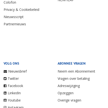
Colofon
Privacy & Cookiebeleid
Nieuwsscript
Partnernieuws
VOLG ONS
ABONNEE VRAGEN
Nieuwsbrief
Neem een Abonnement
Twitter
Vragen over betaling
Facebook
Adreswijziging
LinkedIn
Opzeggen
Youtube
Overige vragen
Instagram