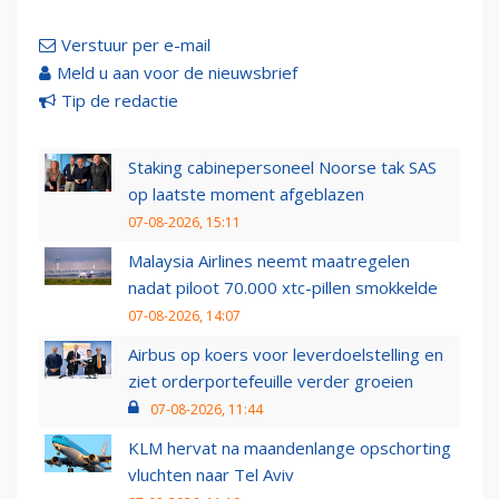
Verstuur per e-mail
Meld u aan voor de nieuwsbrief
Tip de redactie
Staking cabinepersoneel Noorse tak SAS
op laatste moment afgeblazen
07-08-2026, 15:11
Malaysia Airlines neemt maatregelen
nadat piloot 70.000 xtc-pillen smokkelde
07-08-2026, 14:07
Airbus op koers voor leverdoelstelling en
ziet orderportefeuille verder groeien
07-08-2026, 11:44
KLM hervat na maandenlange opschorting
vluchten naar Tel Aviv