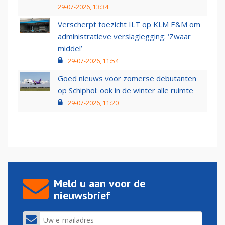
29-07-2026, 13:34
Verscherpt toezicht ILT op KLM E&M om
administratieve verslaglegging: ‘Zwaar
middel’
29-07-2026, 11:54
Goed nieuws voor zomerse debutanten
op Schiphol: ook in de winter alle ruimte
29-07-2026, 11:20
Meld u aan voor de
nieuwsbrief