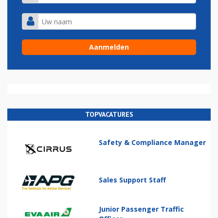
TOPVACATURES
Safety & Compliance Manager
Sales Support Staff
Junior Passenger Traffic