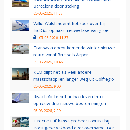
Barcelona door staking
05-08-2026, 11:57
Willie Walsh neemt het roer over bij
IndiGo: 'op naar nieuwe fase van groei'
05-08-2026, 11:37
Transavia opent komende winter nieuwe
route vanaf Brussels Airport
05-08-2026, 10:46
KLM blijft net als veel andere
maatschappijen langer weg uit Golfregio
05-08-2026, 9:00
Riyadh Air breidt netwerk verder uit:
opnieuw drie nieuwe bestemmingen
05-08-2026, 7:29
Directie Lufthansa probeert onrust bij
Portugese vakbond over overname TAP