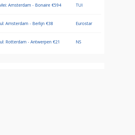
Mei: Amsterdam - Bonaire €594
TUI
Jul: Amsterdam - Berlijn €38
Eurostar
Jul: Rotterdam - Antwerpen €21
NS