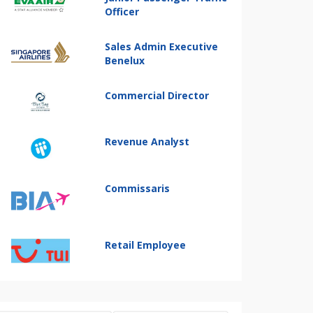
Officer
Sales Admin Executive
Benelux
Commercial Director
Revenue Analyst
Commissaris
Retail Employee