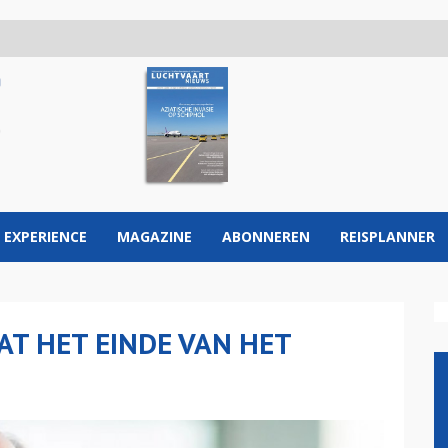
 EXPERIENCE
MAGAZINE
ABONNEREN
REISPLANNER
AT HET EINDE VAN HET