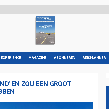
 EXPERIENCE
MAGAZINE
ABONNEREN
REISPLANNER
END’ EN ZOU EEN GROOT
BBEN