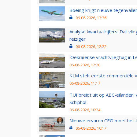
Boeing krijgt nieuwe tegenvall
06-08-2026, 13:36
Analyse kwartaalcijfers: Dat vl
reiziger
06-08-2026, 12:22
'Oekraïense vrachtvliegtuig in Le
06-08-2026, 12:20
KLM stelt eerste commerciële v
06-08-2026, 11:17
TUI breidt uit op ABC-eilanden:
Schiphol
06-08-2026, 10:24
Nieuwe ervaren CEO moet het ti
06-08-2026, 10:17