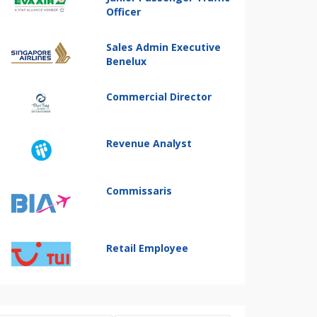
Officer
Sales Admin Executive
Benelux
Commercial Director
Revenue Analyst
Commissaris
Retail Employee