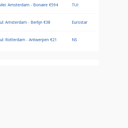
Mei: Amsterdam - Bonaire €594
TUI
Jul: Amsterdam - Berlijn €38
Eurostar
Jul: Rotterdam - Antwerpen €21
NS