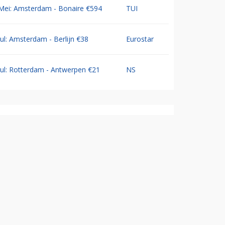
Mei: Amsterdam - Bonaire €594
TUI
Jul: Amsterdam - Berlijn €38
Eurostar
Jul: Rotterdam - Antwerpen €21
NS