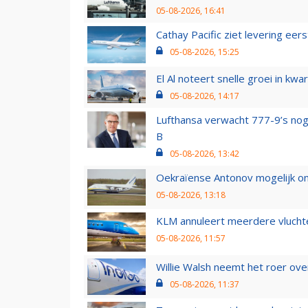
05-08-2026, 16:41
Cathay Pacific ziet levering ee
05-08-2026, 15:25
El Al noteert snelle groei in k
05-08-2026, 14:17
Lufthansa verwacht 777-9’s nog
B
05-08-2026, 13:42
Oekraïense Antonov mogelijk on
05-08-2026, 13:18
KLM annuleert meerdere vluchte
05-08-2026, 11:57
Willie Walsh neemt het roer over
05-08-2026, 11:37