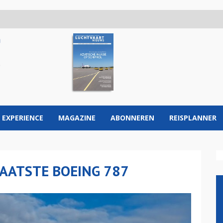
 EXPERIENCE
MAGAZINE
ABONNEREN
REISPLANNER
AATSTE BOEING 787