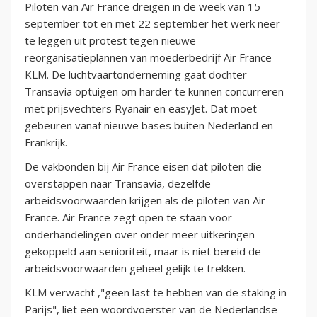
Piloten van Air France dreigen in de week van 15
september tot en met 22 september het werk neer
te leggen uit protest tegen nieuwe
reorganisatieplannen van moederbedrijf Air France-
KLM. De luchtvaartonderneming gaat dochter
Transavia optuigen om harder te kunnen concurreren
met prijsvechters Ryanair en easyJet. Dat moet
gebeuren vanaf nieuwe bases buiten Nederland en
Frankrijk.
De vakbonden bij Air France eisen dat piloten die
overstappen naar Transavia, dezelfde
arbeidsvoorwaarden krijgen als de piloten van Air
France. Air France zegt open te staan voor
onderhandelingen over onder meer uitkeringen
gekoppeld aan senioriteit, maar is niet bereid de
arbeidsvoorwaarden geheel gelijk te trekken.
KLM verwacht ,"geen last te hebben van de staking in
Parijs", liet een woordvoerster van de Nederlandse