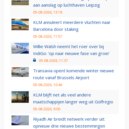
aan aanslag op luchthaven Leipzig
05-08-2026, 13:18
KLM annuleert meerdere vluchten naar
Barcelona door staking
05-08-2026, 11:57
Willie Walsh neemt het roer over bij
IndiGo: 'op naar nieuwe fase van groei'
05-08-2026, 11:37
Transavia opent komende winter nieuwe
route vanaf Brussels Airport
05-08-2026, 10:46
KLM blijft net als veel andere
maatschappijen langer weg uit Golfregio
05-08-2026, 9:00
Riyadh Air breidt netwerk verder uit:
opnieuw drie nieuwe bestemmingen