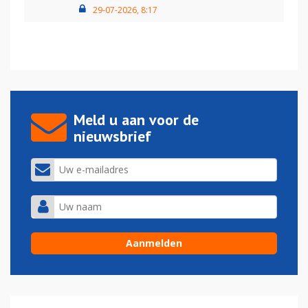
29-07-2026, 8:17
Meld u aan voor de
nieuwsbrief