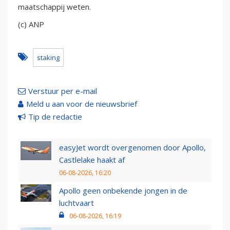
maatschappij weten.
(c) ANP
staking
Verstuur per e-mail
Meld u aan voor de nieuwsbrief
Tip de redactie
easyJet wordt overgenomen door Apollo,
Castlelake haakt af
06-08-2026, 16:20
Apollo geen onbekende jongen in de
luchtvaart
06-08-2026, 16:19