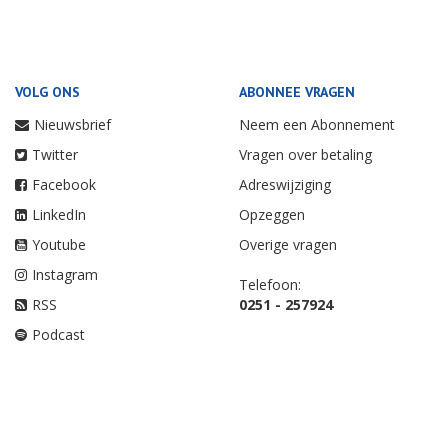
VOLG ONS
ABONNEE VRAGEN
Nieuwsbrief
Neem een Abonnement
Twitter
Vragen over betaling
Facebook
Adreswijziging
LinkedIn
Opzeggen
Youtube
Overige vragen
Instagram
Telefoon:
RSS
0251 - 257924
Podcast