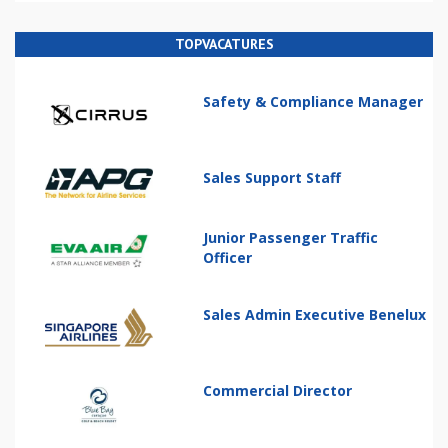
TOPVACATURES
Safety & Compliance Manager
Sales Support Staff
Junior Passenger Traffic
Officer
Sales Admin Executive Benelux
Commercial Director