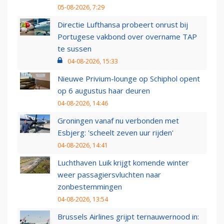
05-08-2026, 7:29
Directie Lufthansa probeert onrust bij
Portugese vakbond over overname TAP
te sussen
04-08-2026, 15:33
Nieuwe Privium-lounge op Schiphol opent
op 6 augustus haar deuren
04-08-2026, 14:46
Groningen vanaf nu verbonden met
Esbjerg: 'scheelt zeven uur rijden'
04-08-2026, 14:41
Luchthaven Luik krijgt komende winter
weer passagiersvluchten naar
zonbestemmingen
04-08-2026, 13:54
Brussels Airlines grijpt ternauwernood in: