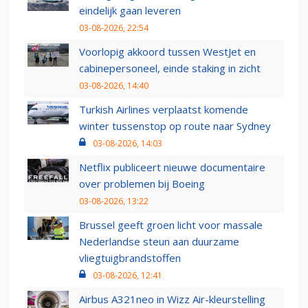
eindelijk gaan leveren
03-08-2026, 22:54
Voorlopig akkoord tussen WestJet en
cabinepersoneel, einde staking in zicht
03-08-2026, 14:40
Turkish Airlines verplaatst komende
winter tussenstop op route naar Sydney
03-08-2026, 14:03
Netflix publiceert nieuwe documentaire
over problemen bij Boeing
03-08-2026, 13:22
Brussel geeft groen licht voor massale
Nederlandse steun aan duurzame
vliegtuigbrandstoffen
03-08-2026, 12:41
Airbus A321neo in Wizz Air-kleurstelling