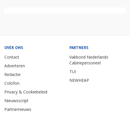
OVER ONS
PARTNERS
Contact
Vakbond Nederlands
Cabinepersoneel
Adverteren
TUI
Redactie
NEWHEAP
Colofon
Privacy & Cookiebeleid
Nieuwsscript
Partnernieuws