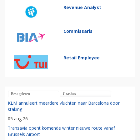
Revenue Analyst
Commissaris
Retail Employee
Best gelezen
Crashes
KLM annuleert meerdere vluchten naar Barcelona door
staking
05 aug 26
Transavia opent komende winter nieuwe route vanaf
Brussels Airport