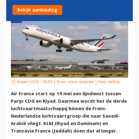
Bekijk aanbieding
12 maart 2025 - 18:05 | Door:
onze redactie
| Foto: Airbus
Air France start op 19 mei een lijndienst tussen
Parijs CDG en Riyad. Daarmee wordt het de derde
luchtvaartmaatschappij binnen de Frans-
Nederlandse luchtvaartgroep die naar Saoedi-
Arabië vliegt: KLM (Riyad en Dammam) en
Transavia France (Jeddah) doen dat al langer.