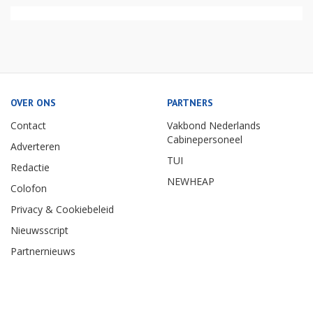
OVER ONS
PARTNERS
Contact
Vakbond Nederlands
Cabinepersoneel
Adverteren
TUI
Redactie
NEWHEAP
Colofon
Privacy & Cookiebeleid
Nieuwsscript
Partnernieuws