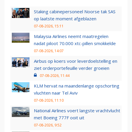
Staking cabinepersoneel Noorse tak SAS
op laatste moment afgeblazen
07-08-2026, 15:11
Malaysia Airlines neemt maatregelen
nadat piloot 70.000 xtc-pillen smokkelde
07-08-2026, 14:07
Airbus op koers voor leverdoelstelling en
ziet orderportefeuille verder groeien
07-08-2026, 11:44
KLM hervat na maandenlange opschorting
vluchten naar Tel Aviv
07-08-2026, 11:10
National Airlines voert langste vrachtvlucht
met Boeing 777F ooit uit
07-08-2026, 9:52