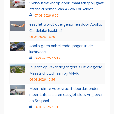
SWISS hakt knoop door: maatschappij gaat
afscheid nemen van A220-100-vloot
07-08-2026, 9:09
easyJet wordt overgenomen door Apollo,
Castlelake haakt af
06-08-2026, 16:20
Apollo geen onbekende jongen in de
luchtvaart
06-08-2026, 16:19
In jacht op vakantiegangers sluit vliegveld
Maastricht zich aan bij ANVR
06-08-2026, 15:56
Meer ruimte voor vracht doordat onder
meer Lufthansa en easyJet slots vrijgeven
op Schiphol
06-08-2026, 15:16