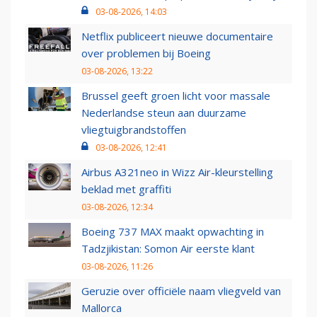
03-08-2026, 14:03
Netflix publiceert nieuwe documentaire
over problemen bij Boeing
03-08-2026, 13:22
Brussel geeft groen licht voor massale
Nederlandse steun aan duurzame
vliegtuigbrandstoffen
03-08-2026, 12:41
Airbus A321neo in Wizz Air-kleurstelling
beklad met graffiti
03-08-2026, 12:34
Boeing 737 MAX maakt opwachting in
Tadzjikistan: Somon Air eerste klant
03-08-2026, 11:26
Geruzie over officiële naam vliegveld van
Mallorca