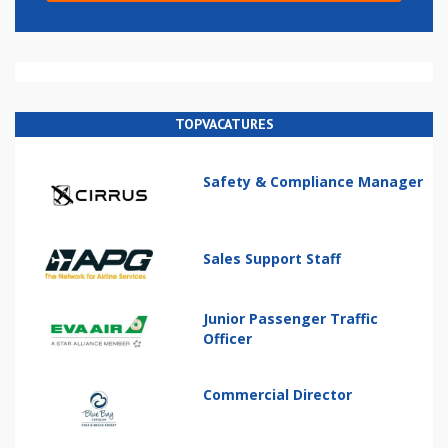
TOPVACATURES
Safety & Compliance Manager
Sales Support Staff
Junior Passenger Traffic
Officer
Commercial Director