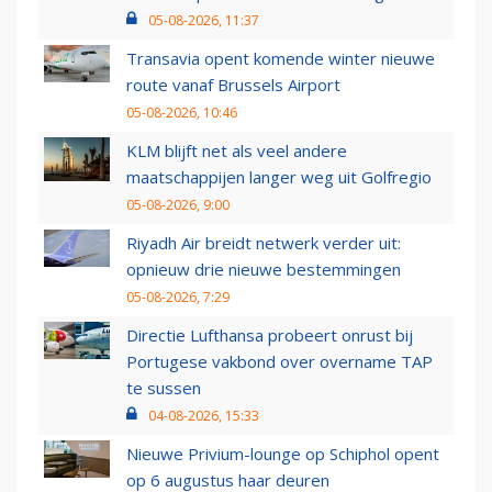
05-08-2026, 11:37
Transavia opent komende winter nieuwe
route vanaf Brussels Airport
05-08-2026, 10:46
KLM blijft net als veel andere
maatschappijen langer weg uit Golfregio
05-08-2026, 9:00
Riyadh Air breidt netwerk verder uit:
opnieuw drie nieuwe bestemmingen
05-08-2026, 7:29
Directie Lufthansa probeert onrust bij
Portugese vakbond over overname TAP
te sussen
04-08-2026, 15:33
Nieuwe Privium-lounge op Schiphol opent
op 6 augustus haar deuren