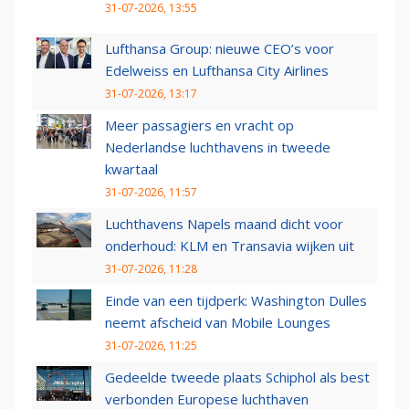
31-07-2026, 13:55
Lufthansa Group: nieuwe CEO’s voor
Edelweiss en Lufthansa City Airlines
31-07-2026, 13:17
Meer passagiers en vracht op
Nederlandse luchthavens in tweede
kwartaal
31-07-2026, 11:57
Luchthavens Napels maand dicht voor
onderhoud: KLM en Transavia wijken uit
31-07-2026, 11:28
Einde van een tijdperk: Washington Dulles
neemt afscheid van Mobile Lounges
31-07-2026, 11:25
Gedeelde tweede plaats Schiphol als best
verbonden Europese luchthaven