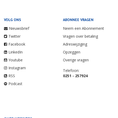
VOLG ONS
ABONNEE VRAGEN
Nieuwsbrief
Neem een Abonnement
Twitter
Vragen over betaling
Facebook
Adreswijziging
LinkedIn
Opzeggen
Youtube
Overige vragen
Instagram
Telefoon:
RSS
0251 - 257924
Podcast