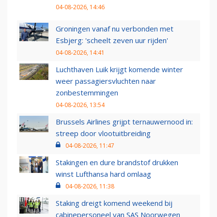
04-08-2026, 14:46
Groningen vanaf nu verbonden met
Esbjerg: 'scheelt zeven uur rijden'
04-08-2026, 14:41
Luchthaven Luik krijgt komende winter
weer passagiersvluchten naar
zonbestemmingen
04-08-2026, 13:54
Brussels Airlines grijpt ternauwernood in:
streep door vlootuitbreiding
04-08-2026, 11:47
Stakingen en dure brandstof drukken
winst Lufthansa hard omlaag
04-08-2026, 11:38
Staking dreigt komend weekend bij
cabinepersoneel van SAS Noorwegen