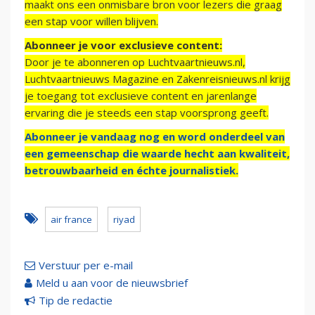
maakt ons een onmisbare bron voor lezers die graag
een stap voor willen blijven.
Abonneer je voor exclusieve content:
Door je te abonneren op Luchtvaartnieuws.nl,
Luchtvaartnieuws Magazine en Zakenreisnieuws.nl krijg
je toegang tot exclusieve content en jarenlange
ervaring die je steeds een stap voorsprong geeft.
Abonneer je vandaag nog en word onderdeel van
een gemeenschap die waarde hecht aan kwaliteit,
betrouwbaarheid en échte journalistiek.
air france
riyad
Verstuur per e-mail
Meld u aan voor de nieuwsbrief
Tip de redactie