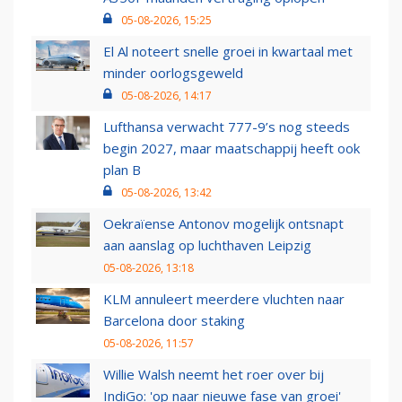
05-08-2026, 15:25
El Al noteert snelle groei in kwartaal met
minder oorlogsgeweld
05-08-2026, 14:17
Lufthansa verwacht 777-9’s nog steeds
begin 2027, maar maatschappij heeft ook
plan B
05-08-2026, 13:42
Oekraïense Antonov mogelijk ontsnapt
aan aanslag op luchthaven Leipzig
05-08-2026, 13:18
KLM annuleert meerdere vluchten naar
Barcelona door staking
05-08-2026, 11:57
Willie Walsh neemt het roer over bij
IndiGo: 'op naar nieuwe fase van groei'