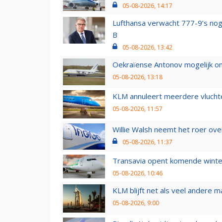
05-08-2026, 14:17
Lufthansa verwacht 777-9’s nog
B
05-08-2026, 13:42
Oekraïense Antonov mogelijk on
05-08-2026, 13:18
KLM annuleert meerdere vluchte
05-08-2026, 11:57
Willie Walsh neemt het roer over
05-08-2026, 11:37
Transavia opent komende winter
05-08-2026, 10:46
KLM blijft net als veel andere m
05-08-2026, 9:00