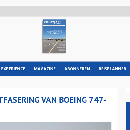
 EXPERIENCE
MAGAZINE
ABONNEREN
REISPLANNER
TFASERING VAN BOEING 747-