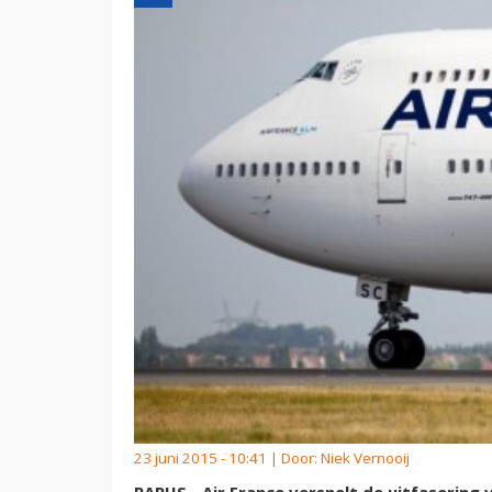
23 juni 2015 - 10:41 | Door:
Niek Vernooij