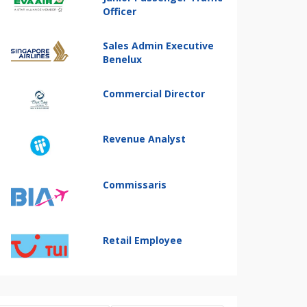
Officer
Sales Admin Executive
Benelux
Commercial Director
Revenue Analyst
Commissaris
Retail Employee