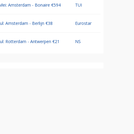
Mei: Amsterdam - Bonaire €594
TUI
Jul: Amsterdam - Berlijn €38
Eurostar
Jul: Rotterdam - Antwerpen €21
NS