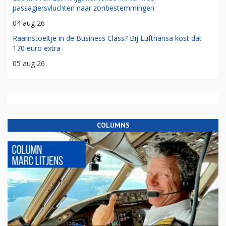
passagiersvluchten naar zonbestemmingen
04 aug 26
Raamstoeltje in de Business Class? Bij Lufthansa kost dat
170 euro extra
05 aug 26
COLUMNS