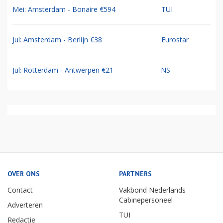
Mei: Amsterdam - Bonaire €594
TUI
Jul: Amsterdam - Berlijn €38
Eurostar
Jul: Rotterdam - Antwerpen €21
NS
OVER ONS
PARTNERS
Contact
Vakbond Nederlands
Cabinepersoneel
Adverteren
TUI
Redactie