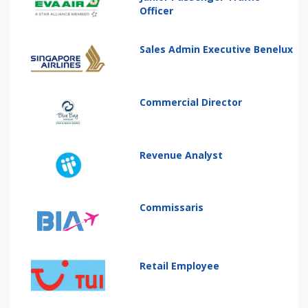
Officer
Sales Admin Executive Benelux
Commercial Director
Revenue Analyst
Commissaris
Retail Employee