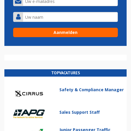
TOPVACATURES
Safety & Compliance Manager
Sales Support Staff
Junior Passenger Traffic