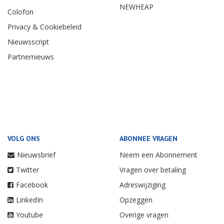
NEWHEAP
Colofon
Privacy & Cookiebeleid
Nieuwsscript
Partnernieuws
VOLG ONS
ABONNEE VRAGEN
Nieuwsbrief
Neem een Abonnement
Twitter
Vragen over betaling
Facebook
Adreswijziging
LinkedIn
Opzeggen
Youtube
Overige vragen