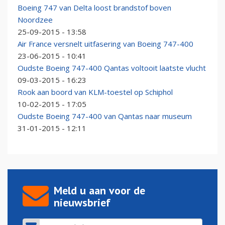
Boeing 747 van Delta loost brandstof boven
Noordzee
25-09-2015 - 13:58
Air France versnelt uitfasering van Boeing 747-400
23-06-2015 - 10:41
Oudste Boeing 747-400 Qantas voltooit laatste vlucht
09-03-2015 - 16:23
Rook aan boord van KLM-toestel op Schiphol
10-02-2015 - 17:05
Oudste Boeing 747-400 van Qantas naar museum
31-01-2015 - 12:11
Meld u aan voor de
nieuwsbrief