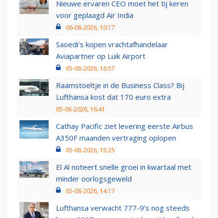
Nieuwe ervaren CEO moet het tij keren
voor geplaagd Air India
06-08-2026, 10:17
Saoedi’s kopen vrachtafhandelaar
Aviapartner op Luik Airport
05-08-2026, 16:57
Raamstoeltje in de Business Class? Bij
Lufthansa kost dat 170 euro extra
05-08-2026, 16:41
Cathay Pacific ziet levering eerste Airbus
A350F maanden vertraging oplopen
05-08-2026, 15:25
El Al noteert snelle groei in kwartaal met
minder oorlogsgeweld
05-08-2026, 14:17
Lufthansa verwacht 777-9’s nog steeds