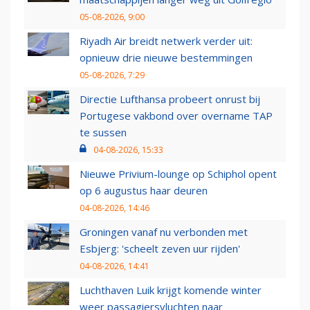
05-08-2026, 9:00
Riyadh Air breidt netwerk verder uit:
opnieuw drie nieuwe bestemmingen
05-08-2026, 7:29
Directie Lufthansa probeert onrust bij
Portugese vakbond over overname TAP
te sussen
04-08-2026, 15:33
Nieuwe Privium-lounge op Schiphol opent
op 6 augustus haar deuren
04-08-2026, 14:46
Groningen vanaf nu verbonden met
Esbjerg: 'scheelt zeven uur rijden'
04-08-2026, 14:41
Luchthaven Luik krijgt komende winter
weer passagiersvluchten naar