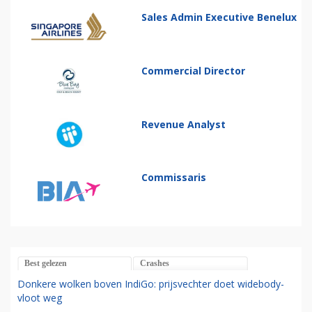
Sales Admin Executive Benelux
Commercial Director
Revenue Analyst
Commissaris
Best gelezen
Crashes
Donkere wolken boven IndiGo: prijsvechter doet widebody-
vloot weg