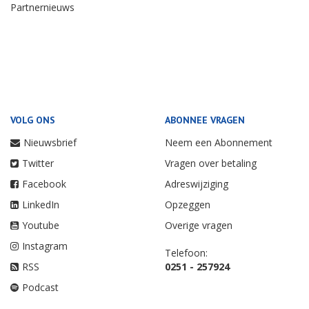
Partnernieuws
VOLG ONS
ABONNEE VRAGEN
Nieuwsbrief
Neem een Abonnement
Twitter
Vragen over betaling
Facebook
Adreswijziging
LinkedIn
Opzeggen
Youtube
Overige vragen
Instagram
Telefoon:
RSS
0251 - 257924
Podcast