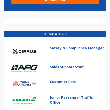
TOPVACATURES
Safety & Compliance Manager
Sales Support Staff
Customer Care
Junior Passenger Traffic
Officer