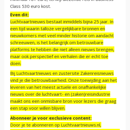
Class 530 euro kost.
Even dit:
Luchtvaartnieuws bestaat inmiddels bijna 25 jaar. In
een tijd waarin talloze vergelijkbare bronnen en
nieuwkomers met veel minder historie om aandacht
schreeuwen, is het belangrijk om betrouwbare
platforms te hebben die niet alleen nieuws brengen,
maar ook perspectief en verhalen die er echt toe
doen.
Bij Luchtvaartnieuws en zustersite Zakenreisnieuws
vind je die betrouwbaarheid. Onze toewijding aan het
leveren van het meest actuele en onafhankelijke
nieuws over de luchtvaart- en (zaken)reisindustrie
maakt ons een onmisbare bron voor lezers die graag
een stap voor willen blijven.
Abonneer je voor exclusieve content:
Door je te abonneren op Luchtvaartnieuws.nl,