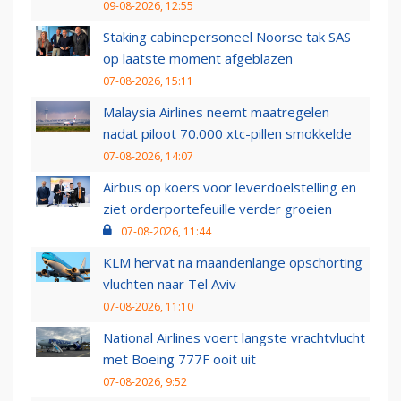
09-08-2026, 12:55
Staking cabinepersoneel Noorse tak SAS
op laatste moment afgeblazen
07-08-2026, 15:11
Malaysia Airlines neemt maatregelen
nadat piloot 70.000 xtc-pillen smokkelde
07-08-2026, 14:07
Airbus op koers voor leverdoelstelling en
ziet orderportefeuille verder groeien
07-08-2026, 11:44
KLM hervat na maandenlange opschorting
vluchten naar Tel Aviv
07-08-2026, 11:10
National Airlines voert langste vrachtvlucht
met Boeing 777F ooit uit
07-08-2026, 9:52