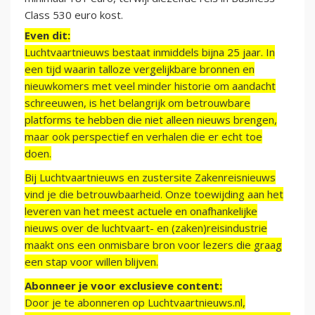
Class 530 euro kost.
Even dit:
Luchtvaartnieuws bestaat inmiddels bijna 25 jaar. In
een tijd waarin talloze vergelijkbare bronnen en
nieuwkomers met veel minder historie om aandacht
schreeuwen, is het belangrijk om betrouwbare
platforms te hebben die niet alleen nieuws brengen,
maar ook perspectief en verhalen die er echt toe
doen.
Bij Luchtvaartnieuws en zustersite Zakenreisnieuws
vind je die betrouwbaarheid. Onze toewijding aan het
leveren van het meest actuele en onafhankelijke
nieuws over de luchtvaart- en (zaken)reisindustrie
maakt ons een onmisbare bron voor lezers die graag
een stap voor willen blijven.
Abonneer je voor exclusieve content:
Door je te abonneren op Luchtvaartnieuws.nl,