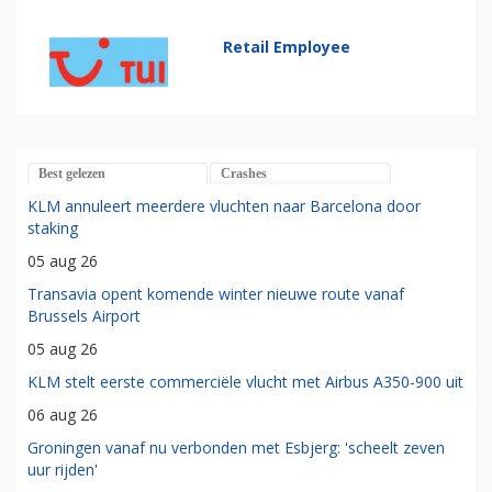
Retail Employee
Best gelezen
Crashes
KLM annuleert meerdere vluchten naar Barcelona door
staking
05 aug 26
Transavia opent komende winter nieuwe route vanaf
Brussels Airport
05 aug 26
KLM stelt eerste commerciële vlucht met Airbus A350-900 uit
06 aug 26
Groningen vanaf nu verbonden met Esbjerg: 'scheelt zeven
uur rijden'