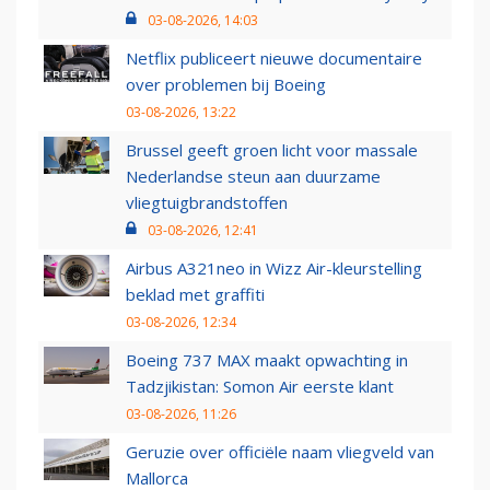
03-08-2026, 14:03
Netflix publiceert nieuwe documentaire
over problemen bij Boeing
03-08-2026, 13:22
Brussel geeft groen licht voor massale
Nederlandse steun aan duurzame
vliegtuigbrandstoffen
03-08-2026, 12:41
Airbus A321neo in Wizz Air-kleurstelling
beklad met graffiti
03-08-2026, 12:34
Boeing 737 MAX maakt opwachting in
Tadzjikistan: Somon Air eerste klant
03-08-2026, 11:26
Geruzie over officiële naam vliegveld van
Mallorca