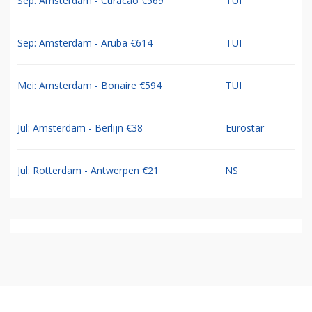
Sep: Amsterdam - Curacao €569
TUI
Sep: Amsterdam - Aruba €614
TUI
Mei: Amsterdam - Bonaire €594
TUI
Jul: Amsterdam - Berlijn €38
Eurostar
Jul: Rotterdam - Antwerpen €21
NS