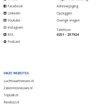
Facebook
Adreswijziging
LinkedIn
Opzeggen
Youtube
Overige vragen
Instagram
Telefoon:
RSS
0251 - 257924
Podcast
ONZE WEBSITES
Luchtvaartnieuws.nl
Zakenreisnieuws.nl
Triptalk.nl
Reisbizz.nl