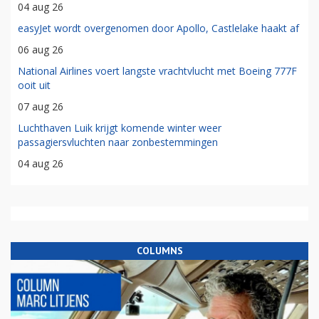
04 aug 26
easyJet wordt overgenomen door Apollo, Castlelake haakt af
06 aug 26
National Airlines voert langste vrachtvlucht met Boeing 777F
ooit uit
07 aug 26
Luchthaven Luik krijgt komende winter weer
passagiersvluchten naar zonbestemmingen
04 aug 26
COLUMNS