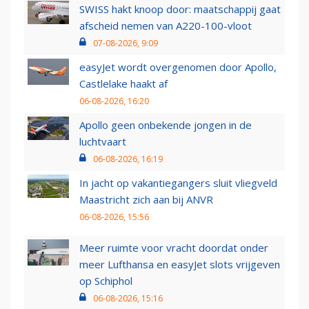
SWISS hakt knoop door: maatschappij gaat
afscheid nemen van A220-100-vloot
07-08-2026, 9:09
easyJet wordt overgenomen door Apollo,
Castlelake haakt af
06-08-2026, 16:20
Apollo geen onbekende jongen in de
luchtvaart
06-08-2026, 16:19
In jacht op vakantiegangers sluit vliegveld
Maastricht zich aan bij ANVR
06-08-2026, 15:56
Meer ruimte voor vracht doordat onder
meer Lufthansa en easyJet slots vrijgeven
op Schiphol
06-08-2026, 15:16