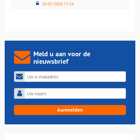
29-07-2026, 11:54
Meld u aan voor de
nieuwsbrief