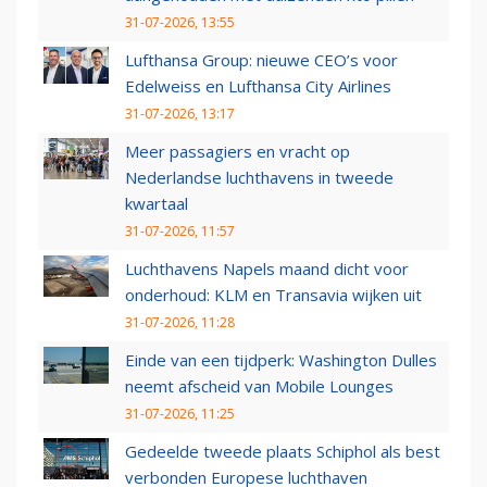
31-07-2026, 13:55
Lufthansa Group: nieuwe CEO’s voor
Edelweiss en Lufthansa City Airlines
31-07-2026, 13:17
Meer passagiers en vracht op
Nederlandse luchthavens in tweede
kwartaal
31-07-2026, 11:57
Luchthavens Napels maand dicht voor
onderhoud: KLM en Transavia wijken uit
31-07-2026, 11:28
Einde van een tijdperk: Washington Dulles
neemt afscheid van Mobile Lounges
31-07-2026, 11:25
Gedeelde tweede plaats Schiphol als best
verbonden Europese luchthaven