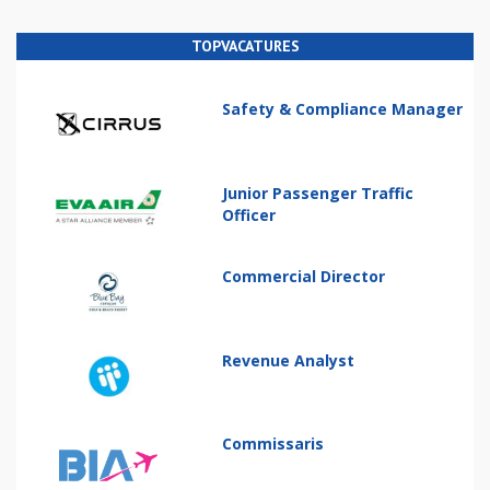
TOPVACATURES
Safety & Compliance Manager
Junior Passenger Traffic
Officer
Commercial Director
Revenue Analyst
Commissaris