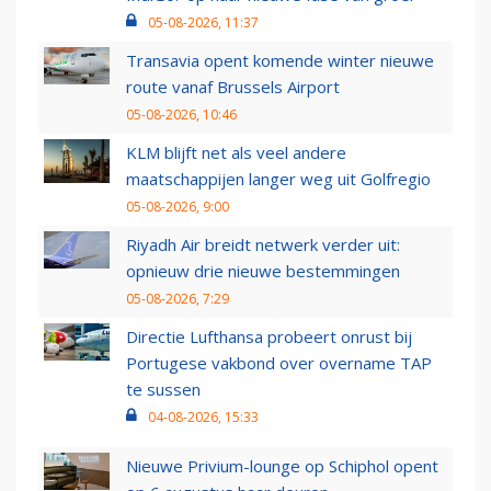
05-08-2026, 11:37
Transavia opent komende winter nieuwe
route vanaf Brussels Airport
05-08-2026, 10:46
KLM blijft net als veel andere
maatschappijen langer weg uit Golfregio
05-08-2026, 9:00
Riyadh Air breidt netwerk verder uit:
opnieuw drie nieuwe bestemmingen
05-08-2026, 7:29
Directie Lufthansa probeert onrust bij
Portugese vakbond over overname TAP
te sussen
04-08-2026, 15:33
Nieuwe Privium-lounge op Schiphol opent