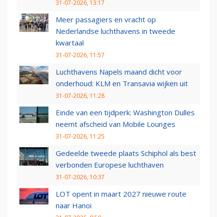
31-07-2026, 13:17
Meer passagiers en vracht op
Nederlandse luchthavens in tweede
kwartaal
31-07-2026, 11:57
Luchthavens Napels maand dicht voor
onderhoud: KLM en Transavia wijken uit
31-07-2026, 11:28
Einde van een tijdperk: Washington Dulles
neemt afscheid van Mobile Lounges
31-07-2026, 11:25
Gedeelde tweede plaats Schiphol als best
verbonden Europese luchthaven
31-07-2026, 10:37
LOT opent in maart 2027 nieuwe route
naar Hanoi