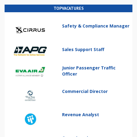
TOPVACATURES
Safety & Compliance Manager
Sales Support Staff
Junior Passenger Traffic
Officer
Commercial Director
Revenue Analyst