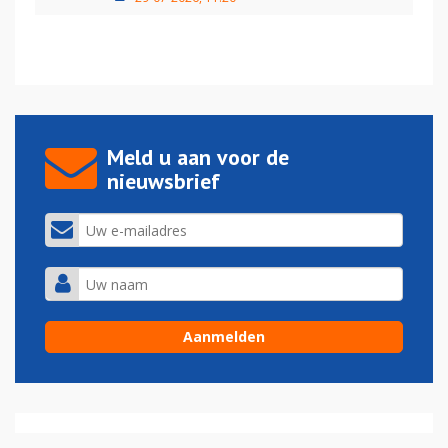
Meld u aan voor de
nieuwsbrief