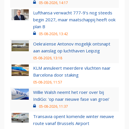
05-08-2026, 14:17
Lufthansa verwacht 777-9’s nog steeds
begin 2027, maar maatschappij heeft ook
plan B
05-08-2026, 13:42
Oekraïense Antonov mogelijk ontsnapt
aan aanslag op luchthaven Leipzig
05-08-2026, 13:18
KLM annuleert meerdere vluchten naar
Barcelona door staking
05-08-2026, 11:57
Willie Walsh neemt het roer over bij
IndiGo: 'op naar nieuwe fase van groei'
05-08-2026, 11:37
Transavia opent komende winter nieuwe
route vanaf Brussels Airport