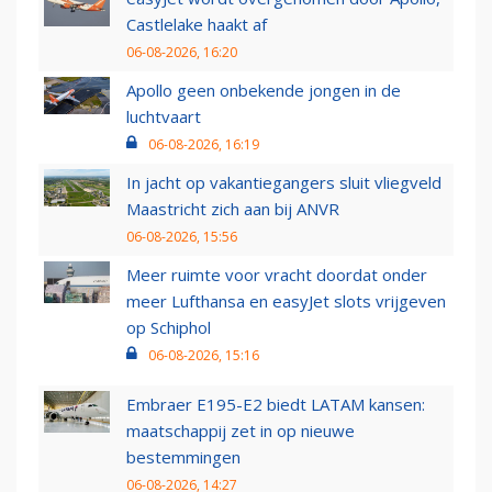
Castlelake haakt af
06-08-2026, 16:20
Apollo geen onbekende jongen in de
luchtvaart
06-08-2026, 16:19
In jacht op vakantiegangers sluit vliegveld
Maastricht zich aan bij ANVR
06-08-2026, 15:56
Meer ruimte voor vracht doordat onder
meer Lufthansa en easyJet slots vrijgeven
op Schiphol
06-08-2026, 15:16
Embraer E195-E2 biedt LATAM kansen:
maatschappij zet in op nieuwe
bestemmingen
06-08-2026, 14:27