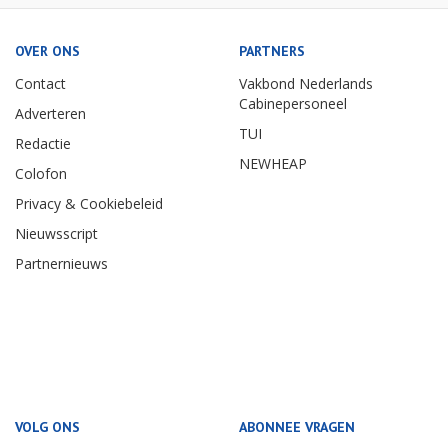
OVER ONS
PARTNERS
Contact
Vakbond Nederlands
Cabinepersoneel
Adverteren
TUI
Redactie
NEWHEAP
Colofon
Privacy & Cookiebeleid
Nieuwsscript
Partnernieuws
VOLG ONS
ABONNEE VRAGEN