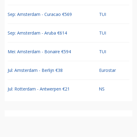
Sep: Amsterdam - Curacao €569
TUI
Sep: Amsterdam - Aruba €614
TUI
Mei: Amsterdam - Bonaire €594
TUI
Jul: Amsterdam - Berlijn €38
Eurostar
Jul: Rotterdam - Antwerpen €21
NS