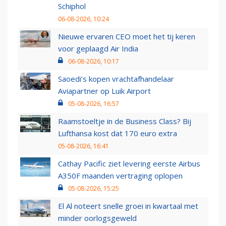
Schiphol
06-08-2026, 10:24
Nieuwe ervaren CEO moet het tij keren
voor geplaagd Air India
06-08-2026, 10:17
Saoedi’s kopen vrachtafhandelaar
Aviapartner op Luik Airport
05-08-2026, 16:57
Raamstoeltje in de Business Class? Bij
Lufthansa kost dat 170 euro extra
05-08-2026, 16:41
Cathay Pacific ziet levering eerste Airbus
A350F maanden vertraging oplopen
05-08-2026, 15:25
El Al noteert snelle groei in kwartaal met
minder oorlogsgeweld