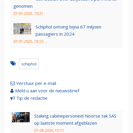
genomen
07-01-2025, 19:21
Schiphol ontving bijna 67 miljoen
passagiers in 2024
07-01-2025, 18:10
schiphol
Verstuur per e-mail
Meld u aan voor de nieuwsbrief
Tip de redactie
Staking cabinepersoneel Noorse tak SAS
op laatste moment afgeblazen
07-08-2026, 15:11