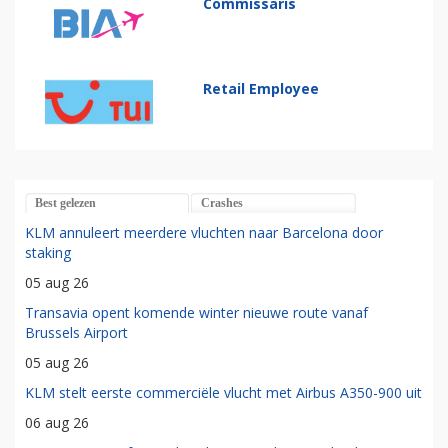
Commissaris
Retail Employee
Best gelezen
Crashes
KLM annuleert meerdere vluchten naar Barcelona door
staking
05 aug 26
Transavia opent komende winter nieuwe route vanaf
Brussels Airport
05 aug 26
KLM stelt eerste commerciële vlucht met Airbus A350-900 uit
06 aug 26