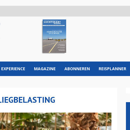
 EXPERIENCE
MAGAZINE
ABONNEREN
REISPLANNER
LIEGBELASTING