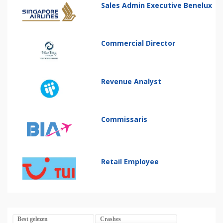
Sales Admin Executive Benelux
Commercial Director
Revenue Analyst
Commissaris
Retail Employee
Best gelezen
Crashes