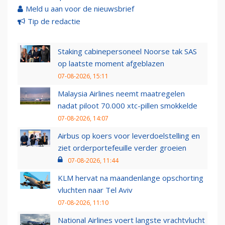
Meld u aan voor de nieuwsbrief
Tip de redactie
Staking cabinepersoneel Noorse tak SAS
op laatste moment afgeblazen
07-08-2026, 15:11
Malaysia Airlines neemt maatregelen
nadat piloot 70.000 xtc-pillen smokkelde
07-08-2026, 14:07
Airbus op koers voor leverdoelstelling en
ziet orderportefeuille verder groeien
07-08-2026, 11:44
KLM hervat na maandenlange opschorting
vluchten naar Tel Aviv
07-08-2026, 11:10
National Airlines voert langste vrachtvlucht