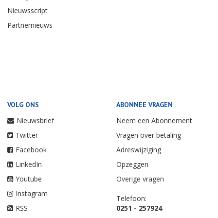
Nieuwsscript
Partnernieuws
VOLG ONS
ABONNEE VRAGEN
Nieuwsbrief
Neem een Abonnement
Twitter
Vragen over betaling
Facebook
Adreswijziging
LinkedIn
Opzeggen
Youtube
Overige vragen
Instagram
Telefoon:
RSS
0251 - 257924