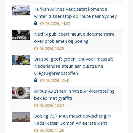
Turkish Airlines verplaatst komende
winter tussenstop op route naar Sydney
03-08-2026, 14:03
Netflix publiceert nieuwe documentaire
over problemen bij Boeing
03-08-2026, 13:22
Brussel geeft groen licht voor massale
Nederlandse steun aan duurzame
vliegtuigbrandstoffen
03-08-2026, 12:41
Airbus A321neo in Wizz Air-kleurstelling
beklad met graffiti
03-08-2026, 12:34
Boeing 737 MAX maakt opwachting in
Tadzjikistan: Somon Air eerste klant
03-08-2026, 11:26