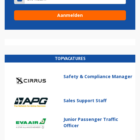
TOPVACATURES
Safety & Compliance Manager
Sales Support Staff
Junior Passenger Traffic
Officer