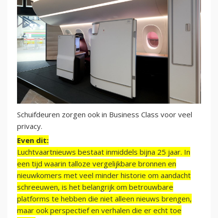
Schuifdeuren zorgen ook in Business Class voor veel
privacy.
Even dit:
Luchtvaartnieuws bestaat inmiddels bijna 25 jaar. In
een tijd waarin talloze vergelijkbare bronnen en
nieuwkomers met veel minder historie om aandacht
schreeuwen, is het belangrijk om betrouwbare
platforms te hebben die niet alleen nieuws brengen,
maar ook perspectief en verhalen die er echt toe