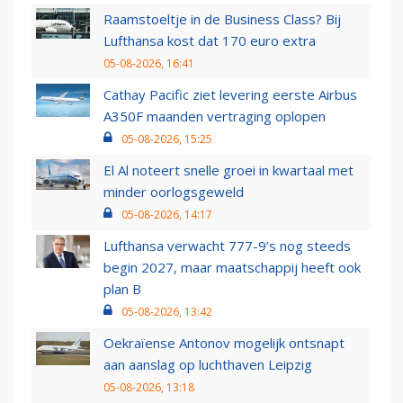
Raamstoeltje in de Business Class? Bij
Lufthansa kost dat 170 euro extra
05-08-2026, 16:41
Cathay Pacific ziet levering eerste Airbus
A350F maanden vertraging oplopen
05-08-2026, 15:25
El Al noteert snelle groei in kwartaal met
minder oorlogsgeweld
05-08-2026, 14:17
Lufthansa verwacht 777-9’s nog steeds
begin 2027, maar maatschappij heeft ook
plan B
05-08-2026, 13:42
Oekraïense Antonov mogelijk ontsnapt
aan aanslag op luchthaven Leipzig
05-08-2026, 13:18