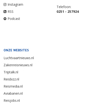
Instagram
Telefoon:
RSS
0251 - 257924
Podcast
ONZE WEBSITES
Luchtvaartnieuws.nl
Zakenreisnieuws.nl
Triptalk.nl
Reisbizz.nl
Reismedia.nl
Aviabanen.nl
Reisjobs.nl