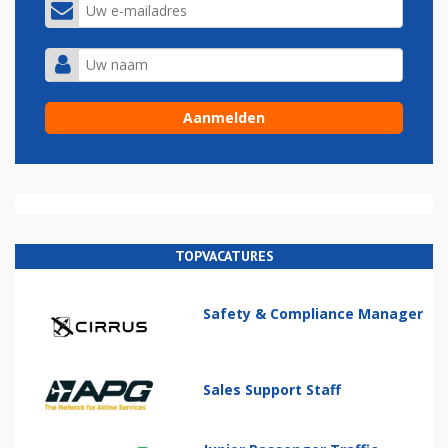
TOPVACATURES
Safety & Compliance Manager
Sales Support Staff