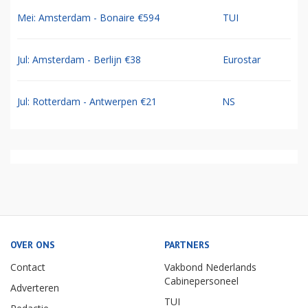
Mei: Amsterdam - Bonaire €594
TUI
Jul: Amsterdam - Berlijn €38
Eurostar
Jul: Rotterdam - Antwerpen €21
NS
OVER ONS
PARTNERS
Contact
Vakbond Nederlands
Cabinepersoneel
Adverteren
TUI