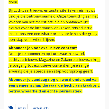
doen.
Bij Luchtvaartnieuws en zustersite Zakenreisnieuws
vind je die betrouwbaarheid. Onze toewijding aan het
leveren van het meest actuele en onafhankelijke
nieuws over de luchtvaart- en (zaken)reisindustrie
maakt ons een onmisbare bron voor lezers die graag
een stap voor willen blijven.
Abonneer je voor exclusieve content:
Door je te abonneren op Luchtvaartnieuws.nl,
Luchtvaartnieuws Magazine en Zakenreisnieuws.nl krijg
je toegang tot exclusieve content en jarenlange
ervaring die je steeds een stap voorsprong geeft.
Abonneer je vandaag nog en word onderdeel van
een gemeenschap die waarde hecht aan kwaliteit,
betrouwbaarheid en échte journalistiek.
swiss
airbus a350