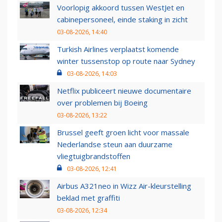
Voorlopig akkoord tussen WestJet en
cabinepersoneel, einde staking in zicht
03-08-2026, 14:40
Turkish Airlines verplaatst komende
winter tussenstop op route naar Sydney
03-08-2026, 14:03
Netflix publiceert nieuwe documentaire
over problemen bij Boeing
03-08-2026, 13:22
Brussel geeft groen licht voor massale
Nederlandse steun aan duurzame
vliegtuigbrandstoffen
03-08-2026, 12:41
Airbus A321neo in Wizz Air-kleurstelling
beklad met graffiti
03-08-2026, 12:34