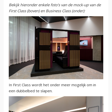
Bekijk hieronder enkele foto's van de mock-up van de
First Class (boven) en Business Class (onder):
In First Class wordt het onder meer mogelijk om in
een dubbelbed te slapen.