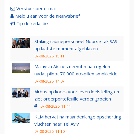
Verstuur per e-mail
Meld u aan voor de nieuwsbrief
Tip de redactie
Staking cabinepersoneel Noorse tak SAS
op laatste moment afgeblazen
07-08-2026, 15:11
Malaysia Airlines neemt maatregelen
nadat piloot 70.000 xtc-pillen smokkelde
07-08-2026, 14:07
Airbus op koers voor leverdoelstelling en
ziet orderportefeuille verder groeien
07-08-2026, 11:44
KLM hervat na maandenlange opschorting
vluchten naar Tel Aviv
07-08-2026, 11:10