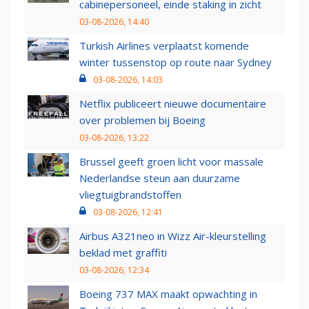
cabinepersoneel, einde staking in zicht
03-08-2026, 14:40
Turkish Airlines verplaatst komende
winter tussenstop op route naar Sydney
03-08-2026, 14:03
Netflix publiceert nieuwe documentaire
over problemen bij Boeing
03-08-2026, 13:22
Brussel geeft groen licht voor massale
Nederlandse steun aan duurzame
vliegtuigbrandstoffen
03-08-2026, 12:41
Airbus A321neo in Wizz Air-kleurstelling
beklad met graffiti
03-08-2026, 12:34
Boeing 737 MAX maakt opwachting in