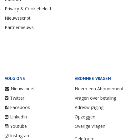
Privacy & Cookiebeleid
Nieuwsscript
Partnernieuws
VOLG ONS
ABONNEE VRAGEN
Nieuwsbrief
Neem een Abonnement
Twitter
Vragen over betaling
Facebook
Adreswijziging
LinkedIn
Opzeggen
Youtube
Overige vragen
Instagram
Telefoon: