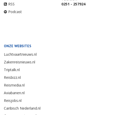
RSS
0251 - 257924
Podcast
ONZE WEBSITES
Luchtvaartnieuws.nl
Zakenreisnieuws.nl
Triptalk.nl
Reisbizz.nl
Reismedia.nl
Aviabanen.nl
Reisjobs.nl
Caribisch Nederland.nl