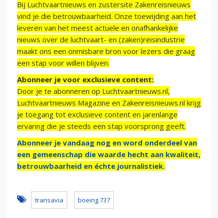
Bij Luchtvaartnieuws en zustersite Zakenreisnieuws
vind je die betrouwbaarheid. Onze toewijding aan het
leveren van het meest actuele en onafhankelijke
nieuws over de luchtvaart- en (zaken)reisindustrie
maakt ons een onmisbare bron voor lezers die graag
een stap voor willen blijven.
Abonneer je voor exclusieve content:
Door je te abonneren op Luchtvaartnieuws.nl,
Luchtvaartnieuws Magazine en Zakenreisnieuws.nl krijg
je toegang tot exclusieve content en jarenlange
ervaring die je steeds een stap voorsprong geeft.
Abonneer je vandaag nog en word onderdeel van
een gemeenschap die waarde hecht aan kwaliteit,
betrouwbaarheid en échte journalistiek.
transavia
boeing 737