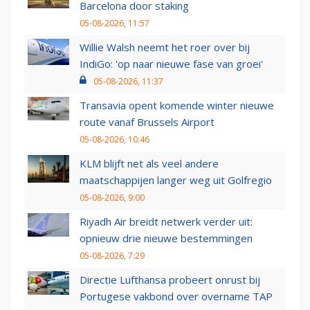
Barcelona door staking
05-08-2026, 11:57
Willie Walsh neemt het roer over bij
IndiGo: 'op naar nieuwe fase van groei'
05-08-2026, 11:37
Transavia opent komende winter nieuwe
route vanaf Brussels Airport
05-08-2026, 10:46
KLM blijft net als veel andere
maatschappijen langer weg uit Golfregio
05-08-2026, 9:00
Riyadh Air breidt netwerk verder uit:
opnieuw drie nieuwe bestemmingen
05-08-2026, 7:29
Directie Lufthansa probeert onrust bij
Portugese vakbond over overname TAP