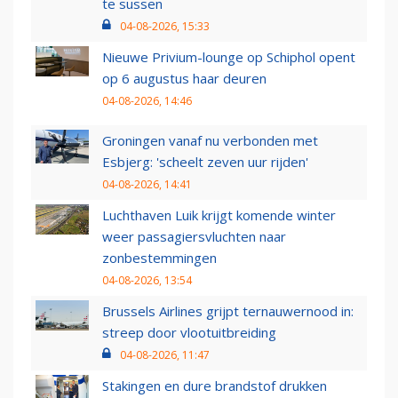
te sussen
04-08-2026, 15:33
Nieuwe Privium-lounge op Schiphol opent
op 6 augustus haar deuren
04-08-2026, 14:46
Groningen vanaf nu verbonden met
Esbjerg: 'scheelt zeven uur rijden'
04-08-2026, 14:41
Luchthaven Luik krijgt komende winter
weer passagiersvluchten naar
zonbestemmingen
04-08-2026, 13:54
Brussels Airlines grijpt ternauwernood in:
streep door vlootuitbreiding
04-08-2026, 11:47
Stakingen en dure brandstof drukken