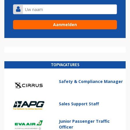
TOPVACATURES
Safety & Compliance Manager
Sales Support Staff
Junior Passenger Traffic
Officer