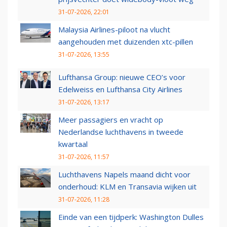
31-07-2026, 22:01
Malaysia Airlines-piloot na vlucht
aangehouden met duizenden xtc-pillen
31-07-2026, 13:55
Lufthansa Group: nieuwe CEO’s voor
Edelweiss en Lufthansa City Airlines
31-07-2026, 13:17
Meer passagiers en vracht op
Nederlandse luchthavens in tweede
kwartaal
31-07-2026, 11:57
Luchthavens Napels maand dicht voor
onderhoud: KLM en Transavia wijken uit
31-07-2026, 11:28
Einde van een tijdperk: Washington Dulles