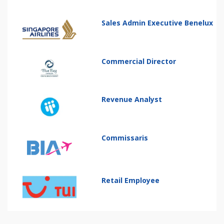
Sales Admin Executive Benelux
Commercial Director
Revenue Analyst
Commissaris
Retail Employee