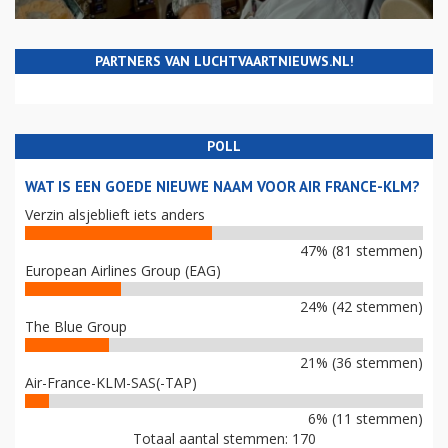
PARTNERS VAN LUCHTVAARTNIEUWS.NL!
POLL
WAT IS EEN GOEDE NIEUWE NAAM VOOR AIR FRANCE-KLM?
Verzin alsjeblieft iets anders
47% (81 stemmen)
European Airlines Group (EAG)
24% (42 stemmen)
The Blue Group
21% (36 stemmen)
Air-France-KLM-SAS(-TAP)
6% (11 stemmen)
Totaal aantal stemmen: 170