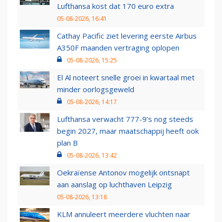
Lufthansa kost dat 170 euro extra
05-08-2026, 16:41
Cathay Pacific ziet levering eerste Airbus
A350F maanden vertraging oplopen
05-08-2026, 15:25
El Al noteert snelle groei in kwartaal met
minder oorlogsgeweld
05-08-2026, 14:17
Lufthansa verwacht 777-9’s nog steeds
begin 2027, maar maatschappij heeft ook
plan B
05-08-2026, 13:42
Oekraïense Antonov mogelijk ontsnapt
aan aanslag op luchthaven Leipzig
05-08-2026, 13:18
KLM annuleert meerdere vluchten naar