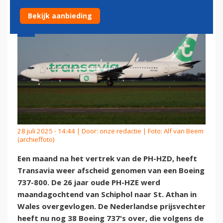
Bekijk aanbieding
28 juli 2025 - 14:44 | Door:
onze redactie
| Foto: Alf van Beem
(archieffoto)
Een maand na het vertrek van de PH-HZD, heeft
Transavia weer afscheid genomen van een Boeing
737-800. De 26 jaar oude PH-HZE werd
maandagochtend van Schiphol naar St. Athan in
Wales overgevlogen. De Nederlandse prijsvechter
heeft nu nog 38 Boeing 737's over, die volgens de