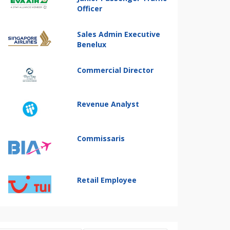
Officer
Sales Admin Executive
Benelux
Commercial Director
Revenue Analyst
Commissaris
Retail Employee