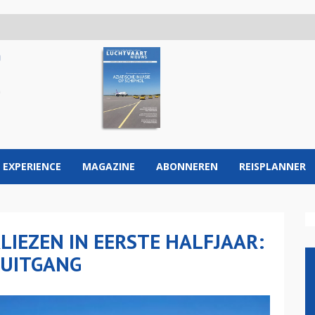
 EXPERIENCE
MAGAZINE
ABONNEREN
REISPLANNER
LIEZEN IN EERSTE HALFJAAR:
RUITGANG