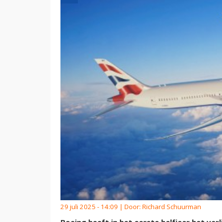
29 juli 2025 - 14:09 | Door:
Richard Schuurman