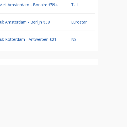
Mei: Amsterdam - Bonaire €594
TUI
Jul: Amsterdam - Berlijn €38
Eurostar
Jul: Rotterdam - Antwerpen €21
NS