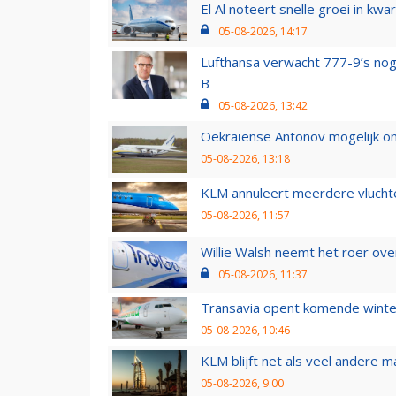
El Al noteert snelle groei in k
05-08-2026, 14:17
Lufthansa verwacht 777-9’s nog
B
05-08-2026, 13:42
Oekraïense Antonov mogelijk on
05-08-2026, 13:18
KLM annuleert meerdere vluchte
05-08-2026, 11:57
Willie Walsh neemt het roer over
05-08-2026, 11:37
Transavia opent komende winter
05-08-2026, 10:46
KLM blijft net als veel andere m
05-08-2026, 9:00