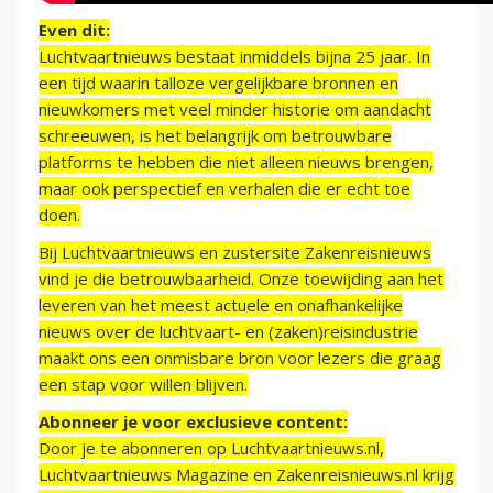
Even dit:
Luchtvaartnieuws bestaat inmiddels bijna 25 jaar. In
een tijd waarin talloze vergelijkbare bronnen en
nieuwkomers met veel minder historie om aandacht
schreeuwen, is het belangrijk om betrouwbare
platforms te hebben die niet alleen nieuws brengen,
maar ook perspectief en verhalen die er echt toe
doen.
Bij Luchtvaartnieuws en zustersite Zakenreisnieuws
vind je die betrouwbaarheid. Onze toewijding aan het
leveren van het meest actuele en onafhankelijke
nieuws over de luchtvaart- en (zaken)reisindustrie
maakt ons een onmisbare bron voor lezers die graag
een stap voor willen blijven.
Abonneer je voor exclusieve content:
Door je te abonneren op Luchtvaartnieuws.nl,
Luchtvaartnieuws Magazine en Zakenreisnieuws.nl krijg