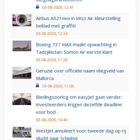
03-08-2026, 12:41
Airbus A321neo in Wizz Air-kleurstelling
beklad met graffiti
03-08-2026, 12:34
Boeing 737 MAX maakt opwachting in
Tadzjikistan: Somon Air eerste klant
03-08-2026, 11:26
Geruzie over officiële naam vliegveld van
Mallorca
03-08-2026, 11:06
Biedingsoorlog om easyJet gaat verder:
investeerders krijgen dezelfde deadline
voor bod
03-08-2026, 10:43
WestJet annuleert voor tweede dag op rij
vlucht naar Schiphol