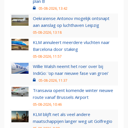
plan B
05-08-2026, 13:42
Oekraïense Antonov mogelijk ontsnapt
aan aanslag op luchthaven Leipzig
05-08-2026, 13:18
KLM annuleert meerdere vluchten naar
Barcelona door staking
05-08-2026, 11:57
Willie Walsh neemt het roer over bij
IndiGo: 'op naar nieuwe fase van groei'
05-08-2026, 11:37
Transavia opent komende winter nieuwe
route vanaf Brussels Airport
05-08-2026, 10:46
KLM blijft net als veel andere
maatschappijen langer weg uit Golfregio