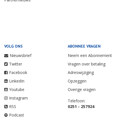
VOLG ONS
ABONNEE VRAGEN
Nieuwsbrief
Neem een Abonnement
Twitter
Vragen over betaling
Facebook
Adreswijziging
LinkedIn
Opzeggen
Youtube
Overige vragen
Instagram
Telefoon:
RSS
0251 - 257924
Podcast