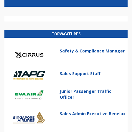
TOPVACATURES
Safety & Compliance Manager
Sales Support Staff
Junior Passenger Traffic
Officer
Sales Admin Executive Benelux