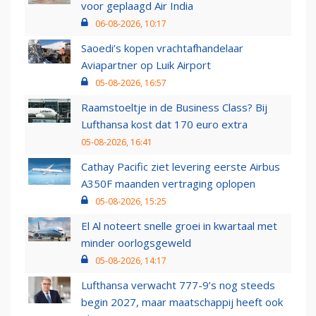
voor geplaagd Air India
06-08-2026, 10:17
Saoedi’s kopen vrachtafhandelaar
Aviapartner op Luik Airport
05-08-2026, 16:57
Raamstoeltje in de Business Class? Bij
Lufthansa kost dat 170 euro extra
05-08-2026, 16:41
Cathay Pacific ziet levering eerste Airbus
A350F maanden vertraging oplopen
05-08-2026, 15:25
El Al noteert snelle groei in kwartaal met
minder oorlogsgeweld
05-08-2026, 14:17
Lufthansa verwacht 777-9’s nog steeds
begin 2027, maar maatschappij heeft ook