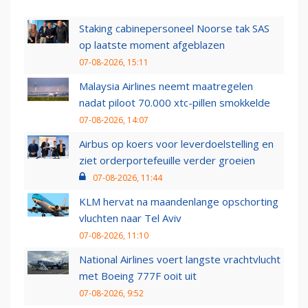
Staking cabinepersoneel Noorse tak SAS
op laatste moment afgeblazen
07-08-2026, 15:11
Malaysia Airlines neemt maatregelen
nadat piloot 70.000 xtc-pillen smokkelde
07-08-2026, 14:07
Airbus op koers voor leverdoelstelling en
ziet orderportefeuille verder groeien
07-08-2026, 11:44
KLM hervat na maandenlange opschorting
vluchten naar Tel Aviv
07-08-2026, 11:10
National Airlines voert langste vrachtvlucht
met Boeing 777F ooit uit
07-08-2026, 9:52