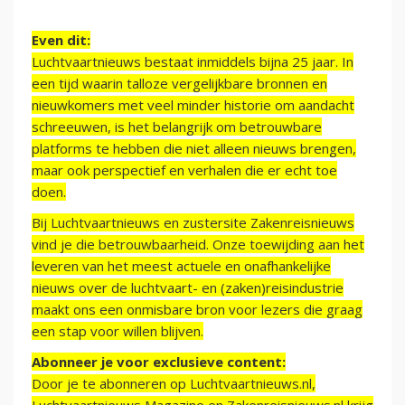
Even dit:
Luchtvaartnieuws bestaat inmiddels bijna 25 jaar. In
een tijd waarin talloze vergelijkbare bronnen en
nieuwkomers met veel minder historie om aandacht
schreeuwen, is het belangrijk om betrouwbare
platforms te hebben die niet alleen nieuws brengen,
maar ook perspectief en verhalen die er echt toe
doen.
Bij Luchtvaartnieuws en zustersite Zakenreisnieuws
vind je die betrouwbaarheid. Onze toewijding aan het
leveren van het meest actuele en onafhankelijke
nieuws over de luchtvaart- en (zaken)reisindustrie
maakt ons een onmisbare bron voor lezers die graag
een stap voor willen blijven.
Abonneer je voor exclusieve content:
Door je te abonneren op Luchtvaartnieuws.nl,