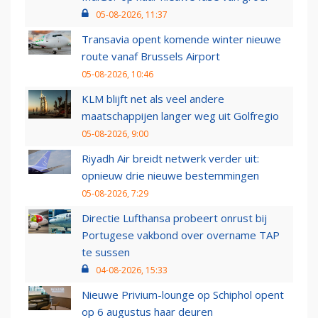
05-08-2026, 11:37
Transavia opent komende winter nieuwe
route vanaf Brussels Airport
05-08-2026, 10:46
KLM blijft net als veel andere
maatschappijen langer weg uit Golfregio
05-08-2026, 9:00
Riyadh Air breidt netwerk verder uit:
opnieuw drie nieuwe bestemmingen
05-08-2026, 7:29
Directie Lufthansa probeert onrust bij
Portugese vakbond over overname TAP
te sussen
04-08-2026, 15:33
Nieuwe Privium-lounge op Schiphol opent
op 6 augustus haar deuren