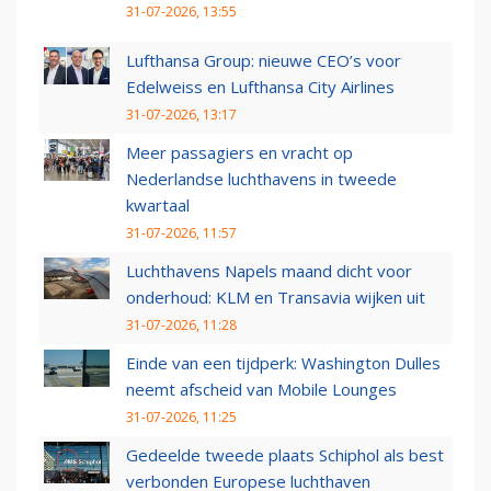
31-07-2026, 13:55
Lufthansa Group: nieuwe CEO’s voor
Edelweiss en Lufthansa City Airlines
31-07-2026, 13:17
Meer passagiers en vracht op
Nederlandse luchthavens in tweede
kwartaal
31-07-2026, 11:57
Luchthavens Napels maand dicht voor
onderhoud: KLM en Transavia wijken uit
31-07-2026, 11:28
Einde van een tijdperk: Washington Dulles
neemt afscheid van Mobile Lounges
31-07-2026, 11:25
Gedeelde tweede plaats Schiphol als best
verbonden Europese luchthaven