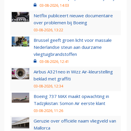
03-08-2026, 14:03
Netflix publiceert nieuwe documentaire
over problemen bij Boeing
03-08-2026, 13:22
Brussel geeft groen licht voor massale
Nederlandse steun aan duurzame
vliegtuigbrandstoffen
03-08-2026, 12:41
Airbus A321neo in Wizz Air-kleurstelling
beklad met graffiti
03-08-2026, 12:34
Boeing 737 MAX maakt opwachting in
Tadzjikistan: Somon Air eerste klant
03-08-2026, 11:26
Geruzie over officiële naam vliegveld van
Mallorca