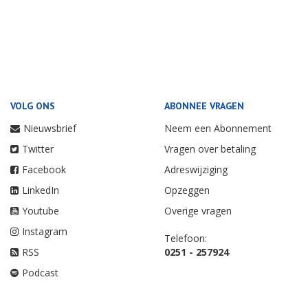
VOLG ONS
ABONNEE VRAGEN
Nieuwsbrief
Neem een Abonnement
Twitter
Vragen over betaling
Facebook
Adreswijziging
LinkedIn
Opzeggen
Youtube
Overige vragen
Instagram
Telefoon:
RSS
0251 - 257924
Podcast