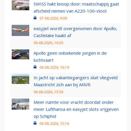
SWISS hakt knoop door: maatschappij gaat
afscheid nemen van A220-100-vloot
07-08-2026, 9:09
easyJet wordt overgenomen door Apollo,
Castlelake haakt af
06-08-2026, 16:20
Apollo geen onbekende jongen in de
luchtvaart
06-08-2026, 16:19
In jacht op vakantiegangers sluit vliegveld
Maastricht zich aan bij ANVR
06-08-2026, 15:56
Meer ruimte voor vracht doordat onder
meer Lufthansa en easyJet slots vrijgeven
op Schiphol
06-08-2026, 15:16