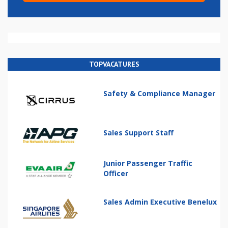
TOPVACATURES
Safety & Compliance Manager
Sales Support Staff
Junior Passenger Traffic
Officer
Sales Admin Executive Benelux