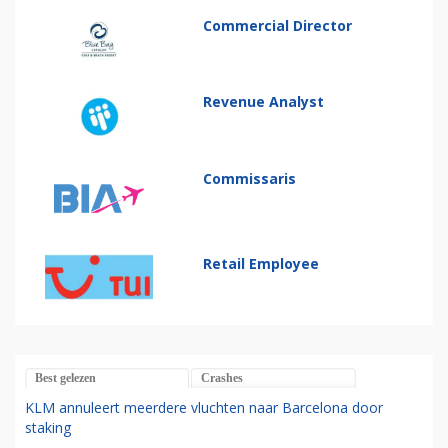
Commercial Director
Revenue Analyst
Commissaris
Retail Employee
Best gelezen
Crashes
KLM annuleert meerdere vluchten naar Barcelona door
staking