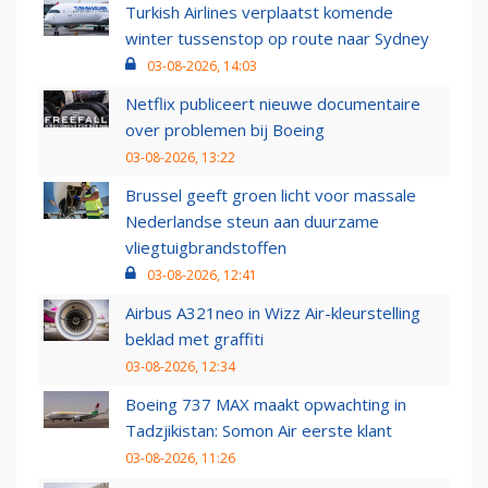
Turkish Airlines verplaatst komende
winter tussenstop op route naar Sydney
03-08-2026, 14:03
Netflix publiceert nieuwe documentaire
over problemen bij Boeing
03-08-2026, 13:22
Brussel geeft groen licht voor massale
Nederlandse steun aan duurzame
vliegtuigbrandstoffen
03-08-2026, 12:41
Airbus A321neo in Wizz Air-kleurstelling
beklad met graffiti
03-08-2026, 12:34
Boeing 737 MAX maakt opwachting in
Tadzjikistan: Somon Air eerste klant
03-08-2026, 11:26