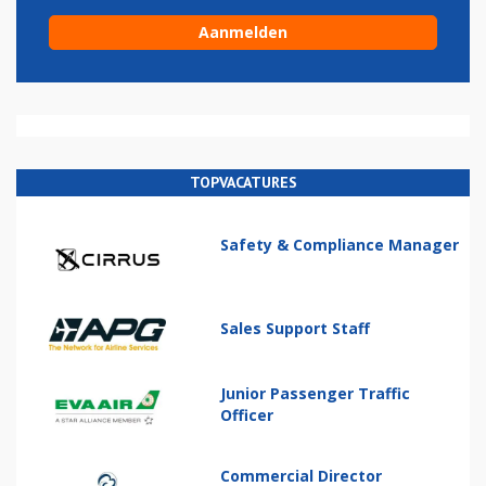
TOPVACATURES
Safety & Compliance Manager
Sales Support Staff
Junior Passenger Traffic
Officer
Commercial Director