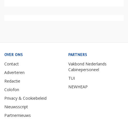
OVER ONS
PARTNERS
Contact
Vakbond Nederlands
Cabinepersoneel
Adverteren
TUI
Redactie
NEWHEAP
Colofon
Privacy & Cookiebeleid
Nieuwsscript
Partnernieuws