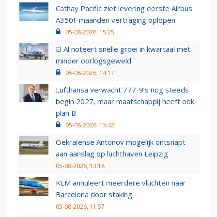
Cathay Pacific ziet levering eerste Airbus
A350F maanden vertraging oplopen
05-08-2026, 15:25
El Al noteert snelle groei in kwartaal met
minder oorlogsgeweld
05-08-2026, 14:17
Lufthansa verwacht 777-9’s nog steeds
begin 2027, maar maatschappij heeft ook
plan B
05-08-2026, 13:42
Oekraïense Antonov mogelijk ontsnapt
aan aanslag op luchthaven Leipzig
05-08-2026, 13:18
KLM annuleert meerdere vluchten naar
Barcelona door staking
05-08-2026, 11:57