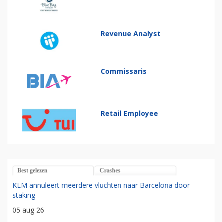
Revenue Analyst
Commissaris
Retail Employee
Best gelezen
Crashes
KLM annuleert meerdere vluchten naar Barcelona door
staking
05 aug 26