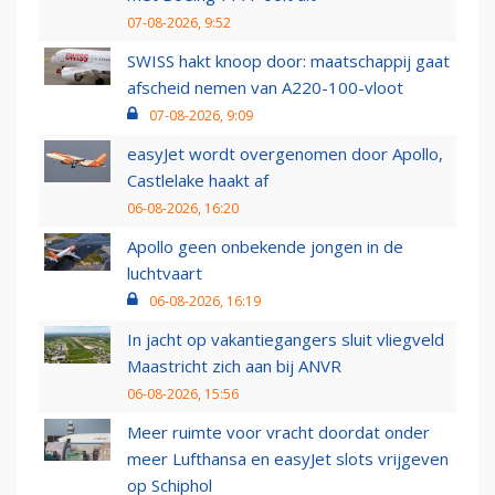
07-08-2026, 9:52
SWISS hakt knoop door: maatschappij gaat
afscheid nemen van A220-100-vloot
07-08-2026, 9:09
easyJet wordt overgenomen door Apollo,
Castlelake haakt af
06-08-2026, 16:20
Apollo geen onbekende jongen in de
luchtvaart
06-08-2026, 16:19
In jacht op vakantiegangers sluit vliegveld
Maastricht zich aan bij ANVR
06-08-2026, 15:56
Meer ruimte voor vracht doordat onder
meer Lufthansa en easyJet slots vrijgeven
op Schiphol