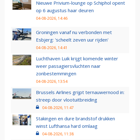
Nieuwe Privium-lounge op Schiphol opent
op 6 augustus haar deuren
04-08-2026, 14:46
Groningen vanaf nu verbonden met
Esbjerg: 'scheelt zeven uur rijden'
04-08-2026, 14:41
Luchthaven Luik krijgt komende winter
weer passagiersvluchten naar
zonbestemmingen
04-08-2026, 13:54
Brussels Airlines grijpt ternauwernood in:
streep door vlootuitbreiding
04-08-2026, 11:47
Stakingen en dure brandstof drukken
winst Lufthansa hard omlaag
04-08-2026, 11:38