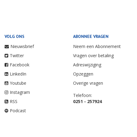
VOLG ONS
ABONNEE VRAGEN
Nieuwsbrief
Neem een Abonnement
Twitter
Vragen over betaling
Facebook
Adreswijziging
LinkedIn
Opzeggen
Youtube
Overige vragen
Instagram
Telefoon:
RSS
0251 - 257924
Podcast