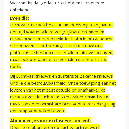
Waarom hij dat gedaan zou hebben is eveneens
onbekend.
Even dit:
Luchtvaartnieuws bestaat inmiddels bijna 25 jaar. In
een tijd waarin talloze vergelijkbare bronnen en
nieuwkomers met veel minder historie om aandacht
schreeuwen, is het belangrijk om betrouwbare
platforms te hebben die niet alleen nieuws brengen,
maar ook perspectief en verhalen die er echt toe
doen.
Bij Luchtvaartnieuws en zustersite Zakenreisnieuws
vind je die betrouwbaarheid. Onze toewijding aan het
leveren van het meest actuele en onafhankelijke
nieuws over de luchtvaart- en (zaken)reisindustrie
maakt ons een onmisbare bron voor lezers die graag
een stap voor willen blijven.
Abonneer je voor exclusieve content:
Door je te abonneren op Luchtvaartnieuws.nl,