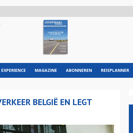
 EXPERIENCE
MAGAZINE
ABONNEREN
REISPLANNER
ERKEER BELGIË EN LEGT