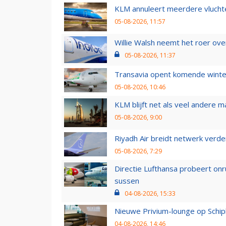
KLM annuleert meerdere vluchte
05-08-2026, 11:57
Willie Walsh neemt het roer over
05-08-2026, 11:37
Transavia opent komende winter
05-08-2026, 10:46
KLM blijft net als veel andere m
05-08-2026, 9:00
Riyadh Air breidt netwerk verd
05-08-2026, 7:29
Directie Lufthansa probeert on
sussen
04-08-2026, 15:33
Nieuwe Privium-lounge op Schip
04-08-2026, 14:46