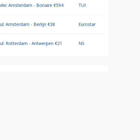
Mei: Amsterdam - Bonaire €594
TUI
Jul: Amsterdam - Berlijn €38
Eurostar
Jul: Rotterdam - Antwerpen €21
NS