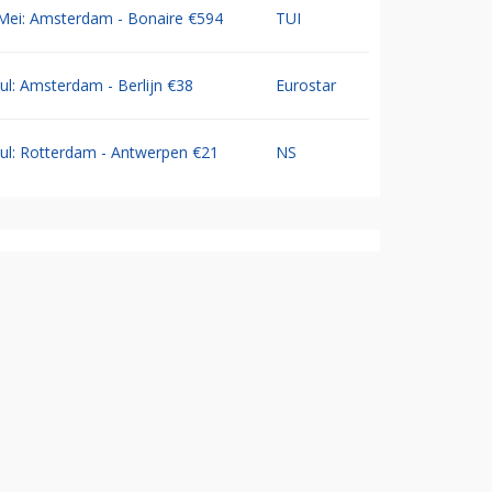
Mei: Amsterdam - Bonaire €594
TUI
Jul: Amsterdam - Berlijn €38
Eurostar
Jul: Rotterdam - Antwerpen €21
NS