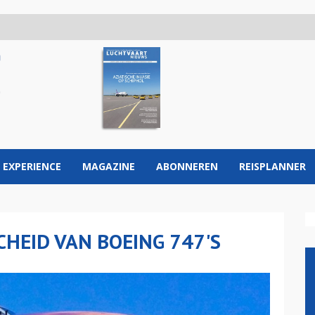
 EXPERIENCE
MAGAZINE
ABONNEREN
REISPLANNER
CHEID VAN BOEING 747'S