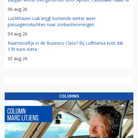
06 aug 26
Luchthaven Luik krijgt komende winter weer
passagiersvluchten naar zonbestemmingen
04 aug 26
Raamstoeltje in de Business Class? Bij Lufthansa kost dat
170 euro extra
05 aug 26
COLUMNS