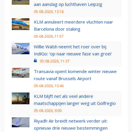
aan aanslag op luchthaven Leipzig
05-08-2026, 13:18
KLM annuleert meerdere vluchten naar
Barcelona door staking
05-08-2026, 11:57
Willie Walsh neemt het roer over bij
IndiGo: 'op naar nieuwe fase van groei'
05-08-2026, 11:37
Transavia opent komende winter nieuwe
route vanaf Brussels Airport
05-08-2026, 10:46
KLM blijft net als veel andere
maatschappijen langer weg uit Golfregio
05-08-2026, 9:00
Riyadh Air breidt netwerk verder uit:
opnieuw drie nieuwe bestemmingen