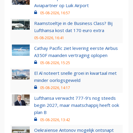
Aviapartner op Luik Airport
05-08-2026, 16:57
Raamstoeltje in de Business Class? Bij
Lufthansa kost dat 170 euro extra
05-08-2026, 16:41
Cathay Pacific ziet levering eerste Airbus
A350F maanden vertraging oplopen
05-08-2026, 15:25
El Al noteert snelle groei in kwartaal met
minder oorlogsgeweld
05-08-2026, 14:17
Lufthansa verwacht 777-9’s nog steeds
begin 2027, maar maatschappij heeft ook
plan B
05-08-2026, 13:42
Oekraïense Antonov mogelijk ontsnapt