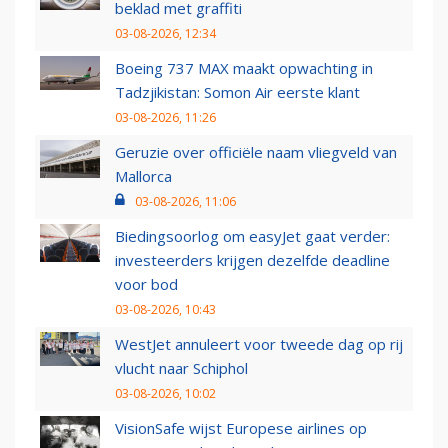
beklad met graffiti
03-08-2026, 12:34
Boeing 737 MAX maakt opwachting in
Tadzjikistan: Somon Air eerste klant
03-08-2026, 11:26
Geruzie over officiële naam vliegveld van
Mallorca
03-08-2026, 11:06
Biedingsoorlog om easyJet gaat verder:
investeerders krijgen dezelfde deadline
voor bod
03-08-2026, 10:43
WestJet annuleert voor tweede dag op rij
vlucht naar Schiphol
03-08-2026, 10:02
VisionSafe wijst Europese airlines op