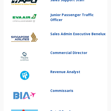
Junior Passenger Traffic
Officer
Sales Admin Executive Benelux
Commercial Director
Revenue Analyst
Commissaris