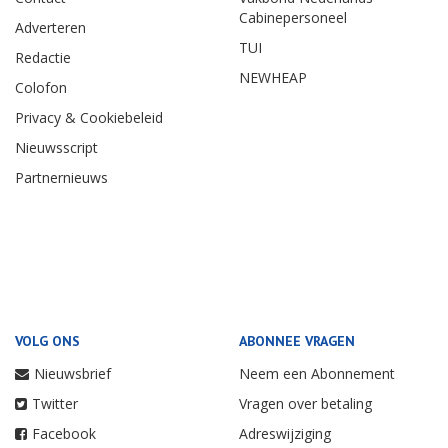
Cabinepersoneel
Adverteren
TUI
Redactie
NEWHEAP
Colofon
Privacy & Cookiebeleid
Nieuwsscript
Partnernieuws
VOLG ONS
ABONNEE VRAGEN
Nieuwsbrief
Neem een Abonnement
Twitter
Vragen over betaling
Facebook
Adreswijziging