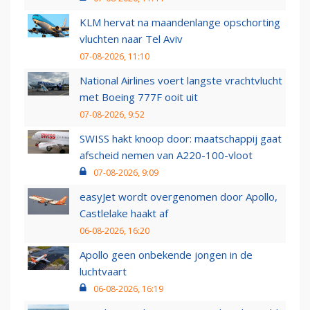
KLM hervat na maandenlange opschorting
vluchten naar Tel Aviv
07-08-2026, 11:10
National Airlines voert langste vrachtvlucht
met Boeing 777F ooit uit
07-08-2026, 9:52
SWISS hakt knoop door: maatschappij gaat
afscheid nemen van A220-100-vloot
07-08-2026, 9:09
easyJet wordt overgenomen door Apollo,
Castlelake haakt af
06-08-2026, 16:20
Apollo geen onbekende jongen in de
luchtvaart
06-08-2026, 16:19