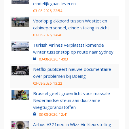
eindelijk gaan leveren
03-08-2026, 22:54
Voorlopig akkoord tussen WestJet en
cabinepersoneel, einde staking in zicht
03-08-2026, 14:40
Turkish Airlines verplaatst komende
winter tussenstop op route naar Sydney
03-08-2026, 14:03
Netflix publiceert nieuwe documentaire
over problemen bij Boeing
03-08-2026, 13:22
Brussel geeft groen licht voor massale
Nederlandse steun aan duurzame
vliegtuigbrandstoffen
03-08-2026, 12:41
Airbus A321neo in Wizz Air-kleurstelling