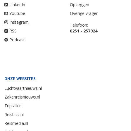
LinkedIn
Opzeggen
Youtube
Overige vragen
Instagram
Telefoon:
RSS
0251 - 257924
Podcast
ONZE WEBSITES
Luchtvaartnieuws.nl
Zakenreisnieuws.nl
Triptalk.nl
Reisbizz.nl
Reismedia.nl