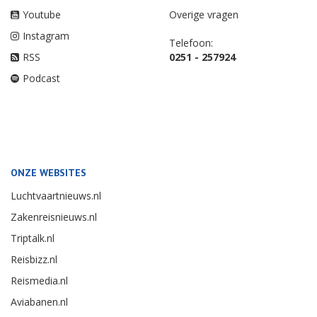
Youtube
Overige vragen
Instagram
Telefoon:
RSS
0251 - 257924
Podcast
ONZE WEBSITES
Luchtvaartnieuws.nl
Zakenreisnieuws.nl
Triptalk.nl
Reisbizz.nl
Reismedia.nl
Aviabanen.nl