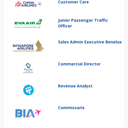
Customer Care
Junior Passenger Traffic
Officer
Sales Admin Executive Benelux
Commercial Director
Revenue Analyst
Commissaris