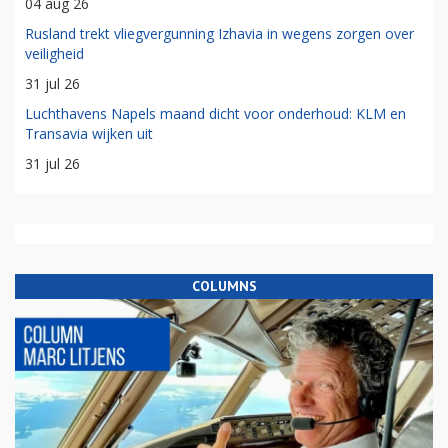
04 aug 26
Rusland trekt vliegvergunning Izhavia in wegens zorgen over
veiligheid
31 jul 26
Luchthavens Napels maand dicht voor onderhoud: KLM en
Transavia wijken uit
31 jul 26
COLUMNS