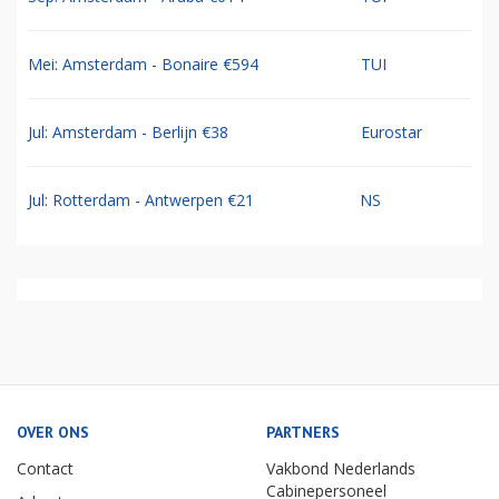
Mei: Amsterdam - Bonaire €594
TUI
Jul: Amsterdam - Berlijn €38
Eurostar
Jul: Rotterdam - Antwerpen €21
NS
OVER ONS
PARTNERS
Contact
Vakbond Nederlands
Cabinepersoneel