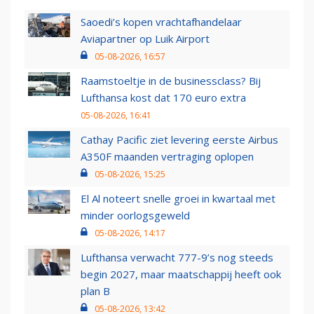
Saoedi’s kopen vrachtafhandelaar
Aviapartner op Luik Airport
05-08-2026, 16:57
Raamstoeltje in de businessclass? Bij
Lufthansa kost dat 170 euro extra
05-08-2026, 16:41
Cathay Pacific ziet levering eerste Airbus
A350F maanden vertraging oplopen
05-08-2026, 15:25
El Al noteert snelle groei in kwartaal met
minder oorlogsgeweld
05-08-2026, 14:17
Lufthansa verwacht 777-9’s nog steeds
begin 2027, maar maatschappij heeft ook
plan B
05-08-2026, 13:42