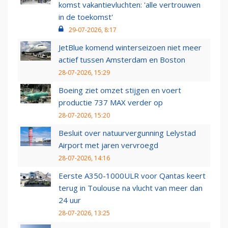
komst vakantievluchten: 'alle vertrouwen
in de toekomst'
29-07-2026, 8:17
JetBlue komend winterseizoen niet meer
actief tussen Amsterdam en Boston
28-07-2026, 15:29
Boeing ziet omzet stijgen en voert
productie 737 MAX verder op
28-07-2026, 15:20
Besluit over natuurvergunning Lelystad
Airport met jaren vervroegd
28-07-2026, 14:16
Eerste A350-1000ULR voor Qantas keert
terug in Toulouse na vlucht van meer dan
24 uur
28-07-2026, 13:25