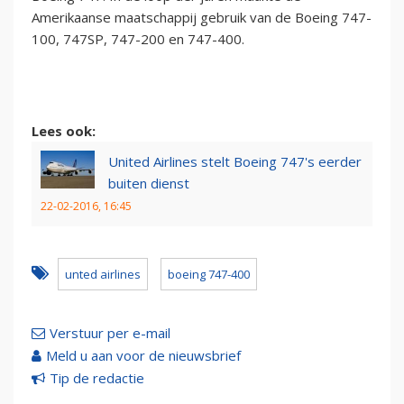
Amerikaanse maatschappij gebruik van de Boeing 747-
100, 747SP, 747-200 en 747-400.
Lees ook:
United Airlines stelt Boeing 747's eerder
buiten dienst
22-02-2016, 16:45
unted airlines
boeing 747-400
Verstuur per e-mail
Meld u aan voor de nieuwsbrief
Tip de redactie