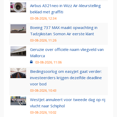
Airbus A321neo in Wizz Air-kleurstelling
beklad met graffiti
03-08-2026, 12:34
Boeing 737 MAX maakt opwachting in
Tadzjikistan: Somon Air eerste klant
03-08-2026, 11:26
Geruzie over officiële naam vliegveld van
Mallorca
03-08-2026, 11:06
Biedingsoorlog om easyJet gaat verder:
investeerders krijgen dezelfde deadline
voor bod
03-08-2026, 10:43
WestJet annuleert voor tweede dag op rij
vlucht naar Schiphol
03-08-2026, 10:02