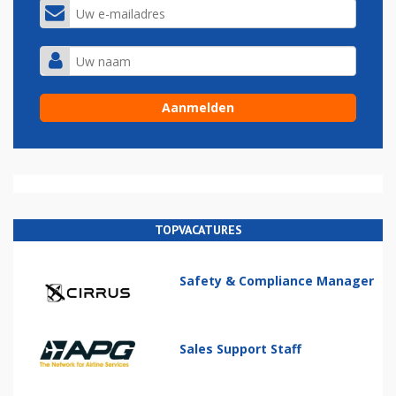
TOPVACATURES
Safety & Compliance Manager
Sales Support Staff