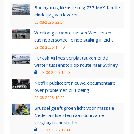
Boeing mag kleinste telg 737 MAX-familie
eindelijk gaan leveren
03-08-2026, 22:54
Voorlopig akkoord tussen WestJet en
cabinepersoneel, einde staking in zicht
03-08-2026, 14:40
Turkish Airlines verplaatst komende
winter tussenstop op route naar Sydney
03-08-2026, 14:03
Netflix publiceert nieuwe documentaire
over problemen bij Boeing
03-08-2026, 13:22
Brussel geeft groen licht voor massale
Nederlandse steun aan duurzame
vliegtuigbrandstoffen
03-08-2026, 12:41