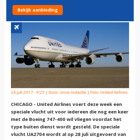
TEGEMOET
Bekijk aanbieding
26 juli 2017 - 9:25 | Door:
onze redactie
| Foto: United Airlines
CHICAGO - United Airlines voert deze week een
speciale vlucht uit voor iedereen die nog een keer
met de Boeing 747-400 wil vliegen voordat het
type buiten dienst wordt gesteld. De speciale
vlucht UA2704 wordt al op 28 juli uitgevoerd van