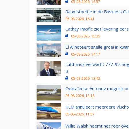
05-08-2026, 16:57
Raamstoeltje in de Business Cla
05-08-2026, 16:41
Cathay Pacific ziet levering ee
05-08-2026, 15:25
El Al noteert snelle groei in k
05-08-2026, 14:17
Lufthansa verwacht 777-9’s nog
B
05-08-2026, 13:42
Oekraïense Antonov mogelijk on
05-08-2026, 13:18
KLM annuleert meerdere vluchte
05-08-2026, 11:57
Willie Walsh neemt het roer over