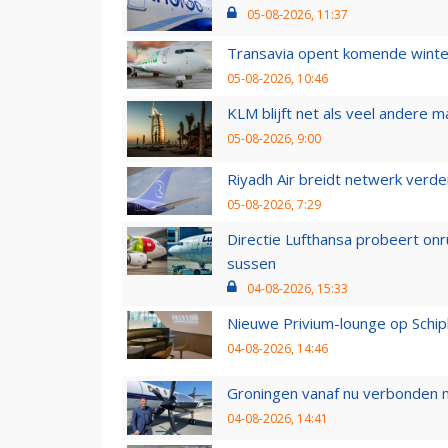
05-08-2026, 11:37
Transavia opent komende winter
05-08-2026, 10:46
KLM blijft net als veel andere m
05-08-2026, 9:00
Riyadh Air breidt netwerk verd
05-08-2026, 7:29
Directie Lufthansa probeert on
sussen
04-08-2026, 15:33
Nieuwe Privium-lounge op Schip
04-08-2026, 14:46
Groningen vanaf nu verbonden me
04-08-2026, 14:41