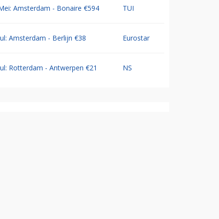
Mei: Amsterdam - Bonaire €594
TUI
Jul: Amsterdam - Berlijn €38
Eurostar
Jul: Rotterdam - Antwerpen €21
NS