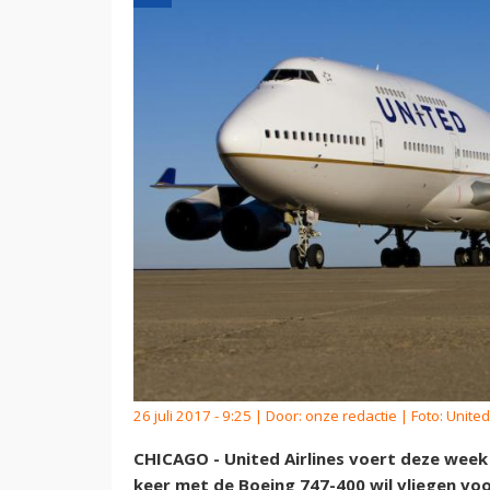
26 juli 2017 - 9:25 | Door:
onze redactie
| Foto: United
CHICAGO - United Airlines voert deze week 
keer met de Boeing 747-400 wil vliegen vo