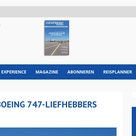
 EXPERIENCE
MAGAZINE
ABONNEREN
REISPLANNER
BOEING 747-LIEFHEBBERS