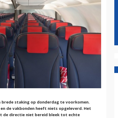
 een brede staking op donderdag te voorkomen.
 en de vakbonden heeft niets opgeleverd. Het
 de directie niet bereid bleek tot echte