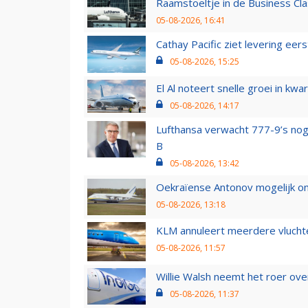
Raamstoeltje in de Business Cla
05-08-2026, 16:41
Cathay Pacific ziet levering ee
05-08-2026, 15:25
El Al noteert snelle groei in k
05-08-2026, 14:17
Lufthansa verwacht 777-9’s nog
B
05-08-2026, 13:42
Oekraïense Antonov mogelijk on
05-08-2026, 13:18
KLM annuleert meerdere vluchte
05-08-2026, 11:57
Willie Walsh neemt het roer over
05-08-2026, 11:37