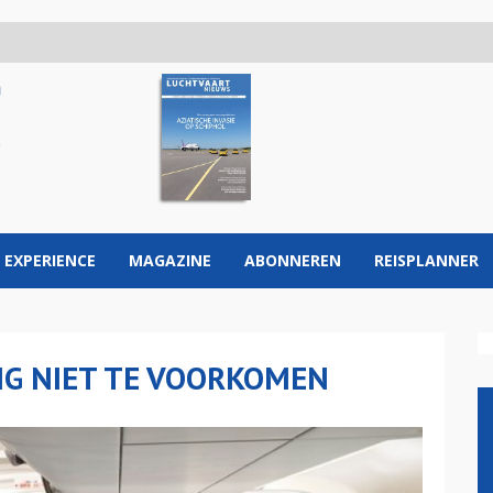
 EXPERIENCE
MAGAZINE
ABONNEREN
REISPLANNER
NG NIET TE VOORKOMEN