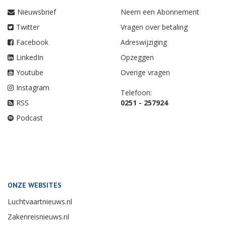
Nieuwsbrief
Neem een Abonnement
Twitter
Vragen over betaling
Facebook
Adreswijziging
LinkedIn
Opzeggen
Youtube
Overige vragen
Instagram
Telefoon:
RSS
0251 - 257924
Podcast
ONZE WEBSITES
Luchtvaartnieuws.nl
Zakenreisnieuws.nl