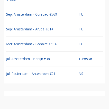
Sep: Amsterdam - Curacao €569
TUI
Sep: Amsterdam - Aruba €614
TUI
Mei: Amsterdam - Bonaire €594
TUI
Jul: Amsterdam - Berlijn €38
Eurostar
Jul: Rotterdam - Antwerpen €21
NS