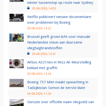
winter tussenstop op route naar Sydney
03-08-2026, 14:03
Netflix publiceert nieuwe documentaire
over problemen bij Boeing
03-08-2026, 13:22
Brussel geeft groen licht voor massale
Nederlandse steun aan duurzame
vliegtuigbrandstoffen
03-08-2026, 12:41
Airbus A321neo in Wizz Air-kleurstelling
beklad met graffiti
03-08-2026, 12:34
Boeing 737 MAX maakt opwachting in
Tadzjikistan: Somon Air eerste klant
03-08-2026, 11:26
Geruzie over officiële naam vliegveld van