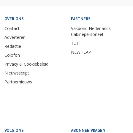
OVER ONS
PARTNERS
Contact
Vakbond Nederlands
Cabinepersoneel
Adverteren
TUI
Redactie
NEWHEAP
Colofon
Privacy & Cookiebeleid
Nieuwsscript
Partnernieuws
VOLG ONS
ABONNEE VRAGEN