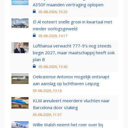
A350F maanden vertraging oplopen
05-08-2026, 15:25
El Al noteert snelle groei in kwartaal met
minder oorlogsgeweld
05-08-2026, 14:17
Lufthansa verwacht 777-9’s nog steeds
begin 2027, maar maatschappij heeft ook
plan B
05-08-2026, 13:42
Oekraïense Antonov mogelijk ontsnapt
aan aanslag op luchthaven Leipzig
05-08-2026, 13:18
KLM annuleert meerdere vluchten naar
Barcelona door staking
05-08-2026, 11:57
Willie Walsh neemt het roer over bij