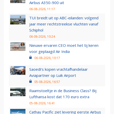
Airbus A350-900 uit
06-08-2026, 11:17
TUI breidt uit op ABC-eilanden: volgend
jaar meer rechtstreekse vluchten vanaf
Schiphol
06-08-2026, 10:24
Nieuwe ervaren CEO moet het tij keren
voor geplaagd Air India
06-08-2026, 10:17
Saoedi’s kopen vrachtafhandelaar
Aviapartner op Luik Airport
05-08-2026, 16:57
Raamstoeltje in de Business Class? Bij
Lufthansa kost dat 170 euro extra
05-08-2026, 16:41
Cathay Pacific ziet levering eerste Airbus