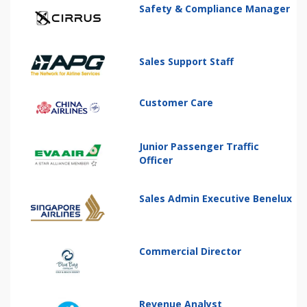
Safety & Compliance Manager
Sales Support Staff
Customer Care
Junior Passenger Traffic
Officer
Sales Admin Executive Benelux
Commercial Director
Revenue Analyst