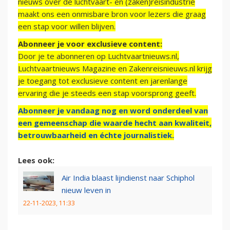
nieuws over de luchtvaart- en (zaken)reisindustrie
maakt ons een onmisbare bron voor lezers die graag
een stap voor willen blijven.
Abonneer je voor exclusieve content:
Door je te abonneren op Luchtvaartnieuws.nl,
Luchtvaartnieuws Magazine en Zakenreisnieuws.nl krijg
je toegang tot exclusieve content en jarenlange
ervaring die je steeds een stap voorsprong geeft.
Abonneer je vandaag nog en word onderdeel van
een gemeenschap die waarde hecht aan kwaliteit,
betrouwbaarheid en échte journalistiek.
Lees ook:
Air India blaast lijndienst naar Schiphol
nieuw leven in
22-11-2023, 11:33