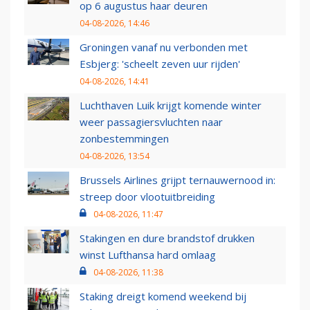
op 6 augustus haar deuren
04-08-2026, 14:46
Groningen vanaf nu verbonden met
Esbjerg: 'scheelt zeven uur rijden'
04-08-2026, 14:41
Luchthaven Luik krijgt komende winter
weer passagiersvluchten naar
zonbestemmingen
04-08-2026, 13:54
Brussels Airlines grijpt ternauwernood in:
streep door vlootuitbreiding
04-08-2026, 11:47
Stakingen en dure brandstof drukken
winst Lufthansa hard omlaag
04-08-2026, 11:38
Staking dreigt komend weekend bij