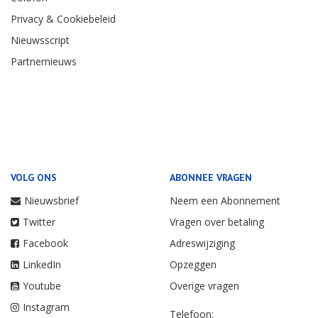
Privacy & Cookiebeleid
Nieuwsscript
Partnernieuws
VOLG ONS
ABONNEE VRAGEN
Nieuwsbrief
Neem een Abonnement
Twitter
Vragen over betaling
Facebook
Adreswijziging
LinkedIn
Opzeggen
Youtube
Overige vragen
Instagram
Telefoon: