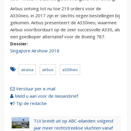
Airbus ontving tot nu toe 219 orders voor de
A330neo, in 2017 zijn er slechts negen bestellingen bij
gekomen. Airbus presenteert de A330neo, waarmee
Airbus voortborduurt op de zeer succesvolle A330, als
een goedkoper alternatief voor de Boeing 787.
Dossier:
Singapore Airshow 2018
airasia
airbus
a330neo
Verstuur per e-mail
Meld u aan voor de nieuwsbrief
Tip de redactie
TUI breidt uit op ABC-eilanden: volgend
jaar meer rechtstreekse vluchten vanaf