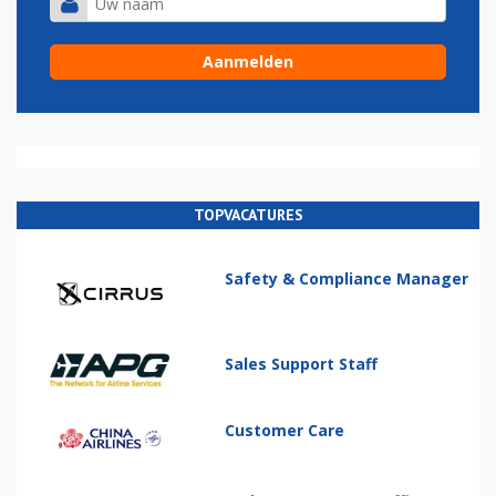
TOPVACATURES
Safety & Compliance Manager
Sales Support Staff
Customer Care