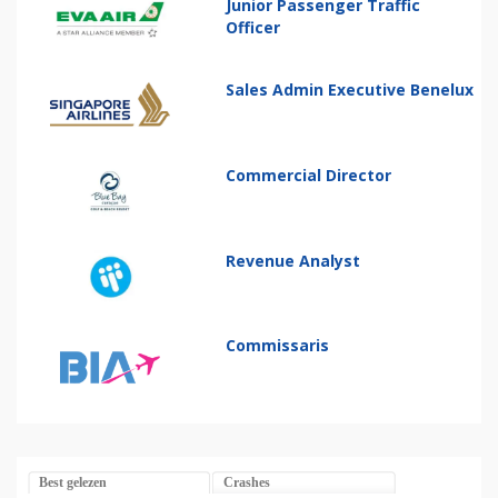
Junior Passenger Traffic
Officer
Sales Admin Executive Benelux
Commercial Director
Revenue Analyst
Commissaris
Best gelezen
Crashes