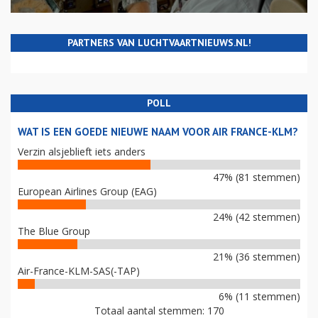
PARTNERS VAN LUCHTVAARTNIEUWS.NL!
POLL
WAT IS EEN GOEDE NIEUWE NAAM VOOR AIR FRANCE-KLM?
Verzin alsjeblieft iets anders
47% (81 stemmen)
European Airlines Group (EAG)
24% (42 stemmen)
The Blue Group
21% (36 stemmen)
Air-France-KLM-SAS(-TAP)
6% (11 stemmen)
Totaal aantal stemmen: 170