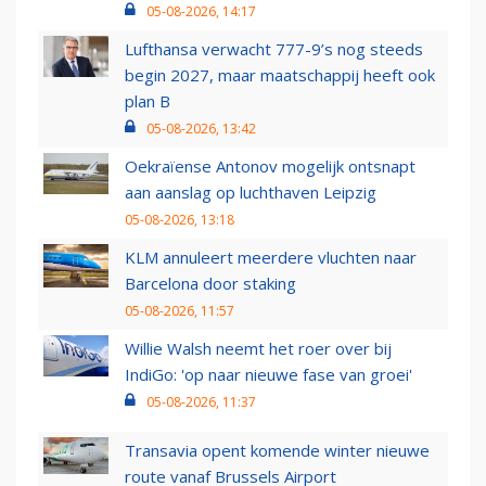
05-08-2026, 14:17
Lufthansa verwacht 777-9’s nog steeds
begin 2027, maar maatschappij heeft ook
plan B
05-08-2026, 13:42
Oekraïense Antonov mogelijk ontsnapt
aan aanslag op luchthaven Leipzig
05-08-2026, 13:18
KLM annuleert meerdere vluchten naar
Barcelona door staking
05-08-2026, 11:57
Willie Walsh neemt het roer over bij
IndiGo: 'op naar nieuwe fase van groei'
05-08-2026, 11:37
Transavia opent komende winter nieuwe
route vanaf Brussels Airport