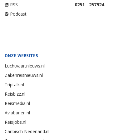
RSS
0251 - 257924
Podcast
ONZE WEBSITES
Luchtvaartnieuws.nl
Zakenreisnieuws.nl
Triptalk.nl
Reisbizz.nl
Reismedia.nl
Aviabanen.nl
Reisjobs.nl
Caribisch Nederland.nl