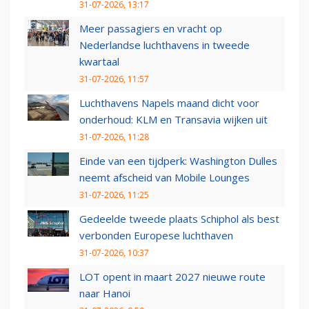
31-07-2026, 13:17
Meer passagiers en vracht op
Nederlandse luchthavens in tweede
kwartaal
31-07-2026, 11:57
Luchthavens Napels maand dicht voor
onderhoud: KLM en Transavia wijken uit
31-07-2026, 11:28
Einde van een tijdperk: Washington Dulles
neemt afscheid van Mobile Lounges
31-07-2026, 11:25
Gedeelde tweede plaats Schiphol als best
verbonden Europese luchthaven
31-07-2026, 10:37
LOT opent in maart 2027 nieuwe route
naar Hanoi