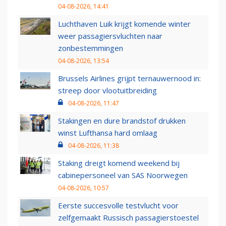
04-08-2026, 14:41
Luchthaven Luik krijgt komende winter
weer passagiersvluchten naar
zonbestemmingen
04-08-2026, 13:54
Brussels Airlines grijpt ternauwernood in:
streep door vlootuitbreiding
04-08-2026, 11:47
Stakingen en dure brandstof drukken
winst Lufthansa hard omlaag
04-08-2026, 11:38
Staking dreigt komend weekend bij
cabinepersoneel van SAS Noorwegen
04-08-2026, 10:57
Eerste succesvolle testvlucht voor
zelfgemaakt Russisch passagierstoestel