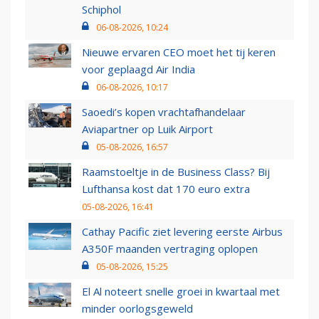
Schiphol
06-08-2026, 10:24
Nieuwe ervaren CEO moet het tij keren
voor geplaagd Air India
06-08-2026, 10:17
Saoedi’s kopen vrachtafhandelaar
Aviapartner op Luik Airport
05-08-2026, 16:57
Raamstoeltje in de Business Class? Bij
Lufthansa kost dat 170 euro extra
05-08-2026, 16:41
Cathay Pacific ziet levering eerste Airbus
A350F maanden vertraging oplopen
05-08-2026, 15:25
El Al noteert snelle groei in kwartaal met
minder oorlogsgeweld