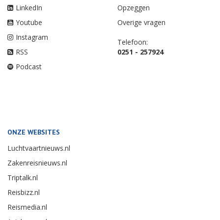
LinkedIn
Opzeggen
Youtube
Overige vragen
Instagram
Telefoon:
RSS
0251 - 257924
Podcast
ONZE WEBSITES
Luchtvaartnieuws.nl
Zakenreisnieuws.nl
Triptalk.nl
Reisbizz.nl
Reismedia.nl