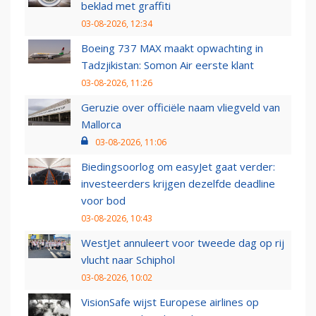
beklad met graffiti
03-08-2026, 12:34
Boeing 737 MAX maakt opwachting in
Tadzjikistan: Somon Air eerste klant
03-08-2026, 11:26
Geruzie over officiële naam vliegveld van
Mallorca
03-08-2026, 11:06
Biedingsoorlog om easyJet gaat verder:
investeerders krijgen dezelfde deadline
voor bod
03-08-2026, 10:43
WestJet annuleert voor tweede dag op rij
vlucht naar Schiphol
03-08-2026, 10:02
VisionSafe wijst Europese airlines op