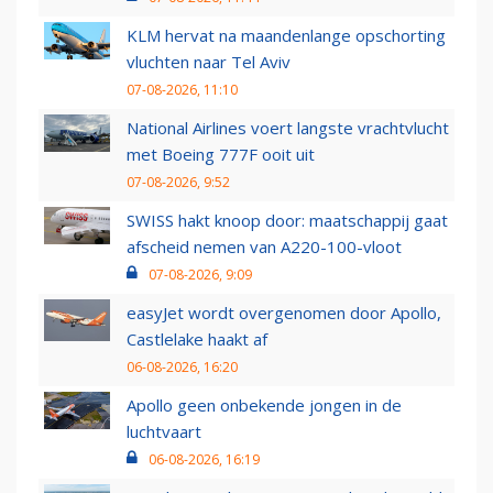
KLM hervat na maandenlange opschorting
vluchten naar Tel Aviv
07-08-2026, 11:10
National Airlines voert langste vrachtvlucht
met Boeing 777F ooit uit
07-08-2026, 9:52
SWISS hakt knoop door: maatschappij gaat
afscheid nemen van A220-100-vloot
07-08-2026, 9:09
easyJet wordt overgenomen door Apollo,
Castlelake haakt af
06-08-2026, 16:20
Apollo geen onbekende jongen in de
luchtvaart
06-08-2026, 16:19