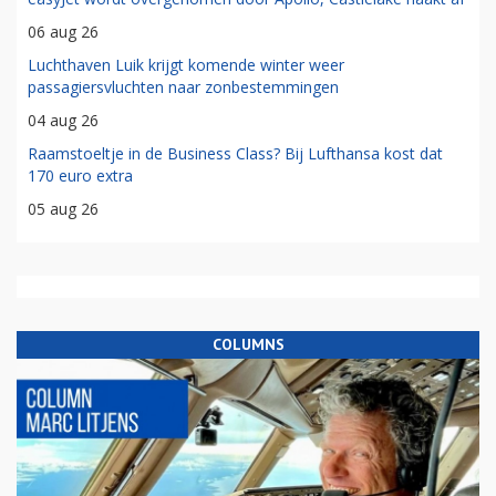
06 aug 26
Luchthaven Luik krijgt komende winter weer
passagiersvluchten naar zonbestemmingen
04 aug 26
Raamstoeltje in de Business Class? Bij Lufthansa kost dat
170 euro extra
05 aug 26
COLUMNS