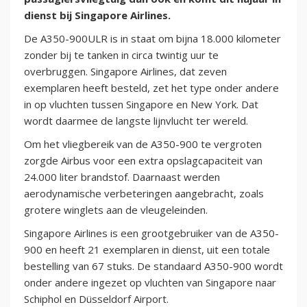
dienst bij Singapore Airlines.
De A350-900ULR is in staat om bijna 18.000 kilometer
zonder bij te tanken in circa twintig uur te
overbruggen. Singapore Airlines, dat zeven
exemplaren heeft besteld, zet het type onder andere
in op vluchten tussen Singapore en New York. Dat
wordt daarmee de langste lijnvlucht ter wereld.
Om het vliegbereik van de A350-900 te vergroten
zorgde Airbus voor een extra opslagcapaciteit van
24.000 liter brandstof. Daarnaast werden
aerodynamische verbeteringen aangebracht, zoals
grotere winglets aan de vleugeleinden.
Singapore Airlines is een grootgebruiker van de A350-
900 en heeft 21 exemplaren in dienst, uit een totale
bestelling van 67 stuks. De standaard A350-900 wordt
onder andere ingezet op vluchten van Singapore naar
Schiphol en Düsseldorf Airport.