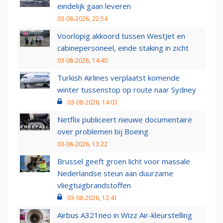
eindelijk gaan leveren
03-08-2026, 22:54
Voorlopig akkoord tussen WestJet en
cabinepersoneel, einde staking in zicht
03-08-2026, 14:40
Turkish Airlines verplaatst komende
winter tussenstop op route naar Sydney
03-08-2026, 14:03
Netflix publiceert nieuwe documentaire
over problemen bij Boeing
03-08-2026, 13:22
Brussel geeft groen licht voor massale
Nederlandse steun aan duurzame
vliegtuigbrandstoffen
03-08-2026, 12:41
Airbus A321neo in Wizz Air-kleurstelling