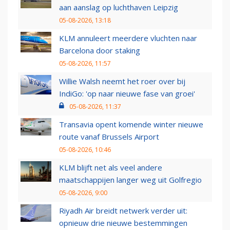
aan aanslag op luchthaven Leipzig
05-08-2026, 13:18
KLM annuleert meerdere vluchten naar
Barcelona door staking
05-08-2026, 11:57
Willie Walsh neemt het roer over bij
IndiGo: 'op naar nieuwe fase van groei'
05-08-2026, 11:37
Transavia opent komende winter nieuwe
route vanaf Brussels Airport
05-08-2026, 10:46
KLM blijft net als veel andere
maatschappijen langer weg uit Golfregio
05-08-2026, 9:00
Riyadh Air breidt netwerk verder uit:
opnieuw drie nieuwe bestemmingen