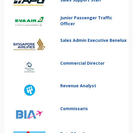
Junior Passenger Traffic
Officer
Sales Admin Executive Benelux
Commercial Director
Revenue Analyst
Commissaris