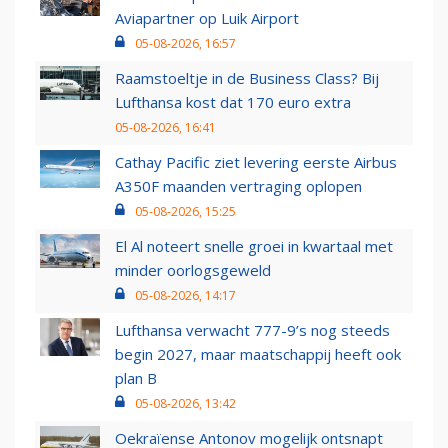
Aviapartner op Luik Airport
05-08-2026, 16:57
Raamstoeltje in de Business Class? Bij
Lufthansa kost dat 170 euro extra
05-08-2026, 16:41
Cathay Pacific ziet levering eerste Airbus
A350F maanden vertraging oplopen
05-08-2026, 15:25
El Al noteert snelle groei in kwartaal met
minder oorlogsgeweld
05-08-2026, 14:17
Lufthansa verwacht 777-9’s nog steeds
begin 2027, maar maatschappij heeft ook
plan B
05-08-2026, 13:42
Oekraïense Antonov mogelijk ontsnapt