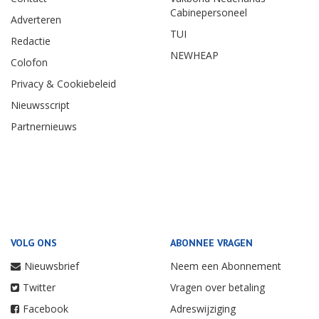
Cabinepersoneel
Adverteren
TUI
Redactie
NEWHEAP
Colofon
Privacy & Cookiebeleid
Nieuwsscript
Partnernieuws
VOLG ONS
ABONNEE VRAGEN
Nieuwsbrief
Neem een Abonnement
Twitter
Vragen over betaling
Facebook
Adreswijziging