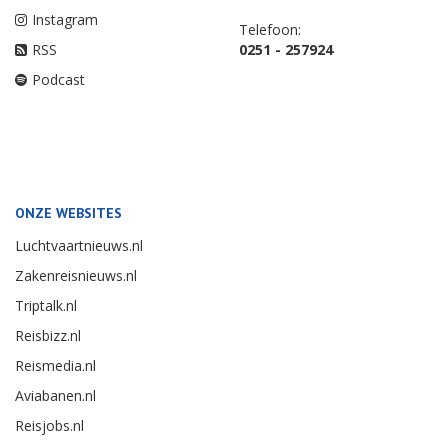
Instagram
Telefoon:
RSS
0251 - 257924
Podcast
ONZE WEBSITES
Luchtvaartnieuws.nl
Zakenreisnieuws.nl
Triptalk.nl
Reisbizz.nl
Reismedia.nl
Aviabanen.nl
Reisjobs.nl