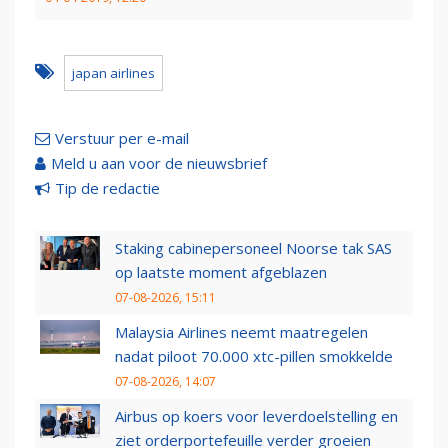
japan airlines
Verstuur per e-mail
Meld u aan voor de nieuwsbrief
Tip de redactie
Staking cabinepersoneel Noorse tak SAS
op laatste moment afgeblazen
07-08-2026, 15:11
Malaysia Airlines neemt maatregelen
nadat piloot 70.000 xtc-pillen smokkelde
07-08-2026, 14:07
Airbus op koers voor leverdoelstelling en
ziet orderportefeuille verder groeien