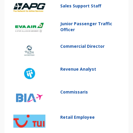
Sales Support Staff
Junior Passenger Traffic
Officer
Commercial Director
Revenue Analyst
Commissaris
Retail Employee