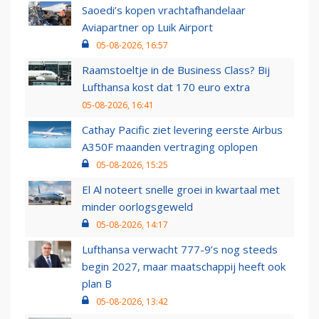
Saoedi’s kopen vrachtafhandelaar
Aviapartner op Luik Airport
05-08-2026, 16:57
Raamstoeltje in de Business Class? Bij
Lufthansa kost dat 170 euro extra
05-08-2026, 16:41
Cathay Pacific ziet levering eerste Airbus
A350F maanden vertraging oplopen
05-08-2026, 15:25
El Al noteert snelle groei in kwartaal met
minder oorlogsgeweld
05-08-2026, 14:17
Lufthansa verwacht 777-9’s nog steeds
begin 2027, maar maatschappij heeft ook
plan B
05-08-2026, 13:42