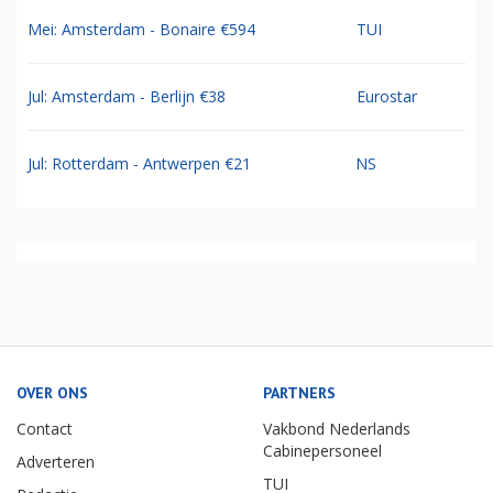
Mei: Amsterdam - Bonaire €594
TUI
Jul: Amsterdam - Berlijn €38
Eurostar
Jul: Rotterdam - Antwerpen €21
NS
OVER ONS
PARTNERS
Contact
Vakbond Nederlands
Cabinepersoneel
Adverteren
TUI