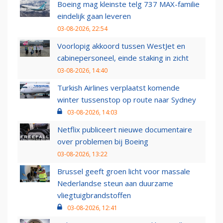
Boeing mag kleinste telg 737 MAX-familie
eindelijk gaan leveren
03-08-2026, 22:54
Voorlopig akkoord tussen WestJet en
cabinepersoneel, einde staking in zicht
03-08-2026, 14:40
Turkish Airlines verplaatst komende
winter tussenstop op route naar Sydney
03-08-2026, 14:03
Netflix publiceert nieuwe documentaire
over problemen bij Boeing
03-08-2026, 13:22
Brussel geeft groen licht voor massale
Nederlandse steun aan duurzame
vliegtuigbrandstoffen
03-08-2026, 12:41