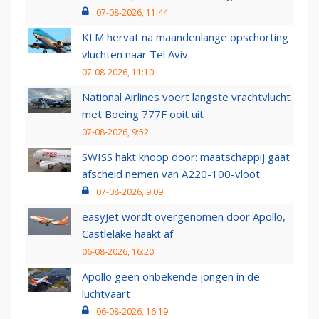
07-08-2026, 11:44
KLM hervat na maandenlange opschorting
vluchten naar Tel Aviv
07-08-2026, 11:10
National Airlines voert langste vrachtvlucht
met Boeing 777F ooit uit
07-08-2026, 9:52
SWISS hakt knoop door: maatschappij gaat
afscheid nemen van A220-100-vloot
07-08-2026, 9:09
easyJet wordt overgenomen door Apollo,
Castlelake haakt af
06-08-2026, 16:20
Apollo geen onbekende jongen in de
luchtvaart
06-08-2026, 16:19