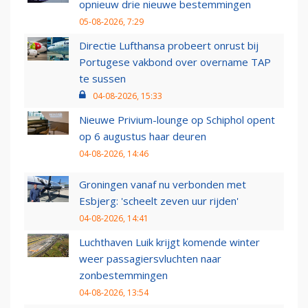
opnieuw drie nieuwe bestemmingen
05-08-2026, 7:29
Directie Lufthansa probeert onrust bij
Portugese vakbond over overname TAP
te sussen
04-08-2026, 15:33
Nieuwe Privium-lounge op Schiphol opent
op 6 augustus haar deuren
04-08-2026, 14:46
Groningen vanaf nu verbonden met
Esbjerg: 'scheelt zeven uur rijden'
04-08-2026, 14:41
Luchthaven Luik krijgt komende winter
weer passagiersvluchten naar
zonbestemmingen
04-08-2026, 13:54