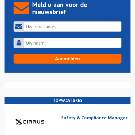
Meld u aan voor de
nieuwsbrief
TOPVACATURES
Safety & Compliance Manager